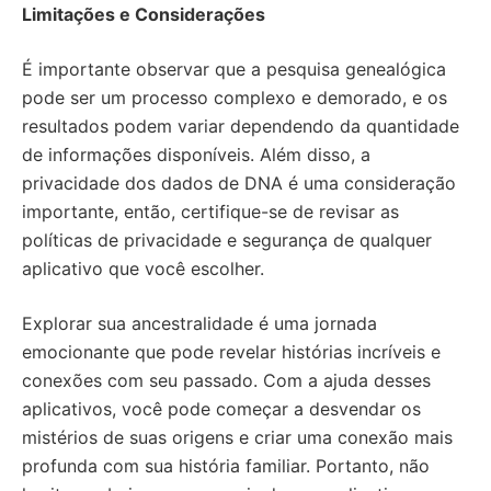
Limitações e Considerações
É importante observar que a pesquisa genealógica
pode ser um processo complexo e demorado, e os
resultados podem variar dependendo da quantidade
de informações disponíveis. Além disso, a
privacidade dos dados de DNA é uma consideração
importante, então, certifique-se de revisar as
políticas de privacidade e segurança de qualquer
aplicativo que você escolher.
Explorar sua ancestralidade é uma jornada
emocionante que pode revelar histórias incríveis e
conexões com seu passado. Com a ajuda desses
aplicativos, você pode começar a desvendar os
mistérios de suas origens e criar uma conexão mais
profunda com sua história familiar. Portanto, não