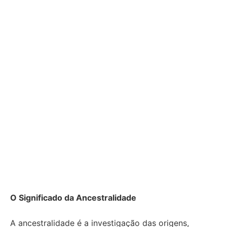
O Significado da Ancestralidade
A ancestralidade é a investigação das origens,