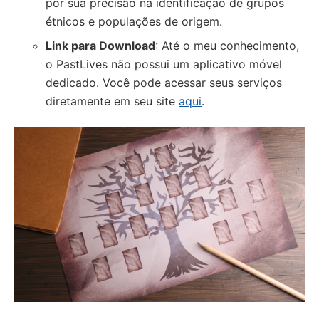
por sua precisão na identificação de grupos
étnicos e populações de origem.
Link para Download
: Até o meu conhecimento,
o PastLives não possui um aplicativo móvel
dedicado. Você pode acessar seus serviços
diretamente em seu site
aqui
.