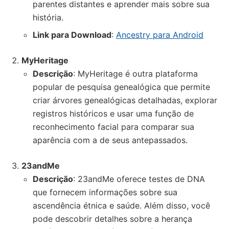
parentes distantes e aprender mais sobre sua
história.
Link para Download
:
Ancestry para Android
MyHeritage
Descrição
: MyHeritage é outra plataforma
popular de pesquisa genealógica que permite
criar árvores genealógicas detalhadas, explorar
registros históricos e usar uma função de
reconhecimento facial para comparar sua
aparência com a de seus antepassados.
23andMe
Descrição
: 23andMe oferece testes de DNA
que fornecem informações sobre sua
ascendência étnica e saúde. Além disso, você
pode descobrir detalhes sobre a herança