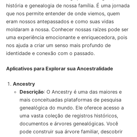
história e genealogia de nossa família. É uma jornada
que nos permite entender de onde viemos, quem
eram nossos antepassados e como suas vidas
moldaram a nossa. Conhecer nossas raízes pode ser
uma experiência emocionante e enriquecedora, pois
nos ajuda a criar um senso mais profundo de
identidade e conexão com o passado.
Aplicativos para Explorar sua Ancestralidade
Ancestry
Descrição
: O Ancestry é uma das maiores e
mais conceituadas plataformas de pesquisa
genealógica do mundo. Ele oferece acesso a
uma vasta coleção de registros históricos,
documentos e árvores genealógicas. Você
pode construir sua árvore familiar, descobrir