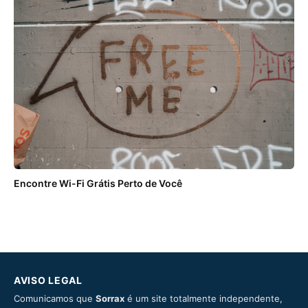
Encontre Wi-Fi Grátis Perto de Você
AVISO LEGAL
Comunicamos que
Sorrax
é um site totalmente independente,