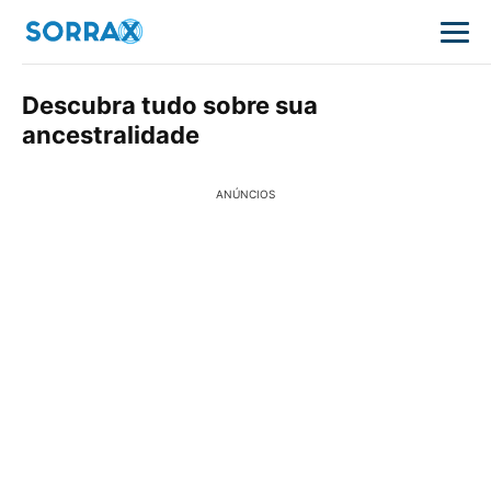
Descubra tudo sobre sua
ancestralidade
ANÚNCIOS