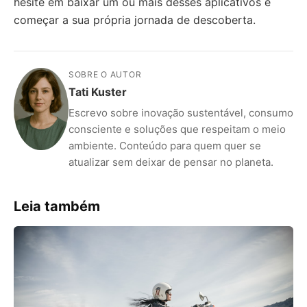
hesite em baixar um ou mais desses aplicativos e
começar a sua própria jornada de descoberta.
SOBRE O AUTOR
Tati Kuster
Escrevo sobre inovação sustentável, consumo
consciente e soluções que respeitam o meio
ambiente. Conteúdo para quem quer se
atualizar sem deixar de pensar no planeta.
Leia também