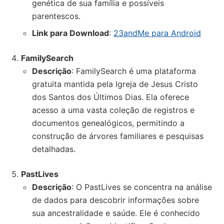
genética de sua família e possíveis
parentescos.
Link para Download
:
23andMe para Android
FamilySearch
Descrição
: FamilySearch é uma plataforma
gratuita mantida pela Igreja de Jesus Cristo
dos Santos dos Últimos Dias. Ela oferece
acesso a uma vasta coleção de registros e
documentos genealógicos, permitindo a
construção de árvores familiares e pesquisas
detalhadas.
PastLives
Descrição
: O PastLives se concentra na análise
de dados para descobrir informações sobre
sua ancestralidade e saúde. Ele é conhecido