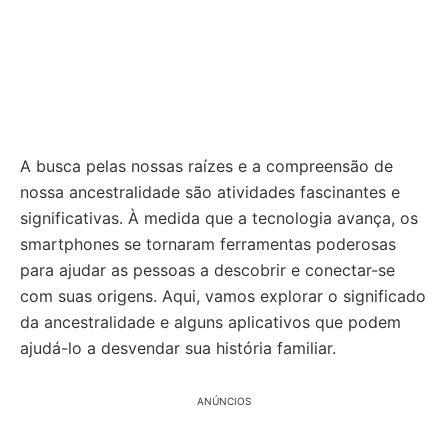
A busca pelas nossas raízes e a compreensão de
nossa ancestralidade são atividades fascinantes e
significativas. À medida que a tecnologia avança, os
smartphones se tornaram ferramentas poderosas
para ajudar as pessoas a descobrir e conectar-se
com suas origens. Aqui, vamos explorar o significado
da ancestralidade e alguns aplicativos que podem
ajudá-lo a desvendar sua história familiar.
ANÚNCIOS