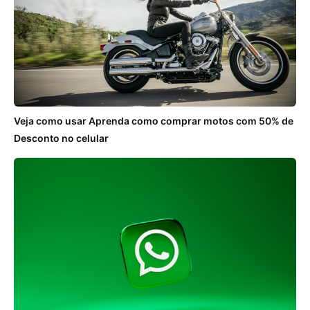
Veja como usar Aprenda como comprar motos com 50% de
Desconto no celular