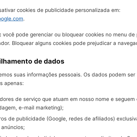
ativar cookies de publicidade personalizada em:
oogle.com
.
:
você pode gerenciar ou bloquear cookies no menu de 
dor. Bloquear alguns cookies pode prejudicar a navega
lhamento de dados
emos suas informações pessoais. Os dados podem ser
s apenas:
dores de serviço que atuam em nosso nome e seguem es
dagem, e-mail marketing);
os de publicidade (Google, redes de afiliados) exclusi
 anúncios;