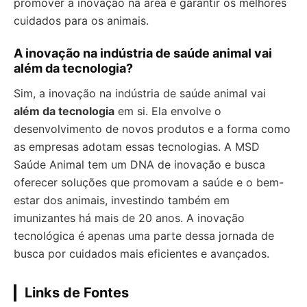
promover a inovação na área e garantir os melhores
cuidados para os animais.
A inovação na indústria de saúde animal vai
além da tecnologia?
Sim, a inovação na indústria de saúde animal vai
além da tecnologia
em si. Ela envolve o
desenvolvimento de novos produtos e a forma como
as empresas adotam essas tecnologias. A MSD
Saúde Animal tem um DNA de inovação e busca
oferecer soluções que promovam a saúde e o bem-
estar dos animais, investindo também em
imunizantes há mais de 20 anos. A inovação
tecnológica é apenas uma parte dessa jornada de
busca por cuidados mais eficientes e avançados.
Links de Fontes