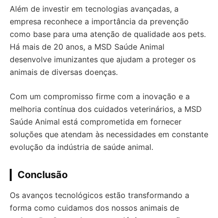
Além de investir em tecnologias avançadas, a
empresa reconhece a importância da prevenção
como base para uma atenção de qualidade aos pets.
Há mais de 20 anos, a MSD Saúde Animal
desenvolve imunizantes que ajudam a proteger os
animais de diversas doenças.
Com um compromisso firme com a inovação e a
melhoria contínua dos cuidados veterinários, a MSD
Saúde Animal está comprometida em fornecer
soluções que atendam às necessidades em constante
evolução da indústria de saúde animal.
Conclusão
Os avanços tecnológicos estão transformando a
forma como cuidamos dos nossos animais de