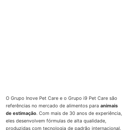
O Grupo Inove Pet Care e o Grupo i9 Pet Care são
referências no mercado de alimentos para
animais
de estimação
. Com mais de 30 anos de experiência,
eles desenvolvem fórmulas de alta qualidade,
produzidas com tecnologia de padrão internacional.