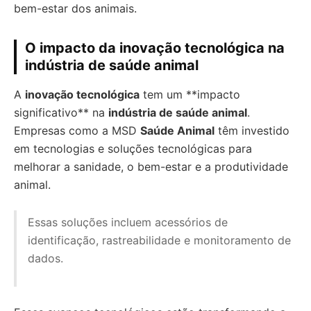
bem-estar dos animais.
O impacto da inovação tecnológica na
indústria de saúde animal
A
inovação tecnológica
tem um **impacto
significativo** na
indústria de saúde animal
.
Empresas como a MSD
Saúde Animal
têm investido
em tecnologias e soluções tecnológicas para
melhorar a sanidade, o bem-estar e a produtividade
animal.
Essas soluções incluem acessórios de
identificação, rastreabilidade e monitoramento de
dados.