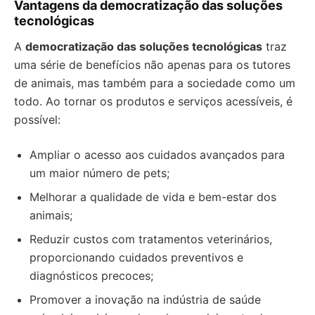
Vantagens da democratização das soluções
tecnológicas
A
democratização das soluções tecnológicas
traz
uma série de benefícios não apenas para os tutores
de animais, mas também para a sociedade como um
todo. Ao tornar os produtos e serviços acessíveis, é
possível:
Ampliar o acesso aos cuidados avançados para
um maior número de pets;
Melhorar a qualidade de vida e bem-estar dos
animais;
Reduzir custos com tratamentos veterinários,
proporcionando cuidados preventivos e
diagnósticos precoces;
Promover a inovação na indústria de saúde