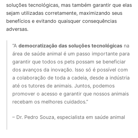
soluções tecnológicas, mas também garantir que elas
sejam utilizadas corretamente, maximizando seus
benefícios e evitando quaisquer consequências
adversas.
“A
democratização das soluções tecnológicas
na
área de saúde animal é um passo importante para
garantir que todos os pets possam se beneficiar
dos avanços da inovação. Isso só é possível com
a colaboração de toda a cadeia, desde a indústria
até os tutores de animais. Juntos, podemos
promover o acesso e garantir que nossos animais
recebam os melhores cuidados.”
– Dr. Pedro Souza, especialista em saúde animal