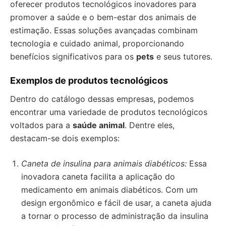
oferecer produtos tecnológicos inovadores para
promover a saúde e o bem-estar dos animais de
estimação. Essas soluções avançadas combinam
tecnologia e cuidado animal, proporcionando
benefícios significativos para os
pets
e seus tutores.
Exemplos de produtos tecnológicos
Dentro do catálogo dessas empresas, podemos
encontrar uma variedade de produtos tecnológicos
voltados para a
saúde animal
. Dentre eles,
destacam-se dois exemplos:
Caneta de insulina para animais diabéticos:
Essa
inovadora caneta facilita a aplicação do
medicamento em animais diabéticos. Com um
design ergonômico e fácil de usar, a caneta ajuda
a tornar o processo de administração da insulina