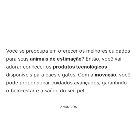
Você se preocupa em oferecer os melhores cuidados
para seus
animais de estimação
? Então, você vai
adorar conhecer os
produtos tecnológicos
disponíveis para cães e gatos. Com a
inovação
, você
pode proporcionar cuidados avançados, garantindo
o bem-estar e a saúde do seu pet.
ANÚNCIOS