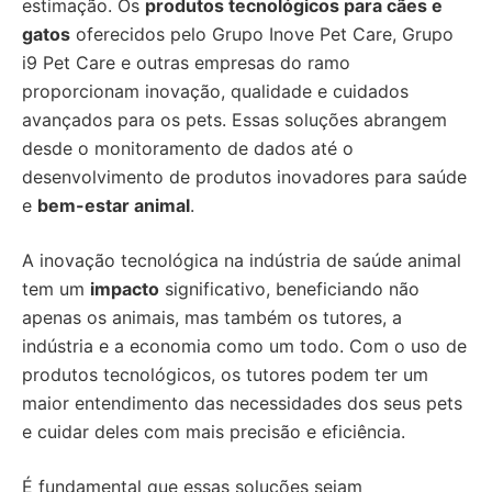
estimação. Os
produtos tecnológicos para cães e
gatos
oferecidos pelo Grupo Inove Pet Care, Grupo
i9 Pet Care e outras empresas do ramo
proporcionam inovação, qualidade e cuidados
avançados para os pets. Essas soluções abrangem
desde o monitoramento de dados até o
desenvolvimento de produtos inovadores para saúde
e
bem-estar animal
.
A inovação tecnológica na indústria de saúde animal
tem um
impacto
significativo, beneficiando não
apenas os animais, mas também os tutores, a
indústria e a economia como um todo. Com o uso de
produtos tecnológicos, os tutores podem ter um
maior entendimento das necessidades dos seus pets
e cuidar deles com mais precisão e eficiência.
É fundamental que essas soluções sejam