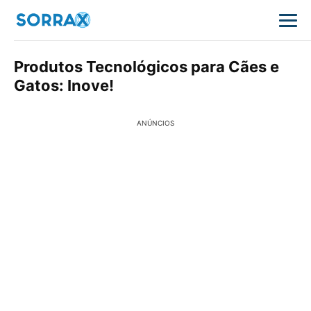
Produtos Tecnológicos para Cães e
Gatos: Inove!
ANÚNCIOS