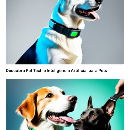
Descubra Pet Tech e Inteligência Artificial para Pets