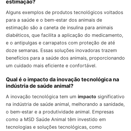
estimação?
Alguns exemplos de produtos tecnológicos voltados
para a saúde e o bem-estar dos animais de
estimação são a caneta de insulina para animais
diabéticos, que facilita a aplicação do medicamento,
e o antipulgas e carrapatos com proteção de até
doze semanas. Essas soluções inovadoras trazem
benefícios para a saúde dos animais, proporcionando
um cuidado mais eficiente e confortável.
Qual é o impacto da inovação tecnológica na
indústria de saúde animal?
A inovação tecnológica tem um
impacto
significativo
na indústria de saúde animal, melhorando a sanidade,
o bem-estar e a produtividade animal. Empresas
como a MSD Saúde Animal têm investido em
tecnologias e soluções tecnológicas, como