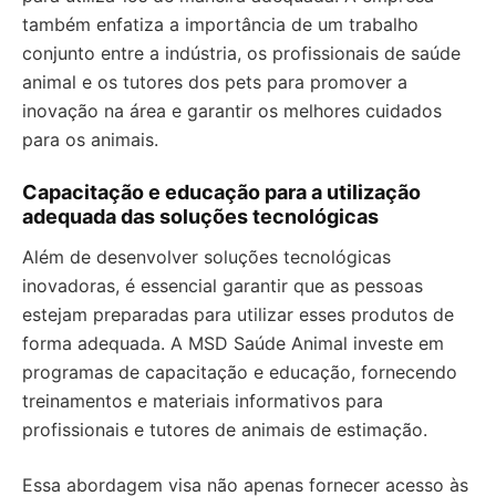
também enfatiza a importância de um trabalho
conjunto entre a indústria, os profissionais de saúde
animal e os tutores dos pets para promover a
inovação na área e garantir os melhores cuidados
para os animais.
Capacitação e educação para a utilização
adequada das soluções tecnológicas
Além de desenvolver soluções tecnológicas
inovadoras, é essencial garantir que as pessoas
estejam preparadas para utilizar esses produtos de
forma adequada. A MSD Saúde Animal investe em
programas de capacitação e educação, fornecendo
treinamentos e materiais informativos para
profissionais e tutores de animais de estimação.
Essa abordagem visa não apenas fornecer acesso às