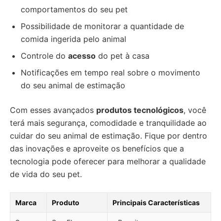
comportamentos do seu pet
Possibilidade de monitorar a quantidade de
comida ingerida pelo animal
Controle do
acesso
do pet à casa
Notificações em tempo real sobre o movimento
do seu animal de estimação
Com esses avançados
produtos tecnológicos
, você
terá mais segurança, comodidade e tranquilidade ao
cuidar do seu animal de estimação. Fique por dentro
das inovações e aproveite os benefícios que a
tecnologia pode oferecer para melhorar a qualidade
de vida do seu pet.
Marca
Produto
Principais Características