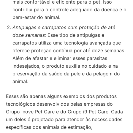
mais confortável e eficiente para o pet. Isso
contribui para o controle adequado da doença e o
bem-estar do animal.
Antipulgas e carrapatos com proteção de até
doze semanas:
Esse tipo de antipulgas e
carrapatos utiliza uma tecnologia avançada que
oferece proteção contínua por até doze semanas.
Além de afastar e eliminar esses parasitas
indesejados, o produto auxilia no cuidado e na
preservação da saúde da pele e da pelagem do
animal.
Esses são apenas alguns exemplos dos produtos
tecnológicos desenvolvidos pelas empresas do
Grupo Inove Pet Care e do Grupo i9 Pet Care. Cada
um deles é projetado para atender às necessidades
específicas dos animais de estimação,