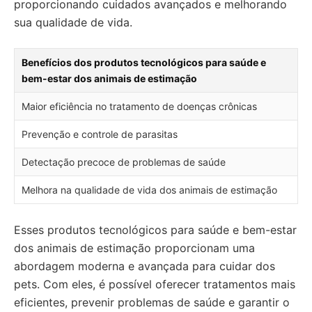
proporcionando cuidados avançados e melhorando
sua qualidade de vida.
Benefícios dos produtos tecnológicos para saúde e
bem-estar dos animais de estimação
Maior eficiência no tratamento de doenças crônicas
Prevenção e controle de parasitas
Detectação precoce de problemas de saúde
Melhora na qualidade de vida dos animais de estimação
Esses produtos tecnológicos para saúde e bem-estar
dos animais de estimação proporcionam uma
abordagem moderna e avançada para cuidar dos
pets. Com eles, é possível oferecer tratamentos mais
eficientes, prevenir problemas de saúde e garantir o