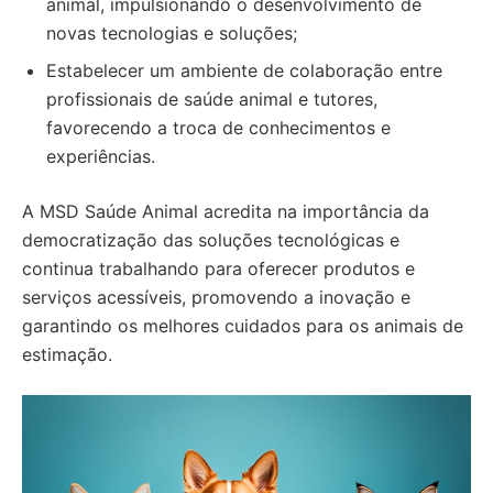
animal, impulsionando o desenvolvimento de
novas tecnologias e soluções;
Estabelecer um ambiente de colaboração entre
profissionais de saúde animal e tutores,
favorecendo a troca de conhecimentos e
experiências.
A MSD Saúde Animal acredita na importância da
democratização das soluções tecnológicas e
continua trabalhando para oferecer produtos e
serviços acessíveis, promovendo a inovação e
garantindo os melhores cuidados para os animais de
estimação.