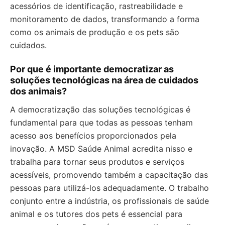
acessórios de identificação, rastreabilidade e
monitoramento de dados, transformando a forma
como os animais de produção e os pets são
cuidados.
Por que é importante democratizar as
soluções tecnológicas na área de cuidados
dos animais?
A democratização das soluções tecnológicas é
fundamental para que todas as pessoas tenham
acesso aos benefícios proporcionados pela
inovação. A MSD Saúde Animal acredita nisso e
trabalha para tornar seus produtos e serviços
acessíveis, promovendo também a capacitação das
pessoas para utilizá-los adequadamente. O trabalho
conjunto entre a indústria, os profissionais de saúde
animal e os tutores dos pets é essencial para