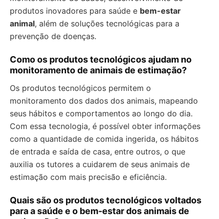
produtos inovadores para saúde e
bem-estar
animal
, além de soluções tecnológicas para a
prevenção de doenças.
Como os produtos tecnológicos ajudam no
monitoramento de animais de estimação?
Os produtos tecnológicos permitem o
monitoramento dos dados dos animais, mapeando
seus hábitos e comportamentos ao longo do dia.
Com essa tecnologia, é possível obter informações
como a quantidade de comida ingerida, os hábitos
de entrada e saída de casa, entre outros, o que
auxilia os tutores a cuidarem de seus animais de
estimação com mais precisão e eficiência.
Quais são os produtos tecnológicos voltados
para a saúde e o bem-estar dos animais de