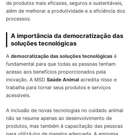
de produtos mais eficazes, seguros e sustentáveis,
além de melhorar a produtividade e a eficiência dos
processos.
A importância da democratização das
soluções tecnológicas
A
democratização das soluções tecnológicas
é
fundamental para que todas as pessoas tenham
acesso aos benefícios proporcionados pela
inovação. A MSD
Saúde Animal
acredita nisso e
trabalha para tornar seus produtos e serviços
acessíveis.
A inclusão de novas tecnologias no cuidado animal
não se resume apenas ao desenvolvimento de
produtos, mas também à capacitação das pessoas
para utilizá-los de maneira adequada. A empresa