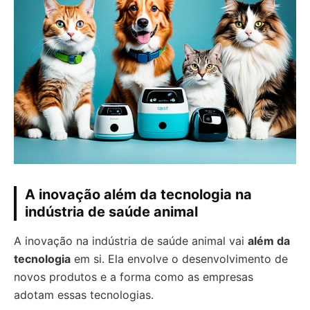
A inovação além da tecnologia na
indústria de saúde animal
A inovação na indústria de saúde animal vai
além da
tecnologia
em si. Ela envolve o desenvolvimento de
novos produtos e a forma como as empresas
adotam essas tecnologias.