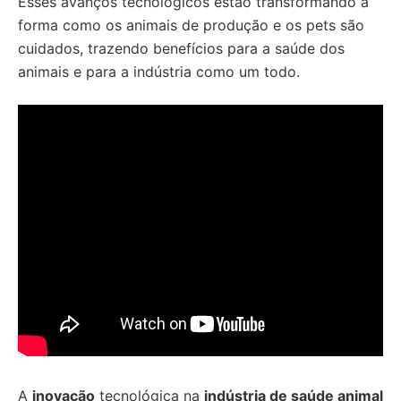
Esses avanços tecnológicos estão transformando a
forma como os animais de produção e os pets são
cuidados, trazendo benefícios para a saúde dos
animais e para a indústria como um todo.
A
inovação
tecnológica na
indústria de saúde animal