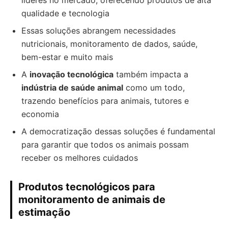
líderes no mercado, oferecendo produtos de alta
qualidade e tecnologia
Essas soluções abrangem necessidades
nutricionais, monitoramento de dados, saúde,
bem-estar e muito mais
A
inovação tecnológica
também impacta a
indústria de saúde animal
como um todo,
trazendo benefícios para animais, tutores e
economia
A democratização dessas soluções é fundamental
para garantir que todos os animais possam
receber os melhores cuidados
Produtos tecnológicos para
monitoramento de animais de
estimação