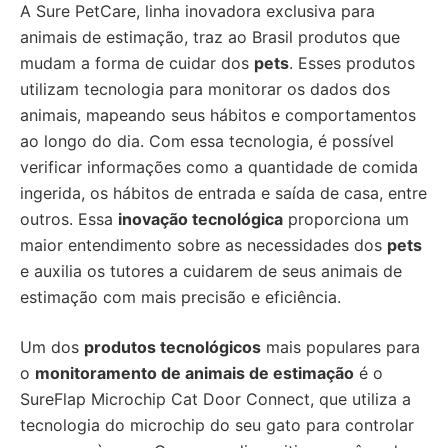
A Sure PetCare, linha inovadora exclusiva para
animais de estimação, traz ao Brasil produtos que
mudam a forma de cuidar dos
pets
. Esses produtos
utilizam tecnologia para monitorar os dados dos
animais, mapeando seus hábitos e comportamentos
ao longo do dia. Com essa tecnologia, é possível
verificar informações como a quantidade de comida
ingerida, os hábitos de entrada e saída de casa, entre
outros. Essa
inovação tecnológica
proporciona um
maior entendimento sobre as necessidades dos
pets
e auxilia os tutores a cuidarem de seus animais de
estimação com mais precisão e eficiência.
Um dos
produtos tecnológicos
mais populares para
o
monitoramento de animais de estimação
é o
SureFlap Microchip Cat Door Connect, que utiliza a
tecnologia do microchip do seu gato para controlar