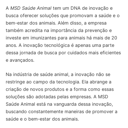
A
MSD Saúde Animal
tem um DNA de inovação e
busca oferecer soluções que promovam a saúde e o
bem-estar dos animais. Além disso, a empresa
também acredita na importância da prevenção e
investe em imunizantes para animais há mais de 20
anos. A inovação tecnológica é apenas uma parte
dessa jornada de busca por cuidados mais eficientes
e avançados.
Na indústria de saúde animal, a inovação não se
restringe ao campo da tecnologia. Ela abrange a
criação de novos produtos e a forma como essas
soluções são adotadas pelas empresas. A MSD
Saúde Animal está na vanguarda dessa inovação,
buscando constantemente maneiras de promover a
saúde e o bem-estar dos animais.