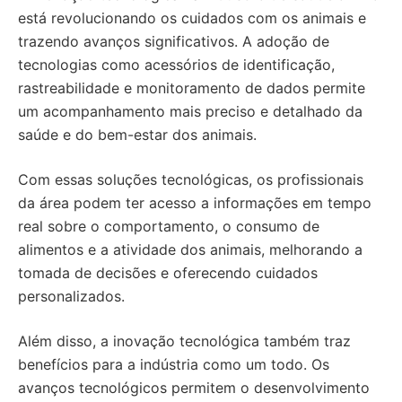
está revolucionando os cuidados com os animais e
trazendo avanços significativos. A adoção de
tecnologias como acessórios de identificação,
rastreabilidade e monitoramento de dados permite
um acompanhamento mais preciso e detalhado da
saúde e do bem-estar dos animais.
Com essas soluções tecnológicas, os profissionais
da área podem ter acesso a informações em tempo
real sobre o comportamento, o consumo de
alimentos e a atividade dos animais, melhorando a
tomada de decisões e oferecendo cuidados
personalizados.
Além disso, a inovação tecnológica também traz
benefícios para a indústria como um todo. Os
avanços tecnológicos permitem o desenvolvimento