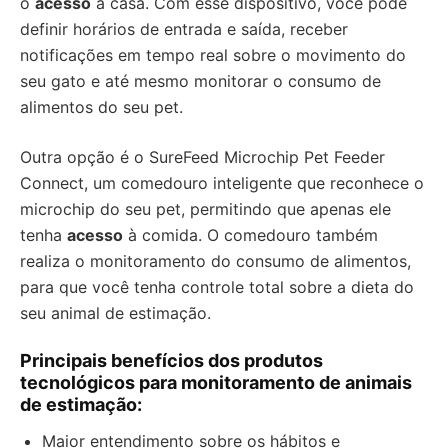
o
acesso
à casa. Com esse dispositivo, você pode
definir horários de entrada e saída, receber
notificações em tempo real sobre o movimento do
seu gato e até mesmo monitorar o consumo de
alimentos do seu pet.
Outra opção é o SureFeed Microchip Pet Feeder
Connect, um comedouro inteligente que reconhece o
microchip do seu pet, permitindo que apenas ele
tenha
acesso
à comida. O comedouro também
realiza o monitoramento do consumo de alimentos,
para que você tenha controle total sobre a dieta do
seu animal de estimação.
Principais benefícios dos produtos
tecnológicos para monitoramento de animais
de estimação:
Maior entendimento sobre os hábitos e