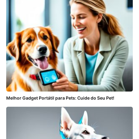
Melhor Gadget Portátil para Pets: Cuide do Seu Pet!