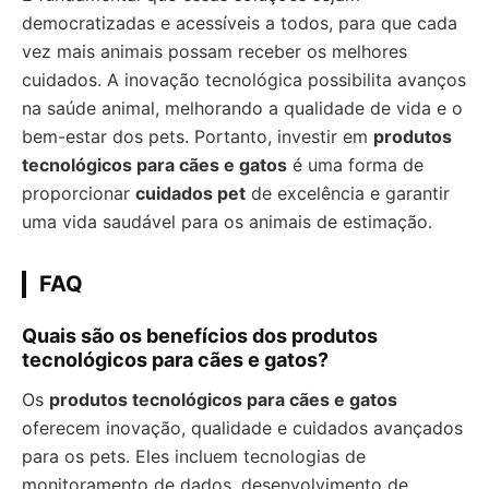
democratizadas e acessíveis a todos, para que cada
vez mais animais possam receber os melhores
cuidados. A inovação tecnológica possibilita avanços
na saúde animal, melhorando a qualidade de vida e o
bem-estar dos pets. Portanto, investir em
produtos
tecnológicos para cães e gatos
é uma forma de
proporcionar
cuidados pet
de excelência e garantir
uma vida saudável para os animais de estimação.
FAQ
Quais são os benefícios dos produtos
tecnológicos para cães e gatos?
Os
produtos tecnológicos para cães e gatos
oferecem inovação, qualidade e cuidados avançados
para os pets. Eles incluem tecnologias de
monitoramento de dados, desenvolvimento de