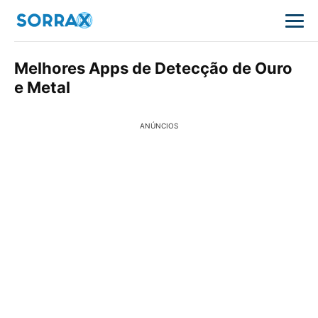
Melhores Apps de Detecção de Ouro
e Metal
ANÚNCIOS