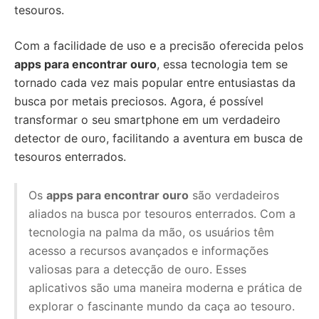
tesouros.
Com a facilidade de uso e a precisão oferecida pelos
apps para encontrar ouro
, essa tecnologia tem se
tornado cada vez mais popular entre entusiastas da
busca por metais preciosos. Agora, é possível
transformar o seu smartphone em um verdadeiro
detector de ouro, facilitando a aventura em busca de
tesouros enterrados.
Os
apps para encontrar ouro
são verdadeiros
aliados na busca por tesouros enterrados. Com a
tecnologia na palma da mão, os usuários têm
acesso a recursos avançados e informações
valiosas para a detecção de ouro. Esses
aplicativos são uma maneira moderna e prática de
explorar o fascinante mundo da caça ao tesouro.