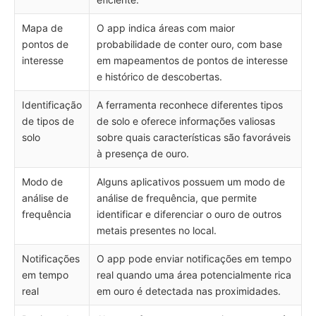
Mapa de
O app indica áreas com maior
pontos de
probabilidade de conter ouro, com base
interesse
em mapeamentos de pontos de interesse
e histórico de descobertas.
Identificação
A ferramenta reconhece diferentes tipos
de tipos de
de solo e oferece informações valiosas
solo
sobre quais características são favoráveis
à presença de ouro.
Modo de
Alguns aplicativos possuem um modo de
análise de
análise de frequência, que permite
frequência
identificar e diferenciar o ouro de outros
metais presentes no local.
Notificações
O app pode enviar notificações em tempo
em tempo
real quando uma área potencialmente rica
real
em ouro é detectada nas proximidades.