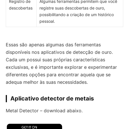
Registro de
Algumas ferramentas permitem que você
descobertas
registre suas descobertas de ouro,
possibilitando a criação de um histórico
pessoal.
Essas são apenas algumas das ferramentas
disponíveis nos aplicativos de detecção de ouro.
Cada um possui suas próprias características
exclusivas, e é importante explorar e experimentar
diferentes opções para encontrar aquela que se
adequa melhor às suas necessidades.
Aplicativo detector de metais
Metal Detector – download abaixo.