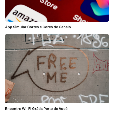
App Simular Cortes e Cores de Cabelo
Encontre Wi-Fi Grátis Perto de Você