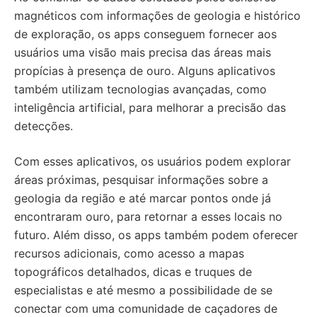
magnéticos com informações de geologia e histórico
de exploração, os apps conseguem fornecer aos
usuários uma visão mais precisa das áreas mais
propícias à presença de ouro. Alguns aplicativos
também utilizam tecnologias avançadas, como
inteligência artificial, para melhorar a precisão das
detecções.
Com esses aplicativos, os usuários podem explorar
áreas próximas, pesquisar informações sobre a
geologia da região e até marcar pontos onde já
encontraram ouro, para retornar a esses locais no
futuro. Além disso, os apps também podem oferecer
recursos adicionais, como acesso a mapas
topográficos detalhados, dicas e truques de
especialistas e até mesmo a possibilidade de se
conectar com uma comunidade de caçadores de