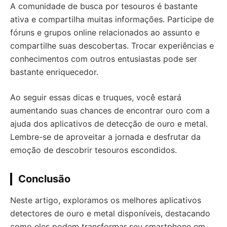
A comunidade de busca por tesouros é bastante
ativa e compartilha muitas informações. Participe de
fóruns e grupos online relacionados ao assunto e
compartilhe suas descobertas. Trocar experiências e
conhecimentos com outros entusiastas pode ser
bastante enriquecedor.
Ao seguir essas dicas e truques, você estará
aumentando suas chances de encontrar ouro com a
ajuda dos aplicativos de detecção de ouro e metal.
Lembre-se de aproveitar a jornada e desfrutar da
emoção de descobrir tesouros escondidos.
Conclusão
Neste artigo, exploramos os melhores aplicativos
detectores de ouro e metal disponíveis, destacando
como eles podem transformar seu smartphone em