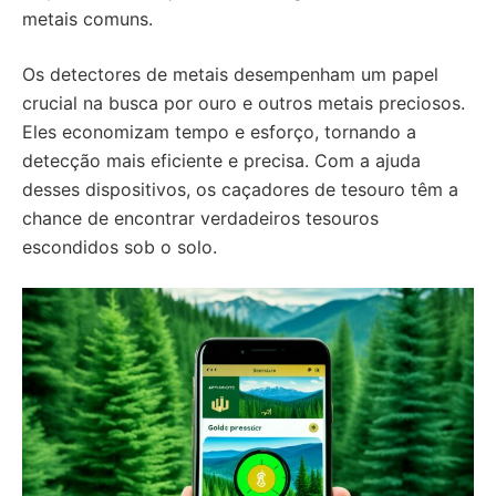
metais comuns.
Os detectores de metais desempenham um papel
crucial na busca por ouro e outros metais preciosos.
Eles economizam tempo e esforço, tornando a
detecção mais eficiente e precisa. Com a ajuda
desses dispositivos, os caçadores de tesouro têm a
chance de encontrar verdadeiros tesouros
escondidos sob o solo.