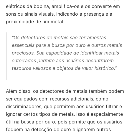
elétricos da bobina, amplifica-os e os converte em
sons ou sinais visuais, indicando a presença e a
proximidade de um metal.
“Os detectores de metais são ferramentas
essenciais para a busca por ouro e outros metais
preciosos. Sua capacidade de identificar metais
enterrados permite aos usuários encontrarem
tesouros valiosos e objetos de valor histórico.”
Além disso, os detectores de metais também podem
ser equipados com recursos adicionais, como
discriminadores, que permitem aos usuários filtrar e
ignorar certos tipos de metais. Isso é especialmente
útil na busca por ouro, pois permite que os usuários
foquem na detecção de ouro e ignorem outros