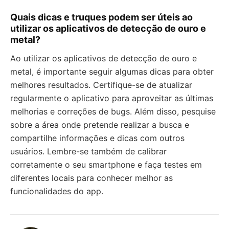
Quais dicas e truques podem ser úteis ao
utilizar os aplicativos de detecção de ouro e
metal?
Ao utilizar os aplicativos de detecção de ouro e
metal, é importante seguir algumas dicas para obter
melhores resultados. Certifique-se de atualizar
regularmente o aplicativo para aproveitar as últimas
melhorias e correções de bugs. Além disso, pesquise
sobre a área onde pretende realizar a busca e
compartilhe informações e dicas com outros
usuários. Lembre-se também de calibrar
corretamente o seu smartphone e faça testes em
diferentes locais para conhecer melhor as
funcionalidades do app.