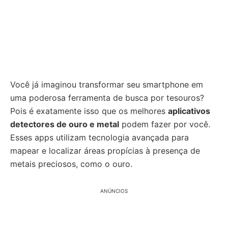
Você já imaginou transformar seu smartphone em
uma poderosa ferramenta de busca por tesouros?
Pois é exatamente isso que os melhores
aplicativos
detectores de ouro e metal
podem fazer por você.
Esses apps utilizam tecnologia avançada para
mapear e localizar áreas propícias à presença de
metais preciosos, como o ouro.
ANÚNCIOS