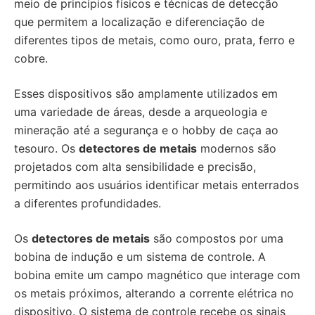
meio de princípios físicos e técnicas de detecção
que permitem a localização e diferenciação de
diferentes tipos de metais, como ouro, prata, ferro e
cobre.
Esses dispositivos são amplamente utilizados em
uma variedade de áreas, desde a arqueologia e
mineração até a segurança e o hobby de caça ao
tesouro. Os
detectores de metais
modernos são
projetados com alta sensibilidade e precisão,
permitindo aos usuários identificar metais enterrados
a diferentes profundidades.
Os
detectores de metais
são compostos por uma
bobina de indução e um sistema de controle. A
bobina emite um campo magnético que interage com
os metais próximos, alterando a corrente elétrica no
dispositivo. O sistema de controle recebe os sinais