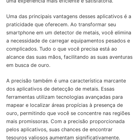
uma experiência mais eficiente e satisfatória.
Uma das principais vantagens desses aplicativos é a
praticidade que oferecem. Ao transformar seu
smartphone em um detector de metais, você elimina
a necessidade de carregar equipamentos pesados e
complicados. Tudo o que você precisa está ao
alcance das suas mãos, facilitando as suas aventuras
em busca de ouro.
A precisão também é uma característica marcante
dos aplicativos de detecção de metais. Essas
ferramentas utilizam tecnologias avançadas para
mapear e localizar áreas propícias à presença de
ouro, permitindo que você se concentre nas regiões
mais promissoras. Com a precisão proporcionada
pelos aplicativos, suas chances de encontrar
tesouros valiosos aumentam significativamente.