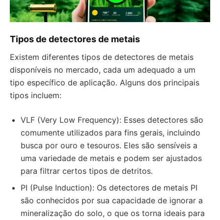
Tipos de detectores de metais
Existem diferentes tipos de detectores de metais
disponíveis no mercado, cada um adequado a um
tipo específico de aplicação. Alguns dos principais
tipos incluem:
VLF (Very Low Frequency): Esses detectores são
comumente utilizados para fins gerais, incluindo
busca por ouro e tesouros. Eles são sensíveis a
uma variedade de metais e podem ser ajustados
para filtrar certos tipos de detritos.
PI (Pulse Induction): Os detectores de metais PI
são conhecidos por sua capacidade de ignorar a
mineralização do solo, o que os torna ideais para