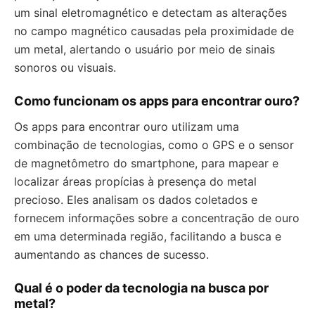
um sinal eletromagnético e detectam as alterações
no campo magnético causadas pela proximidade de
um metal, alertando o usuário por meio de sinais
sonoros ou visuais.
Como funcionam os apps para encontrar ouro?
Os apps para encontrar ouro utilizam uma
combinação de tecnologias, como o GPS e o sensor
de magnetômetro do smartphone, para mapear e
localizar áreas propícias à presença do metal
precioso. Eles analisam os dados coletados e
fornecem informações sobre a concentração de ouro
em uma determinada região, facilitando a busca e
aumentando as chances de sucesso.
Qual é o poder da tecnologia na busca por
metal?