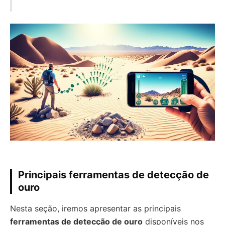
Principais ferramentas de detecção de
ouro
Nesta seção, iremos apresentar as principais
ferramentas de detecção de ouro
disponíveis nos