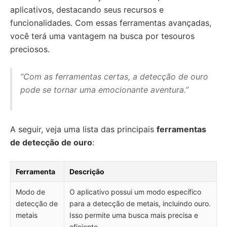
aplicativos, destacando seus recursos e
funcionalidades. Com essas ferramentas avançadas,
você terá uma vantagem na busca por tesouros
preciosos.
“Com as ferramentas certas, a detecção de ouro
pode se tornar uma emocionante aventura.”
A seguir, veja uma lista das principais
ferramentas
de detecção de ouro
:
Ferramenta
Descrição
Modo de
O aplicativo possui um modo específico
detecção de
para a detecção de metais, incluindo ouro.
metais
Isso permite uma busca mais precisa e
eficiente.