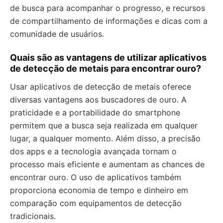
de busca para acompanhar o progresso, e recursos
de compartilhamento de informações e dicas com a
comunidade de usuários.
Quais são as vantagens de utilizar aplicativos
de detecção de metais para encontrar ouro?
Usar aplicativos de detecção de metais oferece
diversas vantagens aos buscadores de ouro. A
praticidade e a portabilidade do smartphone
permitem que a busca seja realizada em qualquer
lugar, a qualquer momento. Além disso, a precisão
dos apps e a tecnologia avançada tornam o
processo mais eficiente e aumentam as chances de
encontrar ouro. O uso de aplicativos também
proporciona economia de tempo e dinheiro em
comparação com equipamentos de detecção
tradicionais.