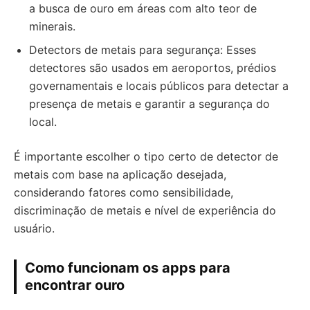
a busca de ouro em áreas com alto teor de
minerais.
Detectors de metais para segurança: Esses
detectores são usados em aeroportos, prédios
governamentais e locais públicos para detectar a
presença de metais e garantir a segurança do
local.
É importante escolher o tipo certo de detector de
metais com base na aplicação desejada,
considerando fatores como sensibilidade,
discriminação de metais e nível de experiência do
usuário.
Como funcionam os apps para
encontrar ouro