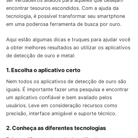
ser verdadeiros aliados para aqueles que desejam
encontrar tesouros escondidos. Com a ajuda da
tecnologia, é possível transformar seu smartphone
em uma poderosa ferramenta de busca por ouro.
Aqui estão algumas dicas e truques para ajudar você
a obter melhores resultados ao utilizar os aplicativos
de detecção de ouro e metal:
1. Escolha o aplicativo certo
Nem todos os aplicativos de detecção de ouro são
iguais. É importante fazer uma pesquisa e encontrar
um aplicativo confiável e bem avaliado pelos
usuários. Leve em consideração recursos como
precisão, interface amigável e suporte técnico.
2. Conheça as diferentes tecnologias