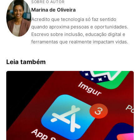
SOBRE O AUTOR
Marina de Oliveira
Acredito que tecnologia só faz sentido
quando aproxima pessoas e oportunidades.
Escrevo sobre inclusão, educação digital e
ferramentas que realmente impactam vidas.
Leia também