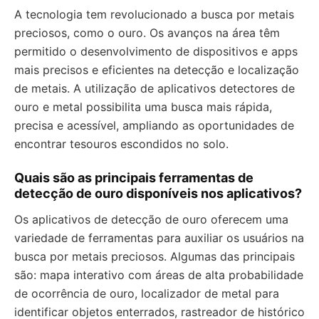
A tecnologia tem revolucionado a busca por metais
preciosos, como o ouro. Os avanços na área têm
permitido o desenvolvimento de dispositivos e apps
mais precisos e eficientes na detecção e localização
de metais. A utilização de aplicativos detectores de
ouro e metal possibilita uma busca mais rápida,
precisa e acessível, ampliando as oportunidades de
encontrar tesouros escondidos no solo.
Quais são as principais ferramentas de
detecção de ouro disponíveis nos aplicativos?
Os aplicativos de detecção de ouro oferecem uma
variedade de ferramentas para auxiliar os usuários na
busca por metais preciosos. Algumas das principais
são: mapa interativo com áreas de alta probabilidade
de ocorrência de ouro, localizador de metal para
identificar objetos enterrados, rastreador de histórico