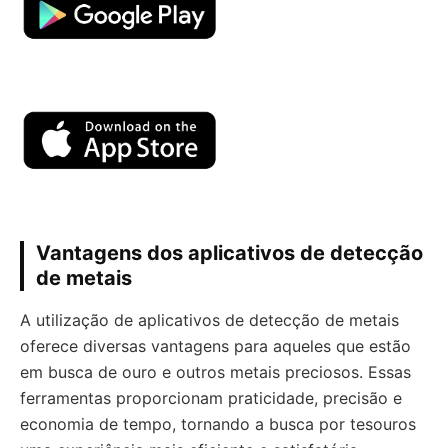
Vantagens dos aplicativos de detecção
de metais
A utilização de aplicativos de detecção de metais
oferece diversas vantagens para aqueles que estão
em busca de ouro e outros metais preciosos. Essas
ferramentas proporcionam praticidade, precisão e
economia de tempo, tornando a busca por tesouros