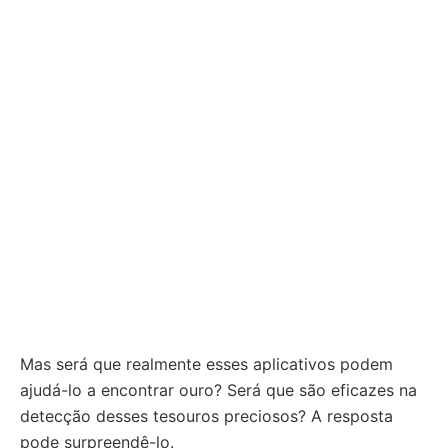
Mas será que realmente esses aplicativos podem
ajudá-lo a encontrar ouro? Será que são eficazes na
detecção desses tesouros preciosos? A resposta
pode surpreendê-lo.