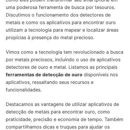
uma poderosa ferramenta de busca por tesouros.
Discutimos o funcionamento dos detectores de
metais e como os aplicativos para encontrar ouro
utilizam a tecnologia para mapear e localizar áreas
propícias à presença do metal precioso.
Vimos como a tecnologia tem revolucionado a busca
por metais preciosos, incluindo o uso de aplicativos
detectores de ouro e metal. Listamos as principais
ferramentas de detecção de ouro
disponíveis nos
aplicativos, ressaltando seus recursos e
funcionalidades.
Destacamos as vantagens de utilizar aplicativos de
detecção de metais para encontrar ouro, como
praticidade, precisão e economia de tempo. Também
compartilhamos dicas e truques para ajudar os