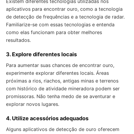
Existem diferentes tecnologias utilizadas nos
aplicativos para encontrar ouro, como a tecnologia
de detecção de frequências e a tecnologia de radar.
Familiarize-se com essas tecnologias e entenda
como elas funcionam para obter melhores
resultados.
3. Explore diferentes locais
Para aumentar suas chances de encontrar ouro,
experimente explorar diferentes locais. Áreas
próximas a rios, riachos, antigas minas e terrenos
com histórico de atividade mineradora podem ser
promissoras. Não tenha medo de se aventurar e
explorar novos lugares.
4. Utilize acessórios adequados
Alguns aplicativos de detecção de ouro oferecem