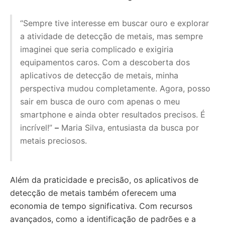
“Sempre tive interesse em buscar ouro e explorar
a atividade de detecção de metais, mas sempre
imaginei que seria complicado e exigiria
equipamentos caros. Com a descoberta dos
aplicativos de detecção de metais, minha
perspectiva mudou completamente. Agora, posso
sair em busca de ouro com apenas o meu
smartphone e ainda obter resultados precisos. É
incrível!”
–
Maria Silva, entusiasta da busca por
metais preciosos.
Além da praticidade e precisão, os aplicativos de
detecção de metais também oferecem uma
economia de tempo significativa. Com recursos
avançados, como a identificação de padrões e a