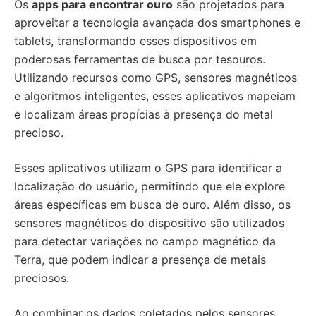
Os
apps para encontrar ouro
são projetados para
aproveitar a tecnologia avançada dos smartphones e
tablets, transformando esses dispositivos em
poderosas ferramentas de busca por tesouros.
Utilizando recursos como GPS, sensores magnéticos
e algoritmos inteligentes, esses aplicativos mapeiam
e localizam áreas propícias à presença do metal
precioso.
Esses aplicativos utilizam o GPS para identificar a
localização do usuário, permitindo que ele explore
áreas específicas em busca de ouro. Além disso, os
sensores magnéticos do dispositivo são utilizados
para detectar variações no campo magnético da
Terra, que podem indicar a presença de metais
preciosos.
Ao combinar os dados coletados pelos sensores