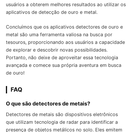
usuários a obterem melhores resultados ao utilizar os
aplicativos de detecção de ouro e metal.
Concluímos que os aplicativos detectores de ouro e
metal são uma ferramenta valiosa na busca por
tesouros, proporcionando aos usuários a capacidade
de explorar e descobrir novas possibilidades.
Portanto, não deixe de aproveitar essa tecnologia
avançada e comece sua própria aventura em busca
de ouro!
FAQ
O que são detectores de metais?
Detectores de metais são dispositivos eletrônicos
que utilizam tecnologia de radar para identificar a
presença de objetos metálicos no solo. Eles emitem