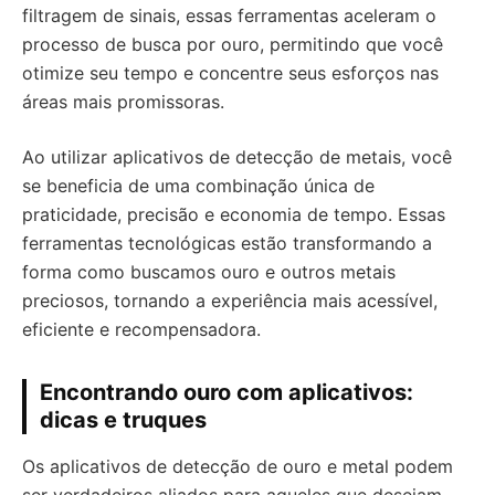
filtragem de sinais, essas ferramentas aceleram o
processo de busca por ouro, permitindo que você
otimize seu tempo e concentre seus esforços nas
áreas mais promissoras.
Ao utilizar aplicativos de detecção de metais, você
se beneficia de uma combinação única de
praticidade, precisão e economia de tempo. Essas
ferramentas tecnológicas estão transformando a
forma como buscamos ouro e outros metais
preciosos, tornando a experiência mais acessível,
eficiente e recompensadora.
Encontrando ouro com aplicativos:
dicas e truques
Os aplicativos de detecção de ouro e metal podem