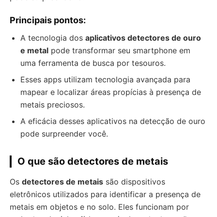
Principais pontos:
A tecnologia dos
aplicativos detectores de ouro
e metal
pode transformar seu smartphone em
uma ferramenta de busca por tesouros.
Esses apps utilizam tecnologia avançada para
mapear e localizar áreas propícias à presença de
metais preciosos.
A eficácia desses aplicativos na detecção de ouro
pode surpreender você.
O que são detectores de metais
Os
detectores de metais
são dispositivos
eletrônicos utilizados para identificar a presença de
metais em objetos e no solo. Eles funcionam por