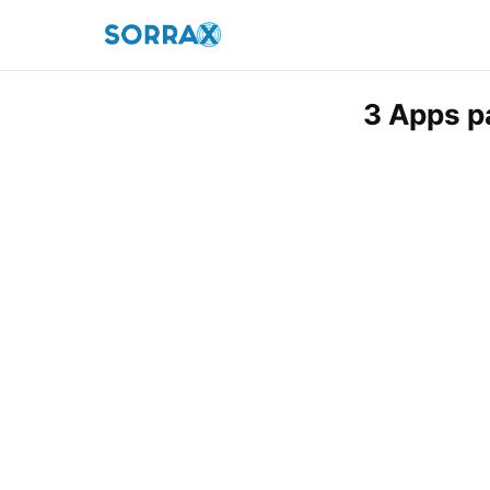
3 Apps p