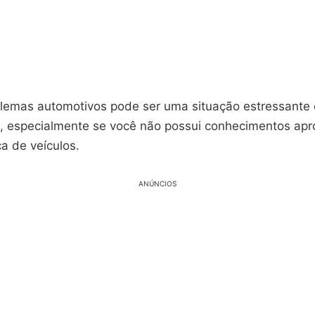
blemas automotivos pode ser uma situação estressante 
, especialmente se você não possui conhecimentos ap
a de veículos.
ANÚNCIOS