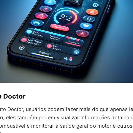
 Doctor
o Doctor, usuários podem fazer mais do que apenas le
ro; eles também podem visualizar informações detalhad
mbustível e monitorar a saúde geral do motor e outros