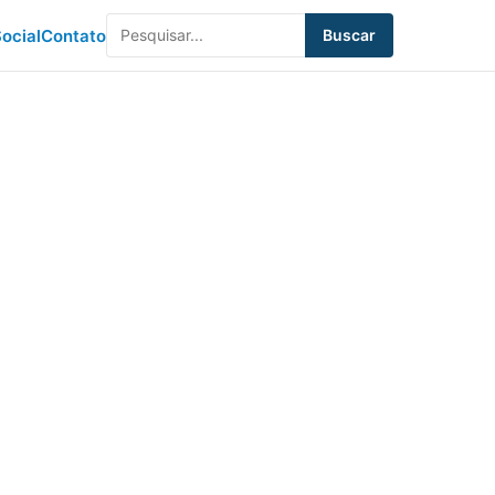
ocial
Contato
Buscar