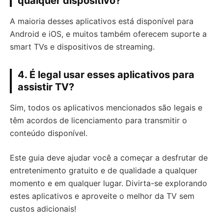
qualquer dispositivo?
A maioria desses aplicativos está disponível para
Android e iOS, e muitos também oferecem suporte a
smart TVs e dispositivos de streaming.
4. É legal usar esses aplicativos para
assistir TV?
Sim, todos os aplicativos mencionados são legais e
têm acordos de licenciamento para transmitir o
conteúdo disponível.
Este guia deve ajudar você a começar a desfrutar de
entretenimento gratuito e de qualidade a qualquer
momento e em qualquer lugar. Divirta-se explorando
estes aplicativos e aproveite o melhor da TV sem
custos adicionais!