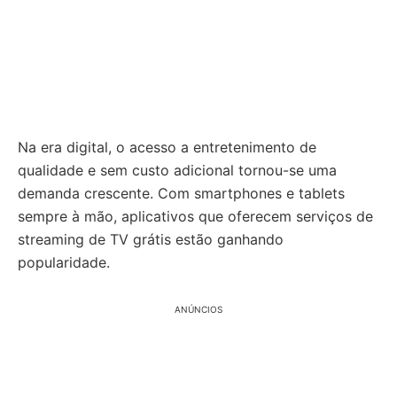
Na era digital, o acesso a entretenimento de
qualidade e sem custo adicional tornou-se uma
demanda crescente. Com smartphones e tablets
sempre à mão, aplicativos que oferecem serviços de
streaming de TV grátis estão ganhando
popularidade.
ANÚNCIOS