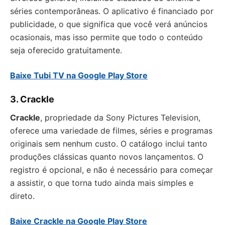
séries contemporâneas. O aplicativo é financiado por
publicidade, o que significa que você verá anúncios
ocasionais, mas isso permite que todo o conteúdo
seja oferecido gratuitamente.
Baixe Tubi TV na Google Play Store
3. Crackle
Crackle
, propriedade da Sony Pictures Television,
oferece uma variedade de filmes, séries e programas
originais sem nenhum custo. O catálogo inclui tanto
produções clássicas quanto novos lançamentos. O
registro é opcional, e não é necessário para começar
a assistir, o que torna tudo ainda mais simples e
direto.
Baixe Crackle na Google Play Store