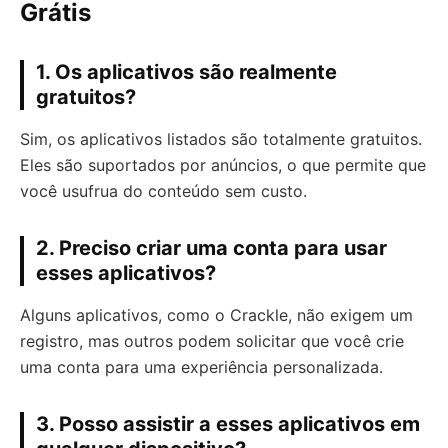
Grátis
1. Os aplicativos são realmente
gratuitos?
Sim, os aplicativos listados são totalmente gratuitos.
Eles são suportados por anúncios, o que permite que
você usufrua do conteúdo sem custo.
2. Preciso criar uma conta para usar
esses aplicativos?
Alguns aplicativos, como o Crackle, não exigem um
registro, mas outros podem solicitar que você crie
uma conta para uma experiência personalizada.
3. Posso assistir a esses aplicativos em