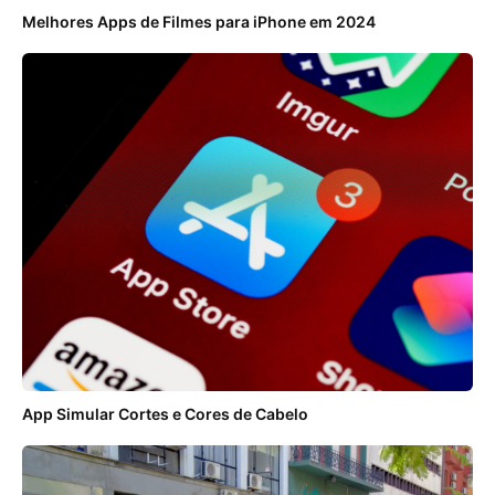
Melhores Apps de Filmes para iPhone em 2024
App Simular Cortes e Cores de Cabelo