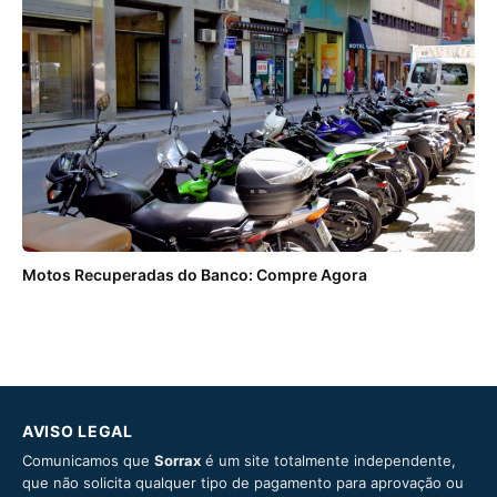
Motos Recuperadas do Banco: Compre Agora
AVISO LEGAL
Comunicamos que
Sorrax
é um site totalmente independente,
que não solicita qualquer tipo de pagamento para aprovação ou