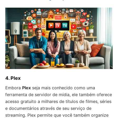
4. Plex
Embora
Plex
seja mais conhecido como uma
ferramenta de servidor de mídia, ele também oferece
acesso gratuito a milhares de títulos de filmes, séries
e documentários através de seu serviço de
streaming. Plex permite que você também organize