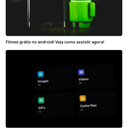
Filmes grátis no android! Veja como assistir agora!