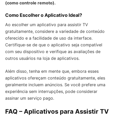
(como controle remoto).
Como Escolher o Aplicativo Ideal?
Ao escolher um aplicativo para assistir TV
gratuitamente, considere a variedade de conteúdo
oferecido e a facilidade de uso da interface.
Certifique-se de que o aplicativo seja compatível
com seu dispositivo e verifique as avaliações de
outros usuários na loja de aplicativos.
Além disso, tenha em mente que, embora esses
aplicativos ofereçam conteúdo gratuitamente, eles
geralmente incluem anúncios. Se você prefere uma
experiência sem interrupções, pode considerar
assinar um serviço pago.
FAQ – Aplicativos para Assistir TV