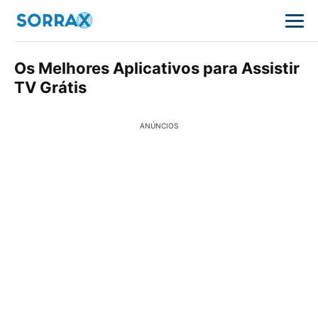
Os Melhores Aplicativos para Assistir
TV Grátis
ANÚNCIOS