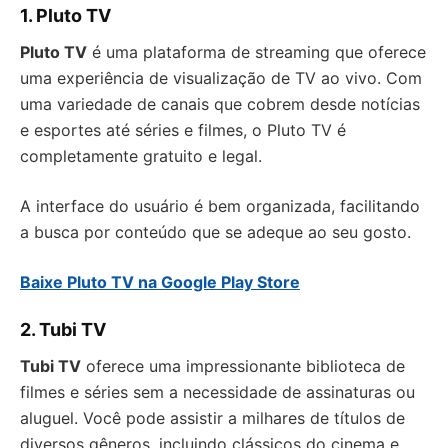
1. Pluto TV
Pluto TV
é uma plataforma de streaming que oferece
uma experiência de visualização de TV ao vivo. Com
uma variedade de canais que cobrem desde notícias
e esportes até séries e filmes, o Pluto TV é
completamente gratuito e legal.
A interface do usuário é bem organizada, facilitando
a busca por conteúdo que se adeque ao seu gosto.
Baixe Pluto TV na Google Play Store
2. Tubi TV
Tubi TV
oferece uma impressionante biblioteca de
filmes e séries sem a necessidade de assinaturas ou
aluguel. Você pode assistir a milhares de títulos de
diversos gêneros, incluindo clássicos do cinema e