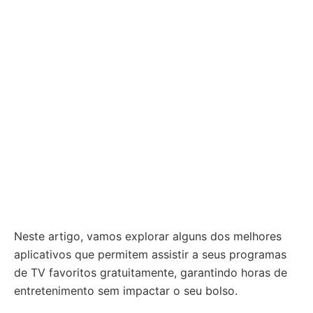
Neste artigo, vamos explorar alguns dos melhores
aplicativos que permitem assistir a seus programas
de TV favoritos gratuitamente, garantindo horas de
entretenimento sem impactar o seu bolso.