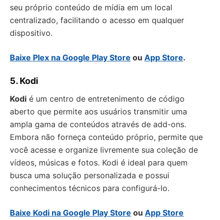
seu próprio conteúdo de mídia em um local
centralizado, facilitando o acesso em qualquer
dispositivo.
Baixe Plex na Google Play Store
ou
App Store
.
5. Kodi
Kodi
é um centro de entretenimento de código
aberto que permite aos usuários transmitir uma
ampla gama de conteúdos através de add-ons.
Embora não forneça conteúdo próprio, permite que
você acesse e organize livremente sua coleção de
vídeos, músicas e fotos. Kodi é ideal para quem
busca uma solução personalizada e possui
conhecimentos técnicos para configurá-lo.
Baixe Kodi na Google Play Store
ou
App Store