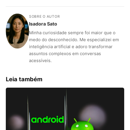
SOBRE O AUTOR
Isadora Sato
Minha curiosidade sempre foi maior que o
medo do desconhecido. Me especializei em
inteligência artificial e adoro transformar
assuntos complexos em conversas
acessíveis.
Leia também