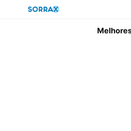
Melhores