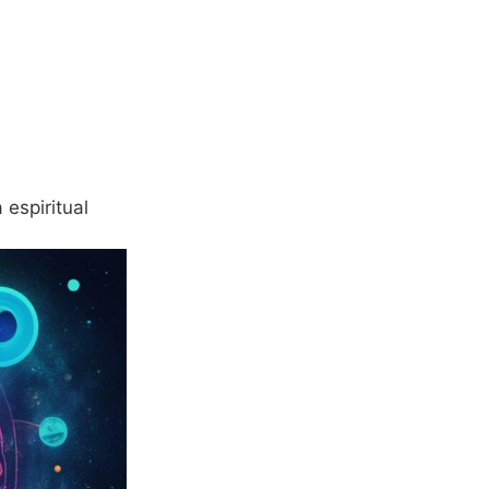
 espiritual