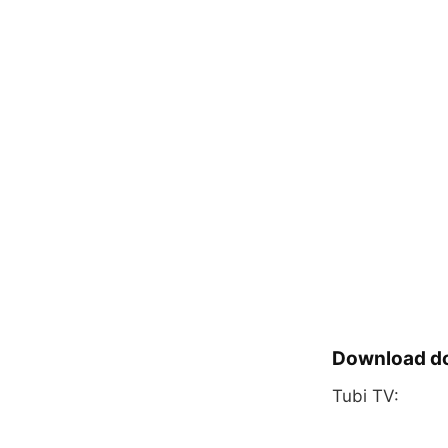
Download do
Tubi TV: