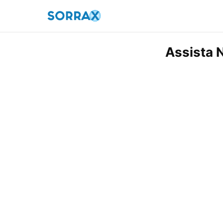
Assista N