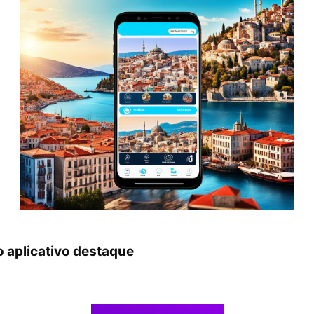
 aplicativo destaque