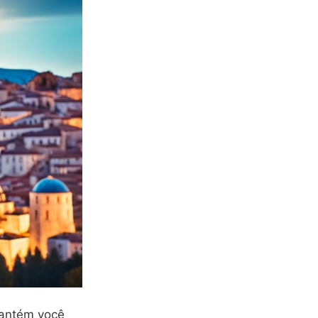
 mantém você