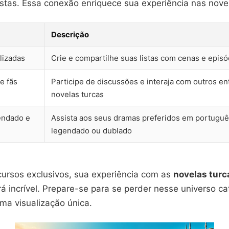
stas. Essa conexão enriquece sua experiência nas novel
Descrição
lizadas
Crie e compartilhe suas listas com cenas e episó
e fãs
Participe de discussões e interaja com outros en
novelas turcas
endado e
Assista aos seus dramas preferidos em portuguê
legendado ou dublado
ursos exclusivos, sua experiência com as
novelas tur
á incrível. Prepare-se para se perder nesse universo ca
ma visualização única.