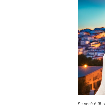
Se você é fã o