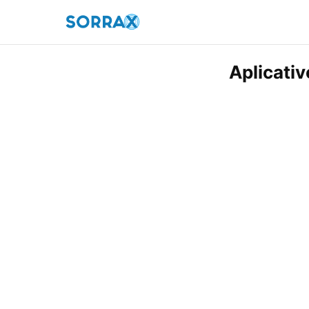
Aplicativ