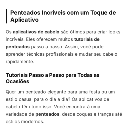
Penteados Incríveis com um Toque de
Aplicativo
Os
aplicativos de cabelo
são ótimos para criar looks
incríveis. Eles oferecem muitos
tutoriais de
penteados
passo a passo. Assim, você pode
aprender técnicas profissionais e mudar seu cabelo
rapidamente.
Tutoriais Passo a Passo para Todas as
Ocasiões
Quer um penteado elegante para uma festa ou um
estilo casual para o dia a dia? Os aplicativos de
cabelo têm tudo isso. Você encontrará uma
variedade de
penteados
, desde coques e tranças até
estilos modernos.