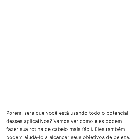
Porém, será que você está usando todo o potencial
desses aplicativos? Vamos ver como eles podem
fazer sua rotina de cabelo mais fácil. Eles também
podem ajudá-lo a alcançar seus objetivos de beleza.