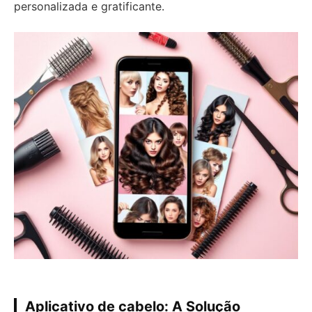
personalizada e gratificante.
Aplicativo de cabelo: A Solução