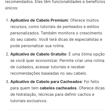
recomendados. Eles têm funcionalidades e benefícios
únicos:
Aplicativo de Cabelo Premium
: Oferece muitos
recursos, como tutoriais de penteados e estilos
personalizados. Também monitora o crescimento
do seu cabelo. Você terá dicas de especialistas e
pode personalizar sua rotina.
Aplicativo de Cabelo Gratuito
: É uma ótima opção
se você quer economizar. Permite criar uma rotina
de cuidados, acessar tutoriais e receber
recomendações baseadas no seu cabelo.
Aplicativo de Cabelo para Cacheados
: Foi feito
para quem tem
cabelos cacheados
. Oferece dicas
de hidratação, técnicas para definir cachos e
tutoriais exclusivos.