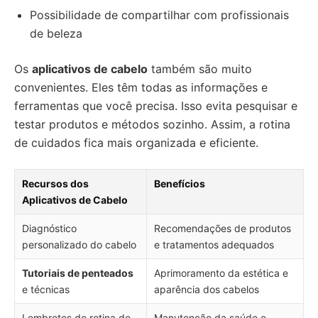
Possibilidade de compartilhar com profissionais
de beleza
Os
aplicativos de cabelo
também são muito
convenientes. Eles têm todas as informações e
ferramentas que você precisa. Isso evita pesquisar e
testar produtos e métodos sozinho. Assim, a rotina
de cuidados fica mais organizada e eficiente.
Recursos dos
Benefícios
Aplicativos de Cabelo
Diagnóstico
Recomendações de produtos
personalizado do cabelo
e tratamentos adequados
Tutoriais de penteados
Aprimoramento da estética e
e técnicas
aparência dos cabelos
Lembretes de rotina de
Manutenção da saúde e