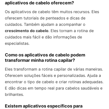
aplicativos de cabelo oferecem?
Os aplicativos de cabelo têm muitos recursos. Eles
oferecem tutoriais de penteados e dicas de
cuidados. Também ajudam a acompanhar o
crescimento do cabelo
. Eles tornam a rotina de
cuidados mais fácil e dão informações de
especialistas.
Como os aplicativos de cabelo podem
transformar minha rotina capilar?
Eles transformam a rotina capilar de várias maneiras.
Oferecem soluções fáceis e personalizadas. Ajuda a
encontrar o tipo de cabelo e criar rotinas adequadas.
E dão dicas em tempo real para cabelos saudáveis e
brilhantes.
Existem aplicativos específicos para