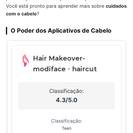
Você está pronto para aprender mais sobre
cuidados
com o cabelo
?
O Poder dos Aplicativos de Cabelo
Hair Makeover-
modiface・haircut
Classificação:
4.3/5.0
Classificação:
Teen