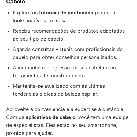
Cabelo
Explore os
tutoriais de penteados
para criar
looks incríveis em casa.
Receba recomendações de produtos adaptados
ao seu tipo de cabelo.
Agende consultas virtuais com profissionais de
cabelo para obter conselhos personalizados.
Acompanhe o progresso do seu cabelo com
ferramentas de monitoramento.
Mantenha-se atualizado com as últimas
tendências e dicas de beleza capilar.
Aproveite a conveniência e a expertise à distância.
Com os
aplicativos de cabelo
, você tem uma equipe
de especialistas. Eles estão no seu smartphone,
prontos para ajudar.