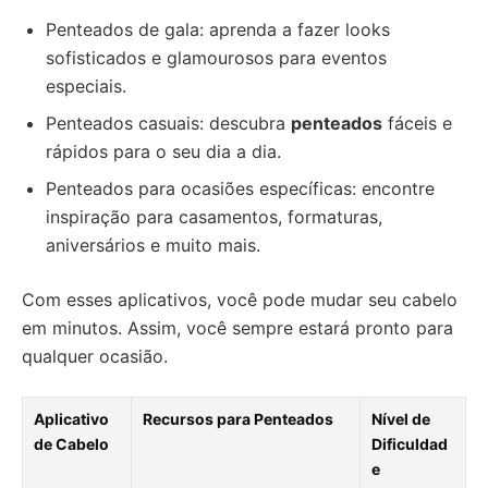
Penteados de gala: aprenda a fazer looks
sofisticados e glamourosos para eventos
especiais.
Penteados casuais: descubra
penteados
fáceis e
rápidos para o seu dia a dia.
Penteados para ocasiões específicas: encontre
inspiração para casamentos, formaturas,
aniversários e muito mais.
Com esses aplicativos, você pode mudar seu cabelo
em minutos. Assim, você sempre estará pronto para
qualquer ocasião.
Aplicativo
Recursos para
Penteados
Nível de
de Cabelo
Dificuldad
e