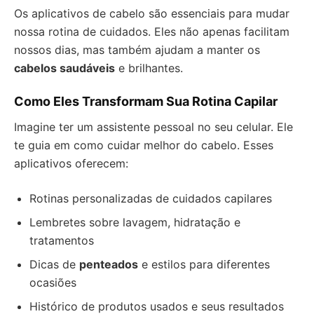
Os aplicativos de cabelo são essenciais para mudar
nossa rotina de cuidados. Eles não apenas facilitam
nossos dias, mas também ajudam a manter os
cabelos saudáveis
e brilhantes.
Como Eles Transformam Sua Rotina Capilar
Imagine ter um assistente pessoal no seu celular. Ele
te guia em como cuidar melhor do cabelo. Esses
aplicativos oferecem:
Rotinas personalizadas de cuidados capilares
Lembretes sobre lavagem, hidratação e
tratamentos
Dicas de
penteados
e estilos para diferentes
ocasiões
Histórico de produtos usados e seus resultados