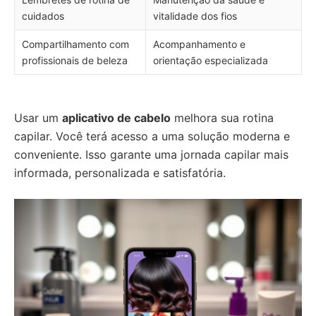
cuidados
vitalidade dos fios
Compartilhamento com
Acompanhamento e
profissionais de beleza
orientação especializada
Usar um
aplicativo de cabelo
melhora sua rotina
capilar. Você terá acesso a uma solução moderna e
conveniente. Isso garante uma jornada capilar mais
informada, personalizada e satisfatória.