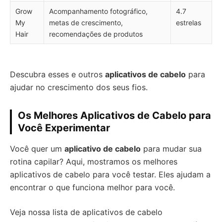
Grow
Acompanhamento fotográfico,
4.7
My
metas de crescimento,
estrelas
Hair
recomendações de produtos
Descubra esses e outros
aplicativos de cabelo
para
ajudar no crescimento dos seus fios.
Os Melhores Aplicativos de Cabelo para
Você Experimentar
Você quer um
aplicativo de cabelo
para mudar sua
rotina capilar? Aqui, mostramos os melhores
aplicativos de cabelo para você testar. Eles ajudam a
encontrar o que funciona melhor para você.
Veja nossa lista de aplicativos de cabelo