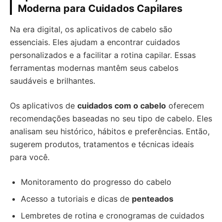
Moderna para Cuidados Capilares
Na era digital, os aplicativos de cabelo são
essenciais. Eles ajudam a encontrar cuidados
personalizados e a facilitar a rotina capilar. Essas
ferramentas modernas mantêm seus cabelos
saudáveis e brilhantes.
Os aplicativos de
cuidados com o cabelo
oferecem
recomendações baseadas no seu tipo de cabelo. Eles
analisam seu histórico, hábitos e preferências. Então,
sugerem produtos, tratamentos e técnicas ideais
para você.
Monitoramento do progresso do cabelo
Acesso a tutoriais e dicas de
penteados
Lembretes de rotina e cronogramas de cuidados