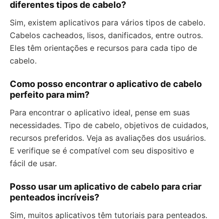
diferentes tipos de cabelo?
Sim, existem aplicativos para vários tipos de cabelo.
Cabelos cacheados, lisos, danificados, entre outros.
Eles têm orientações e recursos para cada tipo de
cabelo.
Como posso encontrar o aplicativo de cabelo
perfeito para mim?
Para encontrar o aplicativo ideal, pense em suas
necessidades. Tipo de cabelo, objetivos de cuidados,
recursos preferidos. Veja as avaliações dos usuários.
E verifique se é compatível com seu dispositivo e
fácil de usar.
Posso usar um aplicativo de cabelo para criar
penteados incríveis?
Sim, muitos aplicativos têm tutoriais para penteados.