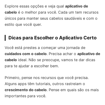
Explore essas opções e veja qual
aplicativo de
cabelo
é o melhor para você. Cada um tem recursos
únicos para manter seus cabelos saudáveis e com o
estilo que você quer.
Dicas para Escolher o Aplicativo Certo
Você está prestes a começar uma jornada de
cuidados com o cabelo
. Precisa achar o
aplicativo de
cabelo
ideal. Não se preocupe, vamos te dar dicas
para te ajudar a escolher bem.
Primeiro, pense nos recursos que você precisa.
Alguns apps têm tutoriais, outros rastreiam o
crescimento do cabelo
. Pense em quais são os mais
importantes para você.