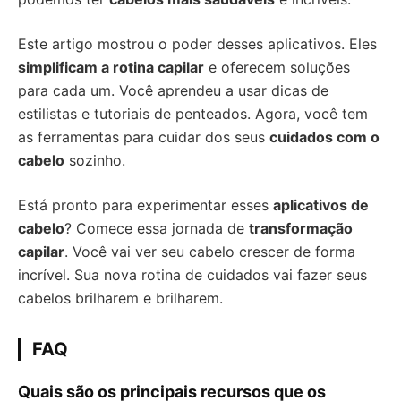
Este artigo mostrou o poder desses aplicativos. Eles
simplificam a rotina capilar
e oferecem soluções
para cada um. Você aprendeu a usar dicas de
estilistas e tutoriais de penteados. Agora, você tem
as ferramentas para cuidar dos seus
cuidados com o
cabelo
sozinho.
Está pronto para experimentar esses
aplicativos de
cabelo
? Comece essa jornada de
transformação
capilar
. Você vai ver seu cabelo crescer de forma
incrível. Sua nova rotina de cuidados vai fazer seus
cabelos brilharem e brilharem.
FAQ
Quais são os principais recursos que os