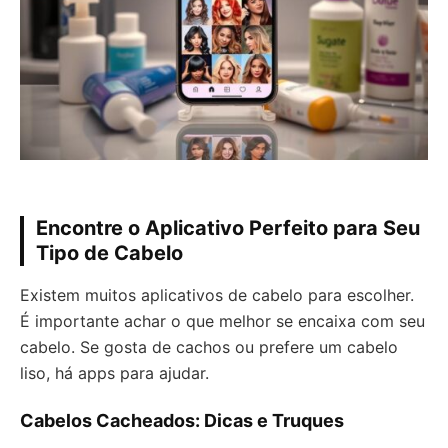
Encontre o Aplicativo Perfeito para Seu
Tipo de Cabelo
Existem muitos aplicativos de cabelo para escolher.
É importante achar o que melhor se encaixa com seu
cabelo. Se gosta de cachos ou prefere um cabelo
liso, há apps para ajudar.
Cabelos Cacheados: Dicas e Truques