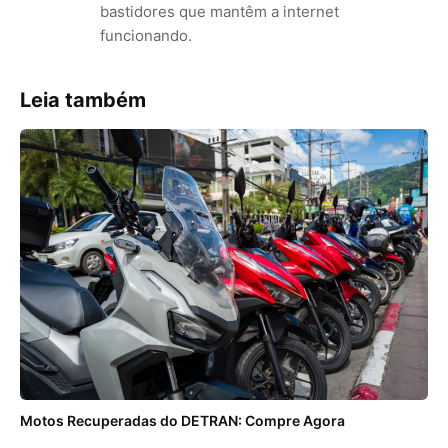
bastidores que mantêm a internet
funcionando.
Leia também
Motos Recuperadas do DETRAN: Compre Agora