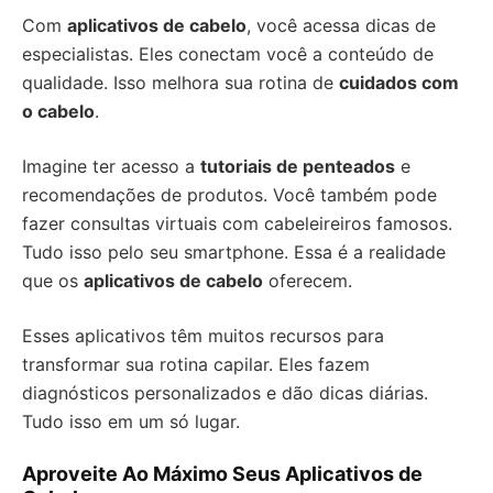
Com
aplicativos de cabelo
, você acessa dicas de
especialistas. Eles conectam você a conteúdo de
qualidade. Isso melhora sua rotina de
cuidados com
o cabelo
.
Imagine ter acesso a
tutoriais de penteados
e
recomendações de produtos. Você também pode
fazer consultas virtuais com cabeleireiros famosos.
Tudo isso pelo seu smartphone. Essa é a realidade
que os
aplicativos de cabelo
oferecem.
Esses aplicativos têm muitos recursos para
transformar sua rotina capilar. Eles fazem
diagnósticos personalizados e dão dicas diárias.
Tudo isso em um só lugar.
Aproveite Ao Máximo Seus Aplicativos de