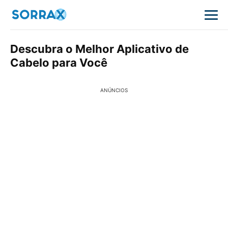
Descubra o Melhor Aplicativo de
Cabelo para Você
ANÚNCIOS