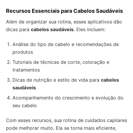
Recursos Essenciais para Cabelos Saudáveis
Além de organizar sua rotina, esses aplicativos dão
dicas para
cabelos saudáveis
. Eles incluem:
Análise do tipo de cabelo e recomendações de
produtos
Tutoriais de técnicas de corte, coloração e
tratamentos
Dicas de nutrição e estilo de vida para
cabelos
saudáveis
Acompanhamento do crescimento e evolução do
seu cabelo
Com esses recursos, sua rotina de cuidados capilares
pode melhorar muito. Ela se torna mais eficiente,