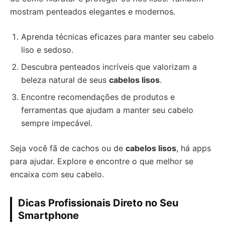
mostram penteados elegantes e modernos.
Aprenda técnicas eficazes para manter seu cabelo
liso e sedoso.
Descubra penteados incríveis que valorizam a
beleza natural de seus
cabelos lisos
.
Encontre recomendações de produtos e
ferramentas que ajudam a manter seu cabelo
sempre impecável.
Seja você fã de cachos ou de
cabelos lisos
, há apps
para ajudar. Explore e encontre o que melhor se
encaixa com seu cabelo.
Dicas Profissionais Direto no Seu
Smartphone