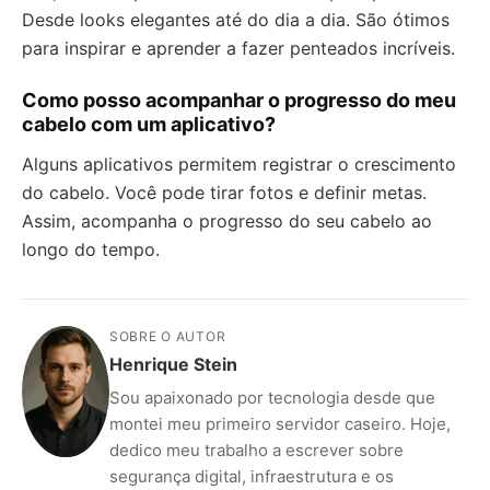
Desde looks elegantes até do dia a dia. São ótimos
para inspirar e aprender a fazer penteados incríveis.
Como posso acompanhar o progresso do meu
cabelo com um aplicativo?
Alguns aplicativos permitem registrar o crescimento
do cabelo. Você pode tirar fotos e definir metas.
Assim, acompanha o progresso do seu cabelo ao
longo do tempo.
SOBRE O AUTOR
Henrique Stein
Sou apaixonado por tecnologia desde que
montei meu primeiro servidor caseiro. Hoje,
dedico meu trabalho a escrever sobre
segurança digital, infraestrutura e os