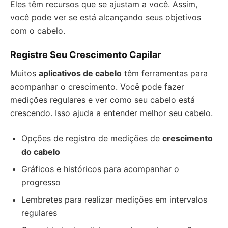
Eles têm recursos que se ajustam a você. Assim,
você pode ver se está alcançando seus objetivos
com o cabelo.
Registre Seu Crescimento Capilar
Muitos
aplicativos de cabelo
têm ferramentas para
acompanhar o crescimento. Você pode fazer
medições regulares e ver como seu cabelo está
crescendo. Isso ajuda a entender melhor seu cabelo.
Opções de registro de medições de
crescimento
do cabelo
Gráficos e históricos para acompanhar o
progresso
Lembretes para realizar medições em intervalos
regulares