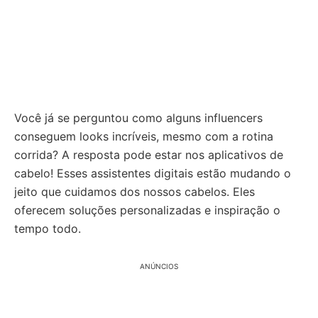
Você já se perguntou como alguns influencers
conseguem looks incríveis, mesmo com a rotina
corrida? A resposta pode estar nos aplicativos de
cabelo! Esses assistentes digitais estão mudando o
jeito que cuidamos dos nossos cabelos. Eles
oferecem soluções personalizadas e inspiração o
tempo todo.
ANÚNCIOS