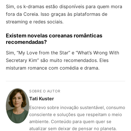
Sim, os k-dramas estão disponíveis para quem mora
fora da Coreia. Isso graças às plataformas de
streaming e redes sociais.
Existem novelas coreanas românticas
recomendadas?
Sim, “My Love from the Star” e “What’s Wrong With
Secretary Kim” são muito recomendados. Eles
misturam romance com comédia e drama.
SOBRE O AUTOR
Tati Kuster
Escrevo sobre inovação sustentável, consumo
consciente e soluções que respeitam o meio
ambiente. Conteúdo para quem quer se
atualizar sem deixar de pensar no planeta.