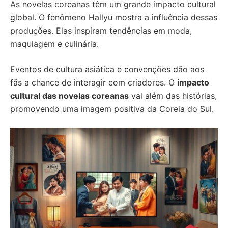
As novelas coreanas têm um grande impacto cultural
global. O fenômeno Hallyu mostra a influência dessas
produções. Elas inspiram tendências em moda,
maquiagem e culinária.
Eventos de cultura asiática e convenções dão aos
fãs a chance de interagir com criadores. O
impacto
cultural das novelas coreanas
vai além das histórias,
promovendo uma imagem positiva da Coreia do Sul.