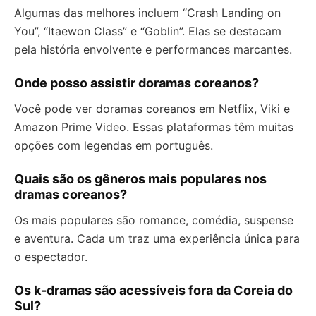
Algumas das melhores incluem “Crash Landing on
You”, “Itaewon Class” e “Goblin”. Elas se destacam
pela história envolvente e performances marcantes.
Onde posso assistir doramas coreanos?
Você pode ver doramas coreanos em Netflix, Viki e
Amazon Prime Video. Essas plataformas têm muitas
opções com legendas em português.
Quais são os gêneros mais populares nos
dramas coreanos?
Os mais populares são romance, comédia, suspense
e aventura. Cada um traz uma experiência única para
o espectador.
Os k-dramas são acessíveis fora da Coreia do
Sul?