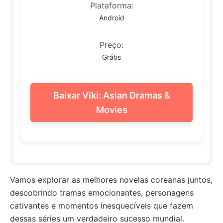
Plataforma:
Android
Preço:
Grátis
Baixar Viki: Asian Dramas &
Movies
Vamos explorar as melhores novelas coreanas juntos,
descobrindo tramas emocionantes, personagens
cativantes e momentos inesquecíveis que fazem
dessas séries um verdadeiro sucesso mundial.