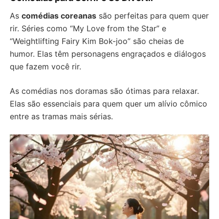
As
comédias coreanas
são perfeitas para quem quer
rir. Séries como “My Love from the Star” e
“Weightlifting Fairy Kim Bok-joo” são cheias de
humor. Elas têm personagens engraçados e diálogos
que fazem você rir.
As comédias nos doramas são ótimas para relaxar.
Elas são essenciais para quem quer um alívio cômico
entre as tramas mais sérias.