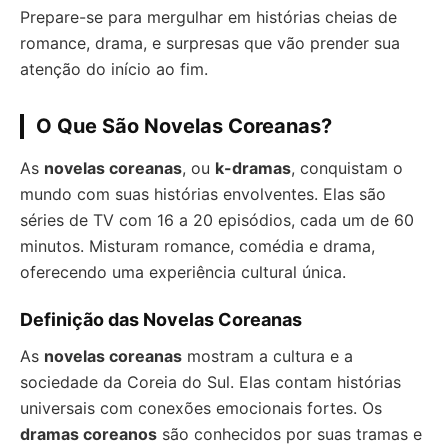
Prepare-se para mergulhar em histórias cheias de
romance, drama, e surpresas que vão prender sua
atenção do início ao fim.
O Que São Novelas Coreanas?
As
novelas coreanas
, ou
k-dramas
, conquistam o
mundo com suas histórias envolventes. Elas são
séries de TV com 16 a 20 episódios, cada um de 60
minutos. Misturam romance, comédia e drama,
oferecendo uma experiência cultural única.
Definição das Novelas Coreanas
As
novelas coreanas
mostram a cultura e a
sociedade da Coreia do Sul. Elas contam histórias
universais com conexões emocionais fortes. Os
dramas coreanos
são conhecidos por suas tramas e