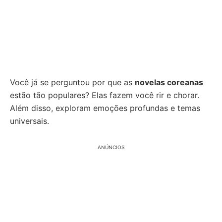
Você já se perguntou por que as
novelas coreanas
estão tão populares? Elas fazem você rir e chorar.
Além disso, exploram emoções profundas e temas
universais.
ANÚNCIOS