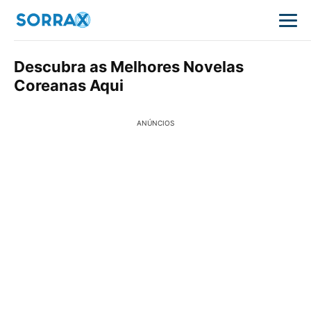
Descubra as Melhores Novelas
Coreanas Aqui
ANÚNCIOS