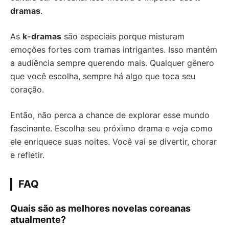
dramas
.
As
k-dramas
são especiais porque misturam
emoções fortes com tramas intrigantes. Isso mantém
a audiência sempre querendo mais. Qualquer gênero
que você escolha, sempre há algo que toca seu
coração.
Então, não perca a chance de explorar esse mundo
fascinante. Escolha seu próximo drama e veja como
ele enriquece suas noites. Você vai se divertir, chorar
e refletir.
FAQ
Quais são as melhores novelas coreanas
atualmente?