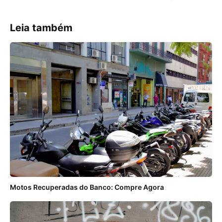
Leia também
Motos Recuperadas do Banco: Compre Agora