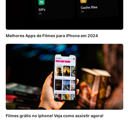
Melhores Apps de Filmes para iPhone em 2024
Filmes grátis no iphone! Veja como assistir agora!