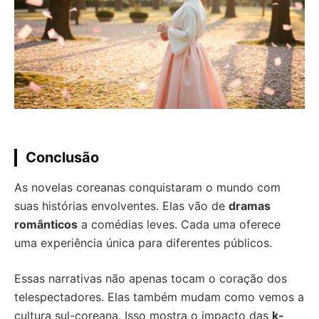
Conclusão
As novelas coreanas conquistaram o mundo com
suas histórias envolventes. Elas vão de
dramas
românticos
a comédias leves. Cada uma oferece
uma experiência única para diferentes públicos.
Essas narrativas não apenas tocam o coração dos
telespectadores. Elas também mudam como vemos a
cultura sul-coreana. Isso mostra o impacto das
k-