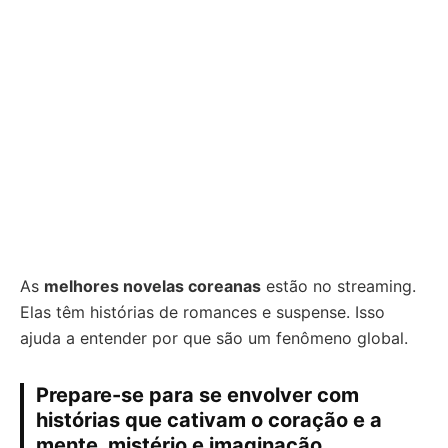
As
melhores novelas coreanas
estão no streaming.
Elas têm histórias de romances e suspense. Isso
ajuda a entender por que são um fenômeno global.
Prepare-se para se envolver com
histórias que cativam o coração e a
mente, mistério e imaginação.