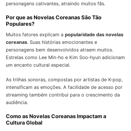
personagens cativantes, atraindo muitos fãs.
Por que as Novelas Coreanas São Tão
Populares?
Muitos fatores explicam a
popularidade das novelas
coreanas
. Suas histórias emocionantes e
personagens bem desenvolvidos atraem muitos.
Estrelas como Lee Min-ho e Kim Soo-hyun adicionam
um encanto cultural especial.
As trilhas sonoras, compostas por artistas de K-pop,
intensificam as emoções. A facilidade de acesso por
streaming também contribui para o crescimento da
audiência.
Como as Novelas Coreanas Impactam a
Cultura Global