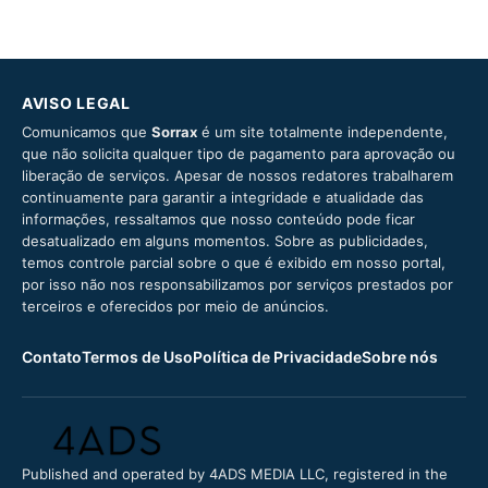
AVISO LEGAL
Comunicamos que
Sorrax
é um site totalmente independente,
que não solicita qualquer tipo de pagamento para aprovação ou
liberação de serviços. Apesar de nossos redatores trabalharem
continuamente para garantir a integridade e atualidade das
informações, ressaltamos que nosso conteúdo pode ficar
desatualizado em alguns momentos. Sobre as publicidades,
temos controle parcial sobre o que é exibido em nosso portal,
por isso não nos responsabilizamos por serviços prestados por
terceiros e oferecidos por meio de anúncios.
Contato
Termos de Uso
Política de Privacidade
Sobre nós
Published and operated by 4ADS MEDIA LLC, registered in the