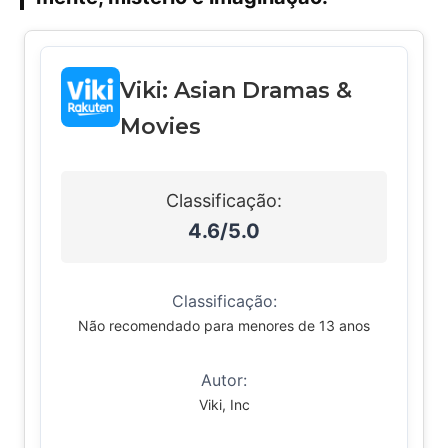
Viki: Asian Dramas &
Movies
Classificação:
4.6/5.0
Classificação:
Não recomendado para menores de 13 anos
Autor:
Viki, Inc