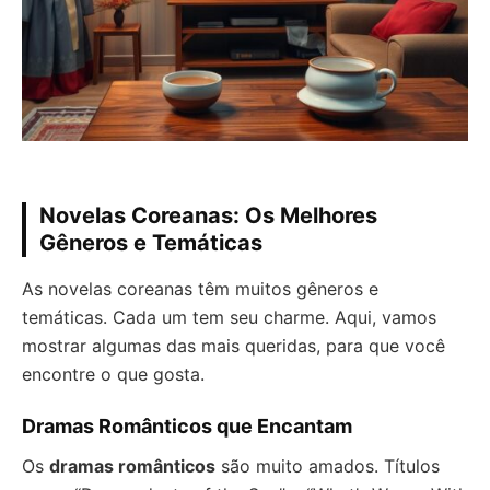
Novelas Coreanas: Os Melhores
Gêneros e Temáticas
As novelas coreanas têm muitos gêneros e
temáticas. Cada um tem seu charme. Aqui, vamos
mostrar algumas das mais queridas, para que você
encontre o que gosta.
Dramas Românticos que Encantam
Os
dramas românticos
são muito amados. Títulos