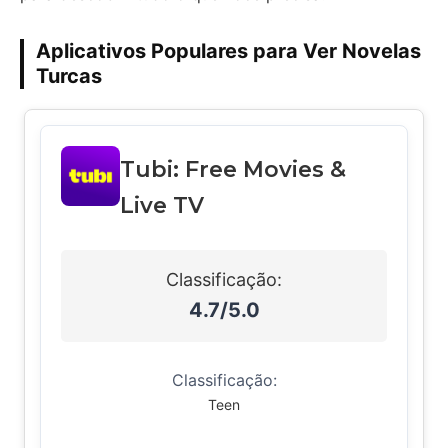
Aplicativos Populares para Ver Novelas
Turcas
Tubi: Free Movies &
Live TV
Classificação:
4.7/5.0
Classificação:
Teen