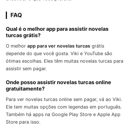
FAQ
Qual é o melhor app para assistir novelas
turcas grátis?
O melhor
app para ver novelas turcas
grátis
depende do que você gosta. Viki e YouTube são
ótimas escolhas. Eles têm muitas novelas turcas para
assistir sem pagar.
Onde posso assistir novelas turcas online
gratuitamente?
Para ver novelas turcas online sem pagar, vá ao Viki.
Ele tem muitas opções com legendas em português.
Também há apps na Google Play Store e Apple App
Store para isso.