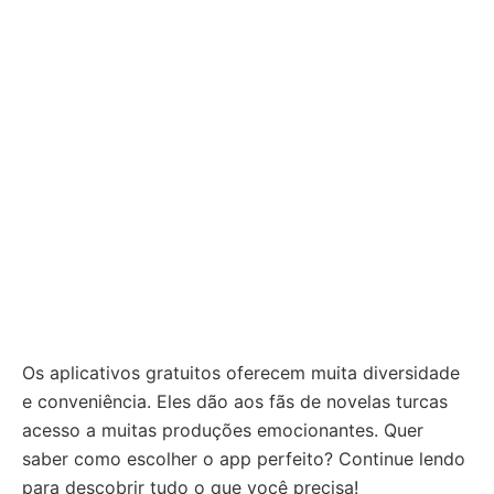
Os aplicativos gratuitos oferecem muita diversidade
e conveniência. Eles dão aos fãs de novelas turcas
acesso a muitas produções emocionantes. Quer
saber como escolher o app perfeito? Continue lendo
para descobrir tudo o que você precisa!