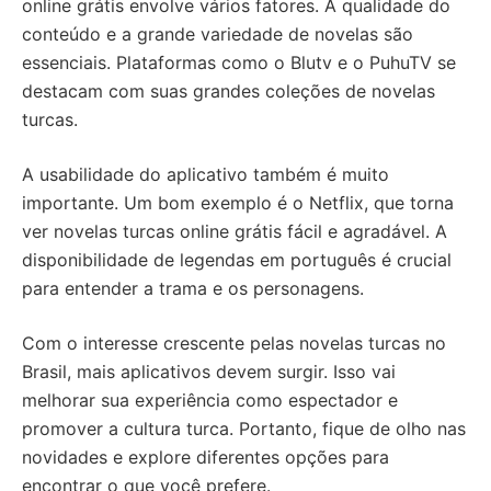
online grátis envolve vários fatores. A qualidade do
conteúdo e a grande variedade de novelas são
essenciais. Plataformas como o Blutv e o PuhuTV se
destacam com suas grandes coleções de novelas
turcas.
A usabilidade do aplicativo também é muito
importante. Um bom exemplo é o Netflix, que torna
ver novelas turcas online grátis fácil e agradável. A
disponibilidade de legendas em português é crucial
para entender a trama e os personagens.
Com o interesse crescente pelas novelas turcas no
Brasil, mais aplicativos devem surgir. Isso vai
melhorar sua experiência como espectador e
promover a cultura turca. Portanto, fique de olho nas
novidades e explore diferentes opções para
encontrar o que você prefere.