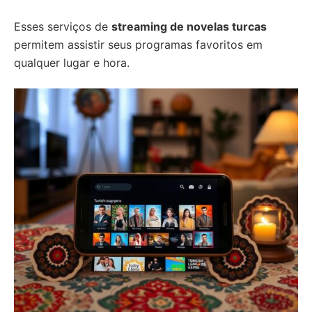
Esses serviços de
streaming de novelas turcas
permitem assistir seus programas favoritos em
qualquer lugar e hora.