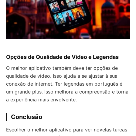
Opções de Qualidade de Vídeo e Legendas
O melhor aplicativo também deve ter opções de
qualidade de vídeo. Isso ajuda a se ajustar à sua
conexão de internet. Ter legendas em português é
um grande plus. Isso melhora a compreensão e torna
a experiência mais envolvente.
Conclusão
Escolher o melhor aplicativo para ver novelas turcas