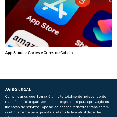
App Simular Cortes e Cores de Cabelo
AVISO LEGAL
Comunicamos que
Sorrax
é um site totalmente independente,
que não solicita qualquer tipo de pagamento para aprovação ou
liberação de serviços. Apesar de nossos redatores trabalharem
continuamente para garantir a integridade e atualidade das