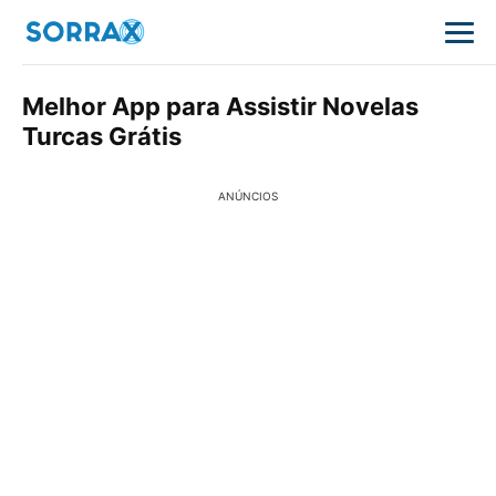
Melhor App para Assistir Novelas
Turcas Grátis
ANÚNCIOS