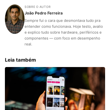
SOBRE O AUTOR
João Pedro Ferreira
Sempre fui o cara que desmontava tudo pra
entender como funcionava. Hoje testo, avalio
e explico tudo sobre hardware, periféricos e
componentes — com foco em desempenho
real.
Leia também