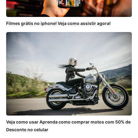
Filmes grátis no iphone! Veja como assistir agora!
Veja como usar Aprenda como comprar motos com 50% de
Desconto no celular