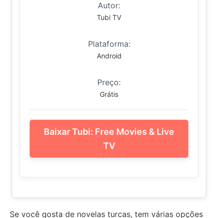
Autor:
Tubi TV
Plataforma:
Android
Preço:
Grátis
Baixar Tubi: Free Movies & Live
TV
Se você gosta de novelas turcas, tem várias opções