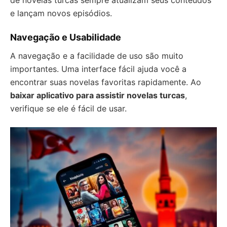
de novelas turcas sempre atualizam seus conteúdos
e lançam novos episódios.
Navegação e Usabilidade
A navegação e a facilidade de uso são muito
importantes. Uma interface fácil ajuda você a
encontrar suas novelas favoritas rapidamente. Ao
baixar aplicativo para assistir novelas turcas
,
verifique se ele é fácil de usar.