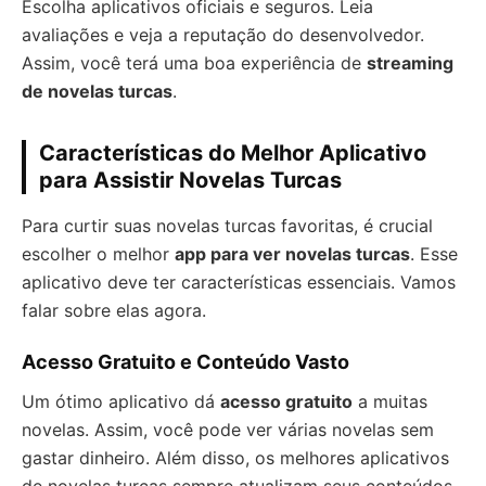
Escolha aplicativos oficiais e seguros. Leia
avaliações e veja a reputação do desenvolvedor.
Assim, você terá uma boa experiência de
streaming
de novelas turcas
.
Características do Melhor Aplicativo
para Assistir Novelas Turcas
Para curtir suas novelas turcas favoritas, é crucial
escolher o melhor
app para ver novelas turcas
. Esse
aplicativo deve ter características essenciais. Vamos
falar sobre elas agora.
Acesso Gratuito e Conteúdo Vasto
Um ótimo aplicativo dá
acesso gratuito
a muitas
novelas. Assim, você pode ver várias novelas sem
gastar dinheiro. Além disso, os melhores aplicativos