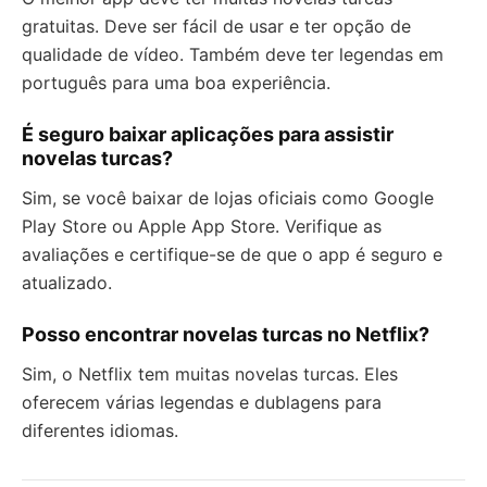
gratuitas. Deve ser fácil de usar e ter opção de
qualidade de vídeo. Também deve ter legendas em
português para uma boa experiência.
É seguro baixar aplicações para assistir
novelas turcas?
Sim, se você baixar de lojas oficiais como Google
Play Store ou Apple App Store. Verifique as
avaliações e certifique-se de que o app é seguro e
atualizado.
Posso encontrar novelas turcas no Netflix?
Sim, o Netflix tem muitas novelas turcas. Eles
oferecem várias legendas e dublagens para
diferentes idiomas.