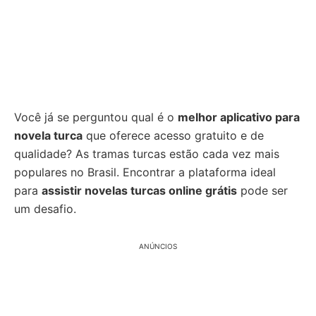
Você já se perguntou qual é o
melhor aplicativo para
novela turca
que oferece acesso gratuito e de
qualidade? As tramas turcas estão cada vez mais
populares no Brasil. Encontrar a plataforma ideal
para
assistir novelas turcas online grátis
pode ser
um desafio.
ANÚNCIOS