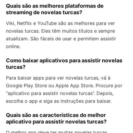
Quais são as melhores plataformas de
streaming de novelas turcas?
Viki, Netflix e YouTube são as melhores para ver
novelas turcas. Eles têm muitos títulos e sempre
atualizam. São fáceis de usar e permitem assistir
online.
Como baixar aplicativos para assistir novelas
turcas?
Para baixar apps para ver novelas turcas, vá à
Google Play Store ou Apple App Store. Procure por
“aplicativo para assistir novelas turcas”. Depois,
escolha o app e siga as instruções para baixar.
Quais são as características do melhor
aplicativo para assistir novelas turcas?
O melhor app deve ter muitas novelas turcas