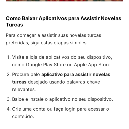
Como Baixar Aplicativos para Assistir Novelas
Turcas
Para começar a assistir suas novelas turcas
preferidas, siga estas etapas simples:
Visite a loja de aplicativos do seu dispositivo,
como Google Play Store ou Apple App Store.
Procure pelo
aplicativo para assistir novelas
turcas
desejado usando palavras-chave
relevantes.
Baixe e instale o aplicativo no seu dispositivo.
Crie uma conta ou faça login para acessar o
conteúdo.