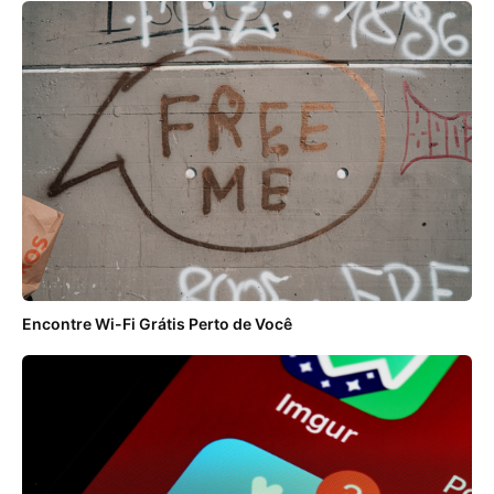
Encontre Wi-Fi Grátis Perto de Você