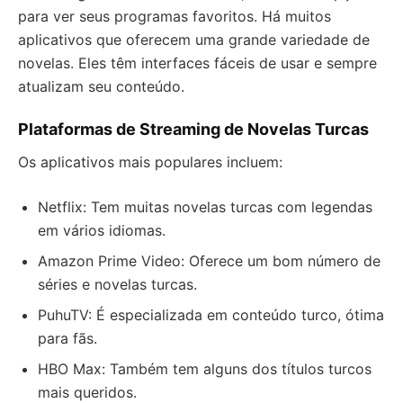
para ver seus programas favoritos. Há muitos
aplicativos que oferecem uma grande variedade de
novelas. Eles têm interfaces fáceis de usar e sempre
atualizam seu conteúdo.
Plataformas de Streaming de Novelas Turcas
Os aplicativos mais populares incluem:
Netflix: Tem muitas novelas turcas com legendas
em vários idiomas.
Amazon Prime Video: Oferece um bom número de
séries e novelas turcas.
PuhuTV: É especializada em conteúdo turco, ótima
para fãs.
HBO Max: Também tem alguns dos títulos turcos
mais queridos.