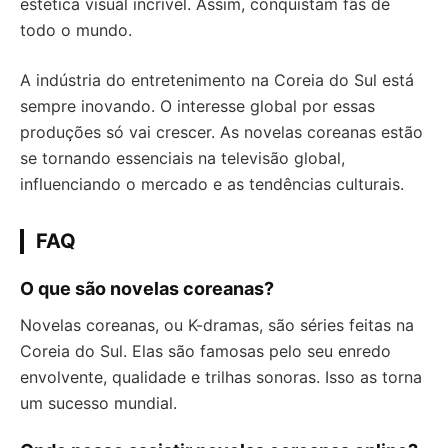
estética visual incrível. Assim, conquistam fãs de
todo o mundo.
A indústria do entretenimento na Coreia do Sul está
sempre inovando. O interesse global por essas
produções só vai crescer. As novelas coreanas estão
se tornando essenciais na televisão global,
influenciando o mercado e as tendências culturais.
FAQ
O que são novelas coreanas?
Novelas coreanas, ou K-dramas, são séries feitas na
Coreia do Sul. Elas são famosas pelo seu enredo
envolvente, qualidade e trilhas sonoras. Isso as torna
um sucesso mundial.