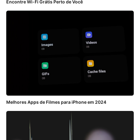
Encontre Wi-Fi Grátis Perto de Você
Melhores Apps de Filmes para iPhone em 2024