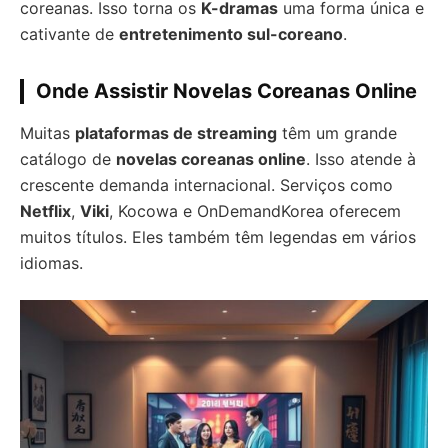
coreanas. Isso torna os
K-dramas
uma forma única e
cativante de
entretenimento sul-coreano
.
Onde Assistir Novelas Coreanas Online
Muitas
plataformas de streaming
têm um grande
catálogo de
novelas coreanas online
. Isso atende à
crescente demanda internacional. Serviços como
Netflix
,
Viki
, Kocowa e OnDemandKorea oferecem
muitos títulos. Eles também têm legendas em vários
idiomas.