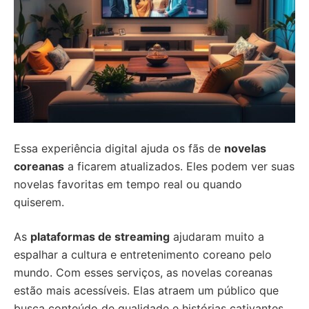
Essa experiência digital ajuda os fãs de
novelas
coreanas
a ficarem atualizados. Eles podem ver suas
novelas favoritas em tempo real ou quando
quiserem.
As
plataformas de streaming
ajudaram muito a
espalhar a cultura e entretenimento coreano pelo
mundo. Com esses serviços, as novelas coreanas
estão mais acessíveis. Elas atraem um público que
busca conteúdo de qualidade e histórias cativantes.