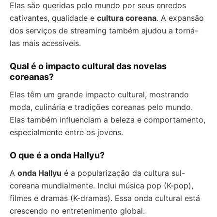
Elas são queridas pelo mundo por seus enredos
cativantes, qualidade e
cultura coreana
. A expansão
dos serviços de streaming também ajudou a torná-
las mais acessíveis.
Qual é o impacto cultural das novelas
coreanas?
Elas têm um grande impacto cultural, mostrando
moda, culinária e tradições coreanas pelo mundo.
Elas também influenciam a beleza e comportamento,
especialmente entre os jovens.
O que é a onda Hallyu?
A
onda Hallyu
é a popularização da cultura sul-
coreana mundialmente. Inclui música pop (K-pop),
filmes e dramas (K-dramas). Essa onda cultural está
crescendo no entretenimento global.