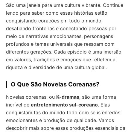
São uma janela para uma cultura vibrante. Continue
lendo para saber como essas histórias estão
conquistando corações em todo o mundo,
desafiando fronteiras e conectando pessoas por
meio de narrativas emocionantes, personagens
profundos e temas universais que ressoam com
diferentes gerações. Cada episódio é uma imersão
em valores, tradições e emoções que refletem a
riqueza e diversidade de uma cultura global.
O Que São Novelas Coreanas?
Novelas coreanas, ou
K-dramas
, são uma forma
incrível de
entretenimento sul-coreano
. Elas
conquistam fãs do mundo todo com seus enredos
emocionantes e produção de qualidade. Vamos
descobrir mais sobre essas produções essenciais da