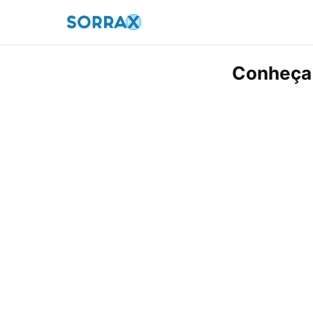
Conheça 