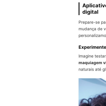
Aplicativ
digital
Prepare-se pa
mudança de vi
personalizamo
Experimente
Imagine testar
maquiagem vi
naturais até 