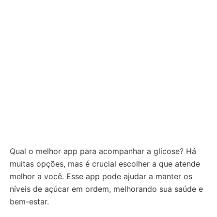
Qual o melhor app para acompanhar a glicose? Há
muitas opções, mas é crucial escolher a que atende
melhor a você. Esse app pode ajudar a manter os
níveis de açúcar em ordem, melhorando sua saúde e
bem-estar.