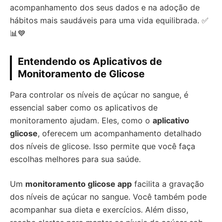
acompanhamento dos seus dados e na adoção de
hábitos mais saudáveis para uma vida equilibrada. ✅
📊💙
Entendendo os Aplicativos de
Monitoramento de Glicose
Para controlar os níveis de açúcar no sangue, é
essencial saber como os aplicativos de
monitoramento ajudam. Eles, como o
aplicativo
glicose
, oferecem um acompanhamento detalhado
dos níveis de glicose. Isso permite que você faça
escolhas melhores para sua saúde.
Um
monitoramento glicose app
facilita a gravação
dos níveis de açúcar no sangue. Você também pode
acompanhar sua dieta e exercícios. Além disso,