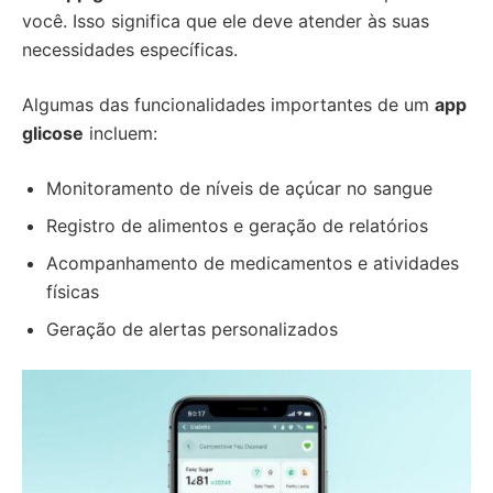
você. Isso significa que ele deve atender às suas
necessidades específicas.
Algumas das funcionalidades importantes de um
app
glicose
incluem:
Monitoramento de níveis de açúcar no sangue
Registro de alimentos e geração de relatórios
Acompanhamento de medicamentos e atividades
físicas
Geração de alertas personalizados