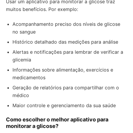
Usar um aplicativo para monitorar a glicose traz
muitos benefícios. Por exemplo:
Acompanhamento preciso dos níveis de glicose
no sangue
Histórico detalhado das medições para análise
Alertas e notificações para lembrar de verificar a
glicemia
Informações sobre alimentação, exercícios e
medicamentos
Geração de relatórios para compartilhar com o
médico
Maior controle e gerenciamento da sua saúde
Como escolher o melhor aplicativo para
monitorar a glicose?