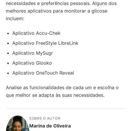
necessidades e preferências pessoais. Alguns dos
melhores aplicativos para monitorar a glicose
incluem:
Aplicativo Accu-Chek
Aplicativo FreeStyle LibreLink
Aplicativo MySugr
Aplicativo Glooko
Aplicativo OneTouch Reveal
Analise as funcionalidades de cada um e escolha o
que melhor se adapta às suas necessidades.
SOBRE O AUTOR
Marina de Oliveira