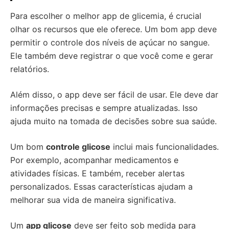
Para escolher o melhor app de glicemia, é crucial
olhar os recursos que ele oferece. Um bom app deve
permitir o controle dos níveis de açúcar no sangue.
Ele também deve registrar o que você come e gerar
relatórios.
Além disso, o app deve ser fácil de usar. Ele deve dar
informações precisas e sempre atualizadas. Isso
ajuda muito na tomada de decisões sobre sua saúde.
Um bom
controle glicose
inclui mais funcionalidades.
Por exemplo, acompanhar medicamentos e
atividades físicas. E também, receber alertas
personalizados. Essas características ajudam a
melhorar sua vida de maneira significativa.
Um
app glicose
deve ser feito sob medida para