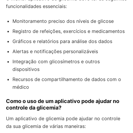
funcionalidades essenciais:
Monitoramento preciso dos níveis de glicose
Registro de refeições, exercícios e medicamentos
Gráficos e relatórios para análise dos dados
Alertas e notificações personalizáveis
Integração com glicosímetros e outros
dispositivos
Recursos de compartilhamento de dados com o
médico
Como o uso de um aplicativo pode ajudar no
controle da glicemia?
Um aplicativo de glicemia pode ajudar no controle
da sua glicemia de várias maneiras: