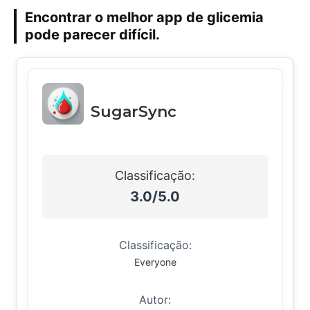
Encontrar o melhor app de glicemia
pode parecer difícil.
SugarSync
Classificação:
3.0/5.0
Classificação:
Everyone
Autor: