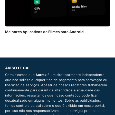
Melhores Aplicativos de Filmes para Android
AVISO LEGAL
Comunicamos que
Sorrax
é um site totalmente independente,
que não solicita qualquer tipo de pagamento para aprovação ou
liberação de serviços. Apesar de nossos redatores trabalharem
continuamente para garantir a integridade e atualidade das
informações, ressaltamos que nosso conteúdo pode ficar
desatualizado em alguns momentos. Sobre as publicidades,
temos controle parcial sobre o que é exibido em nosso portal,
por isso não nos responsabilizamos por serviços prestados por