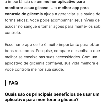
a importância de um
melhor aplicativo para
monitorar a sua glicose
. Um
melhor app para
controle de glicemia
ajuda a gerenciar sua saúde de
forma eficaz. Você pode acompanhar seus níveis de
açúcar no sangue e tomar ações para mantê-los sob
controle.
Escolher o app certo é muito importante para obter
bons resultados. Pesquise, compare e escolha o que
melhor se encaixa nas suas necessidades. Com um
aplicativo de glicemia confiável, sua vida melhora e
você controla melhor sua saúde.
FAQ
Quais são os principais benefícios de usar um
aplicativo para monitorar a glicose?