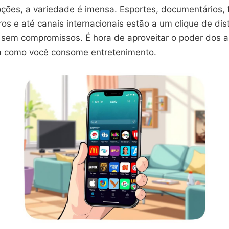
ções, a variedade é imensa. Esportes, documentários, 
os e até canais internacionais estão a um clique de dis
 sem compromissos. É hora de aproveitar o poder dos ap
a como você consome entretenimento.