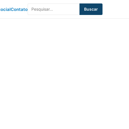
ocial
Contato
Buscar