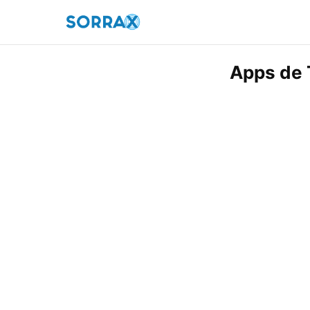
Apps de 