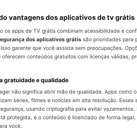
o vantagens dos aplicativos de tv grátis
 os apps de TV grátis combinam acessibilidade e conf
segurança dos aplicativos grátis
são prioridades para 
 Isso garante que você assista sem preocupações. Op
i oferecem conteúdos gratuitos com licenças válidas, p
a gratuidade e qualidade
agar não significa abrir mão de qualidade. Apps como o
lizam séries, filmes e notícias em alta resolução. Esses 
egurança, usando criptografia para evitar vazamentos.
tá protegida, e o conteúdo é licenciado de forma legal,
para você.