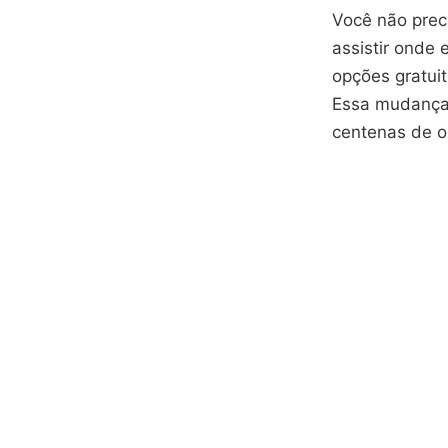
Você não prec
assistir onde
opções gratuit
Essa mudança 
centenas de o