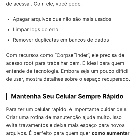
de acessar. Com ele, você pode:
Apagar arquivos que não são mais usados
Limpar logs de erro
Remover duplicatas em bancos de dados
Com recursos como “CorpseFinder”, ele precisa de
acesso root para trabalhar bem. É ideal para quem
entende de tecnologia. Embora seja um pouco difícil
de usar, mostra detalhes sobre o espaço recuperado.
Mantenha Seu Celular Sempre Rápido
Para ter um celular rápido, é importante cuidar dele.
Criar uma rotina de manutenção ajuda muito. Isso
evita travamentos e deixa mais espaço para novos
arquivos. É perfeito para quem quer
como aumentar