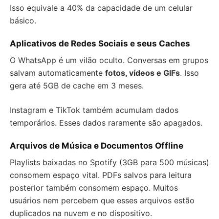
Isso equivale a 40% da capacidade de um celular
básico.
Aplicativos de Redes Sociais e seus Caches
O WhatsApp é um vilão oculto. Conversas em grupos
salvam automaticamente
fotos, vídeos e GIFs
. Isso
gera até 5GB de cache em 3 meses.
Instagram e TikTok também acumulam dados
temporários. Esses dados raramente são apagados.
Arquivos de Música e Documentos Offline
Playlists baixadas no Spotify (3GB para 500 músicas)
consomem espaço vital. PDFs salvos para leitura
posterior também consomem espaço. Muitos
usuários nem percebem que esses arquivos estão
duplicados na nuvem e no dispositivo.