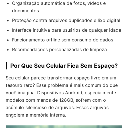
Organização automática de fotos, vídeos e
documentos
Proteção contra arquivos duplicados e lixo digital
Interface intuitiva para usuários de qualquer idade
Funcionamento offline sem consumo de dados
Recomendações personalizadas de limpeza
Por Que Seu Celular Fica Sem Espaço?
Seu celular parece transformar espaço livre em um
tesouro raro? Esse problema é mais comum do que
você imagina. Dispositivos Android, especialmente
modelos com menos de 128GB, sofrem com o
acúmulo silencioso de arquivos. Esses arquivos
engolem a memória interna.