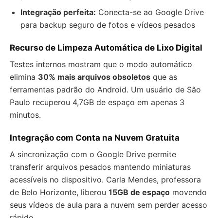
Integração perfeita:
Conecta-se ao Google Drive
para backup seguro de fotos e vídeos pesados
Recurso de Limpeza Automática de Lixo Digital
Testes internos mostram que o modo automático
elimina
30% mais arquivos obsoletos
que as
ferramentas padrão do Android. Um usuário de São
Paulo recuperou 4,7GB de espaço em apenas 3
minutos.
Integração com Conta na Nuvem Gratuita
A sincronização com o Google Drive permite
transferir arquivos pesados mantendo miniaturas
acessíveis no dispositivo. Carla Mendes, professora
de Belo Horizonte, liberou
15GB de espaço
movendo
seus vídeos de aula para a nuvem sem perder acesso
rápido.