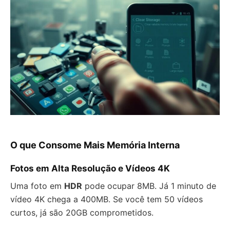
O que Consome Mais Memória Interna
Fotos em Alta Resolução e Vídeos 4K
Uma foto em
HDR
pode ocupar 8MB. Já 1 minuto de
vídeo 4K chega a 400MB. Se você tem 50 vídeos
curtos, já são 20GB comprometidos.