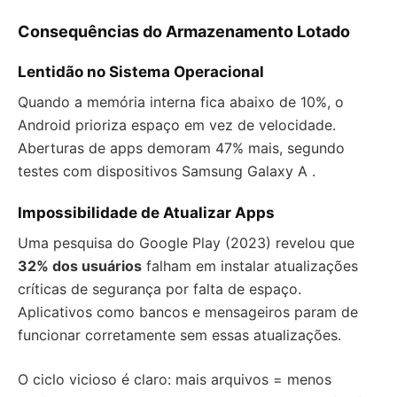
Consequências do Armazenamento Lotado
Lentidão no Sistema Operacional
Quando a memória interna fica abaixo de 10%, o
Android prioriza espaço em vez de velocidade.
Aberturas de apps demoram 47% mais, segundo
testes com dispositivos Samsung Galaxy A .
Impossibilidade de Atualizar Apps
Uma pesquisa do Google Play (2023) revelou que
32% dos usuários
falham em instalar atualizações
críticas de segurança por falta de espaço.
Aplicativos como bancos e mensageiros param de
funcionar corretamente sem essas atualizações.
O ciclo vicioso é claro: mais arquivos = menos