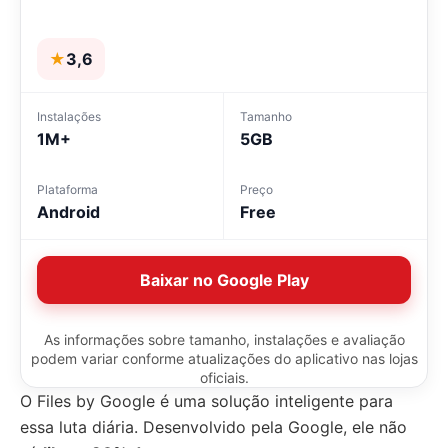
★
3,6
Instalações
Tamanho
1M+
5GB
Plataforma
Preço
Android
Free
Baixar no Google Play
As informações sobre tamanho, instalações e avaliação
podem variar conforme atualizações do aplicativo nas lojas
oficiais.
O Files by Google é uma solução inteligente para
essa luta diária. Desenvolvido pela Google, ele não