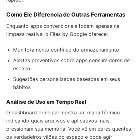
Como Ele Diferencia de Outras Ferramentas
Enquanto apps convencionais focam apenas na
limpeza reativa, o Files by Google oferece:
Monitoramento contínuo do armazenamento
Alertas preventivos sobre apps consumidores de
espaço
Sugestões personalizadas baseadas em seus
hábitos
Análise de Uso em Tempo Real
O dashboard principal mostra um mapa térmico
indicando quais arquivos e aplicativos mais
pressionam sua memória. Você vê em cores quentes
os verdadeiros vilões do espaço e pode agir