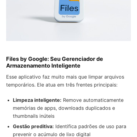
Files by Google: Seu Gerenciador de
Armazenamento Inteligente
Esse aplicativo faz muito mais que limpar arquivos
temporários. Ele atua em três frentes principais:
Limpeza inteligente:
Remove automaticamente
memórias de apps, downloads duplicados e
thumbnails inúteis
Gestão preditiva:
Identifica padrões de uso para
prevenir o acúmulo de lixo digital