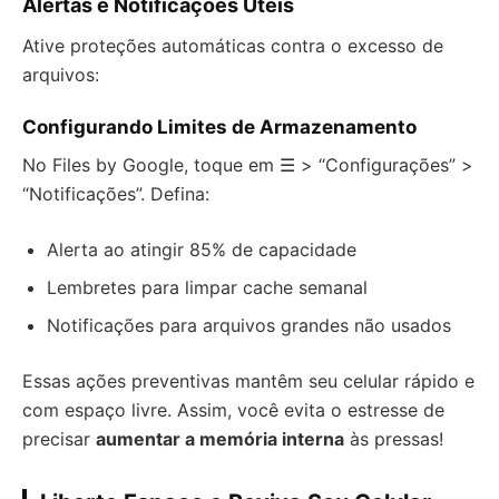
Alertas e Notificações Úteis
Ative proteções automáticas contra o excesso de
arquivos:
Configurando Limites de Armazenamento
No Files by Google, toque em ☰ > “Configurações” >
“Notificações”. Defina:
Alerta ao atingir 85% de capacidade
Lembretes para limpar cache semanal
Notificações para arquivos grandes não usados
Essas ações preventivas mantêm seu celular rápido e
com espaço livre. Assim, você evita o estresse de
precisar
aumentar a memória interna
às pressas!