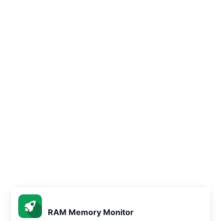
RAM Memory Monitor