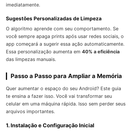
imediatamente.
Sugestões Personalizadas de Limpeza
O algoritmo aprende com seu comportamento. Se
você sempre apaga prints após usar redes sociais, o
app começará a sugerir essa ação automaticamente.
Essa personalização aumenta em
40% a eficiência
das limpezas manuais.
Passo a Passo para Ampliar a Memória
Quer aumentar o espaço do seu Android? Este guia
te ensina a fazer isso. Você vai transformar seu
celular em uma máquina rápida. Isso sem perder seus
arquivos importantes.
1. Instalação e Configuração Inicial