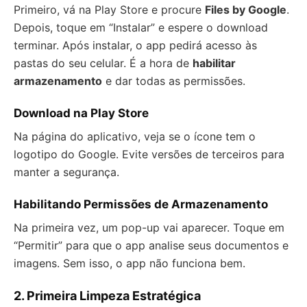
Primeiro, vá na Play Store e procure
Files by Google
.
Depois, toque em “Instalar” e espere o download
terminar. Após instalar, o app pedirá acesso às
pastas do seu celular. É a hora de
habilitar
armazenamento
e dar todas as permissões.
Download na Play Store
Na página do aplicativo, veja se o ícone tem o
logotipo do Google. Evite versões de terceiros para
manter a segurança.
Habilitando Permissões de Armazenamento
Na primeira vez, um pop-up vai aparecer. Toque em
“Permitir” para que o app analise seus documentos e
imagens. Sem isso, o app não funciona bem.
2. Primeira Limpeza Estratégica