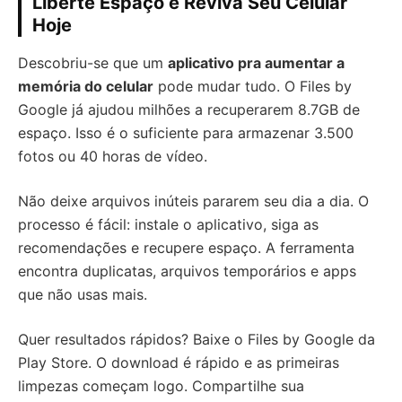
Liberte Espaço e Reviva Seu Celular
Hoje
Descobriu-se que um
aplicativo pra aumentar a
memória do celular
pode mudar tudo. O Files by
Google já ajudou milhões a recuperarem 8.7GB de
espaço. Isso é o suficiente para armazenar 3.500
fotos ou 40 horas de vídeo.
Não deixe arquivos inúteis pararem seu dia a dia. O
processo é fácil: instale o aplicativo, siga as
recomendações e recupere espaço. A ferramenta
encontra duplicatas, arquivos temporários e apps
que não usas mais.
Quer resultados rápidos? Baixe o Files by Google da
Play Store. O download é rápido e as primeiras
limpezas começam logo. Compartilhe sua