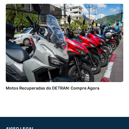
Motos Recuperadas do DETRAN: Compre Agora
AVISO LEGAL