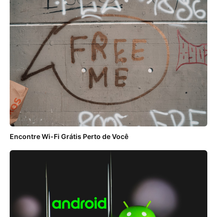
Encontre Wi-Fi Grátis Perto de Você