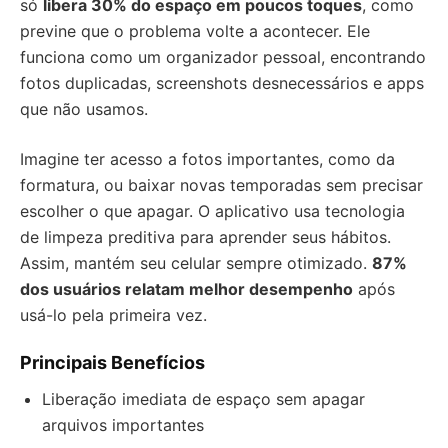
só
libera 30% do espaço em poucos toques
, como
previne que o problema volte a acontecer. Ele
funciona como um organizador pessoal, encontrando
fotos duplicadas, screenshots desnecessários e apps
que não usamos.
Imagine ter acesso a fotos importantes, como da
formatura, ou baixar novas temporadas sem precisar
escolher o que apagar. O aplicativo usa tecnologia
de limpeza preditiva para aprender seus hábitos.
Assim, mantém seu celular sempre otimizado.
87%
dos usuários relatam melhor desempenho
após
usá-lo pela primeira vez.
Principais Benefícios
Liberação imediata de espaço sem apagar
arquivos importantes