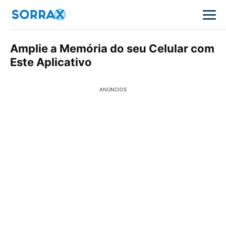
Amplie a Memória do seu Celular com
Este Aplicativo
ANÚNCIOS