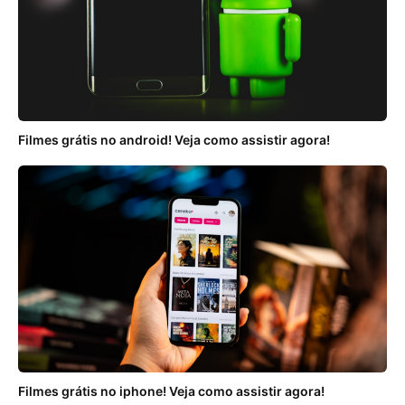
Filmes grátis no android! Veja como assistir agora!
Filmes grátis no iphone! Veja como assistir agora!