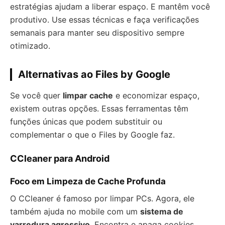
estratégias ajudam a liberar espaço. E mantêm você
produtivo. Use essas técnicas e faça verificações
semanais para manter seu dispositivo sempre
otimizado.
Alternativas ao Files by Google
Se você quer
limpar cache
e economizar espaço,
existem outras opções. Essas ferramentas têm
funções únicas que podem substituir ou
complementar o que o Files by Google faz.
CCleaner para Android
Foco em Limpeza de Cache Profunda
O CCleaner é famoso por limpar PCs. Agora, ele
também ajuda no mobile com um
sistema de
varredura agressivo
. Encontra e apaga cookies,