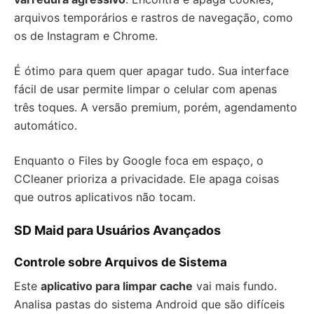
arquivos temporários e rastros de navegação, como
os de Instagram e Chrome.
É ótimo para quem quer apagar tudo. Sua interface
fácil de usar permite limpar o celular com apenas
três toques. A versão premium, porém, agendamento
automático.
Enquanto o Files by Google foca em espaço, o
CCleaner prioriza a privacidade. Ele apaga coisas
que outros aplicativos não tocam.
SD Maid para Usuários Avançados
Controle sobre Arquivos de Sistema
Este
aplicativo para limpar cache
vai mais fundo.
Analisa pastas do sistema Android que são difíceis