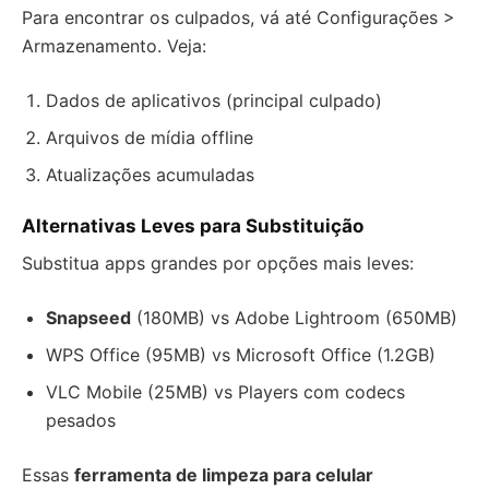
Para encontrar os culpados, vá até Configurações >
Armazenamento. Veja:
Dados de aplicativos (principal culpado)
Arquivos de mídia offline
Atualizações acumuladas
Alternativas Leves para Substituição
Substitua apps grandes por opções mais leves:
Snapseed
(180MB) vs Adobe Lightroom (650MB)
WPS Office (95MB) vs Microsoft Office (1.2GB)
VLC Mobile (25MB) vs Players com codecs
pesados
Essas
ferramenta de limpeza para celular