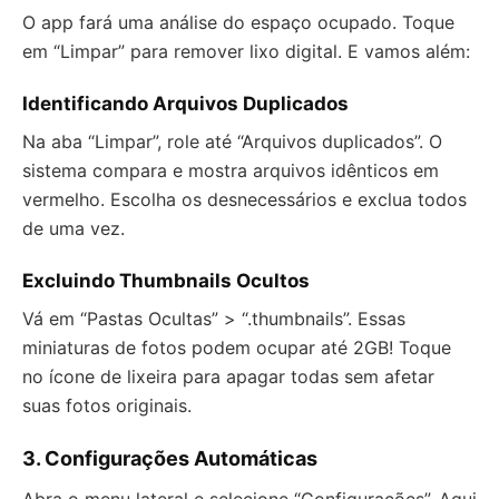
O app fará uma análise do espaço ocupado. Toque
em “Limpar” para remover lixo digital. E vamos além:
Identificando Arquivos Duplicados
Na aba “Limpar”, role até “Arquivos duplicados”. O
sistema compara e mostra arquivos idênticos em
vermelho. Escolha os desnecessários e exclua todos
de uma vez.
Excluindo Thumbnails Ocultos
Vá em “Pastas Ocultas” > “.thumbnails”. Essas
miniaturas de fotos podem ocupar até 2GB! Toque
no ícone de lixeira para apagar todas sem afetar
suas fotos originais.
3. Configurações Automáticas