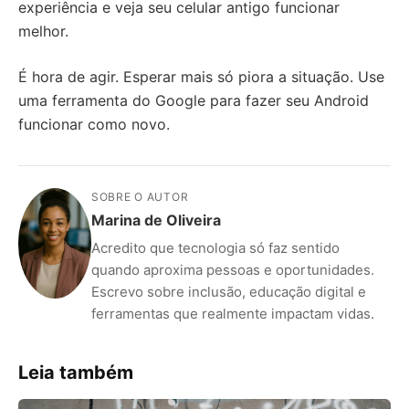
experiência e veja seu celular antigo funcionar
melhor.
É hora de agir. Esperar mais só piora a situação. Use
uma ferramenta do Google para fazer seu Android
funcionar como novo.
SOBRE O AUTOR
Marina de Oliveira
Acredito que tecnologia só faz sentido
quando aproxima pessoas e oportunidades.
Escrevo sobre inclusão, educação digital e
ferramentas que realmente impactam vidas.
Leia também