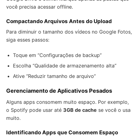
você precisa acessar offline.
Compactando Arquivos Antes do Upload
Para diminuir o tamanho dos vídeos no Google Fotos,
siga esses passos:
Toque em “Configurações de backup”
Escolha “Qualidade de armazenamento alta”
Ative “Reduzir tamanho de arquivo”
Gerenciamento de Aplicativos Pesados
Alguns apps consomem muito espaço. Por exemplo,
o Spotify pode usar até
3GB de cache
se você o usa
muito.
Identificando Apps que Consomem Espaço