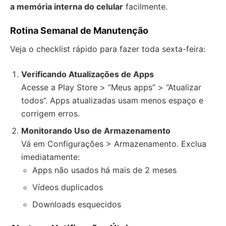
a memória interna do celular
facilmente.
Rotina Semanal de Manutenção
Veja o checklist rápido para fazer toda sexta-feira:
Verificando Atualizações de Apps
Acesse a Play Store > “Meus apps” > “Atualizar
todos”. Apps atualizadas usam menos espaço e
corrigem erros.
Monitorando Uso de Armazenamento
Vá em Configurações > Armazenamento. Exclua
imediatamente:
Apps não usados há mais de 2 meses
Vídeos duplicados
Downloads esquecidos