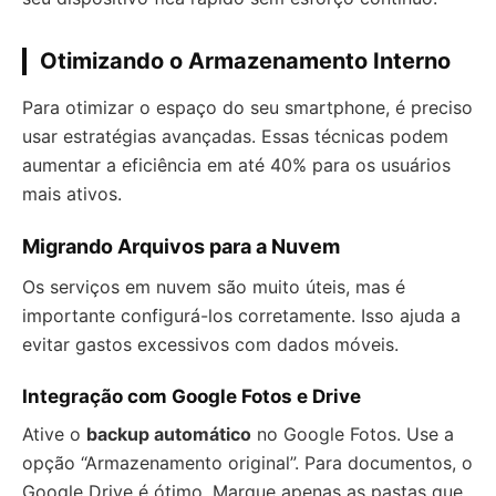
Otimizando o Armazenamento Interno
Para otimizar o espaço do seu smartphone, é preciso
usar estratégias avançadas. Essas técnicas podem
aumentar a eficiência em até 40% para os usuários
mais ativos.
Migrando Arquivos para a Nuvem
Os serviços em nuvem são muito úteis, mas é
importante configurá-los corretamente. Isso ajuda a
evitar gastos excessivos com dados móveis.
Integração com Google Fotos e Drive
Ative o
backup automático
no Google Fotos. Use a
opção “Armazenamento original”. Para documentos, o
Google Drive é ótimo. Marque apenas as pastas que