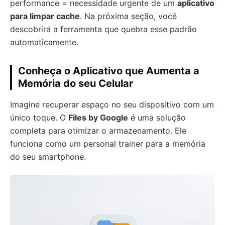
performance = necessidade urgente de um
aplicativo
para limpar cache
. Na próxima seção, você
descobrirá a ferramenta que quebra esse padrão
automaticamente.
Conheça o Aplicativo que Aumenta a
Memória do seu Celular
Imagine recuperar espaço no seu dispositivo com um
único toque. O
Files by Google
é uma solução
completa para otimizar o armazenamento. Ele
funciona como um personal trainer para a memória
do seu smartphone.