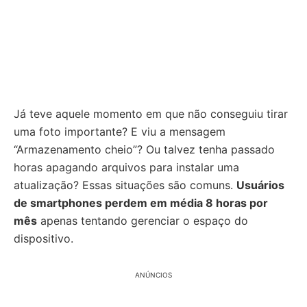
Já teve aquele momento em que não conseguiu tirar
uma foto importante? E viu a mensagem
“Armazenamento cheio”? Ou talvez tenha passado
horas apagando arquivos para instalar uma
atualização? Essas situações são comuns.
Usuários
de smartphones perdem em média 8 horas por
mês
apenas tentando gerenciar o espaço do
dispositivo.
ANÚNCIOS