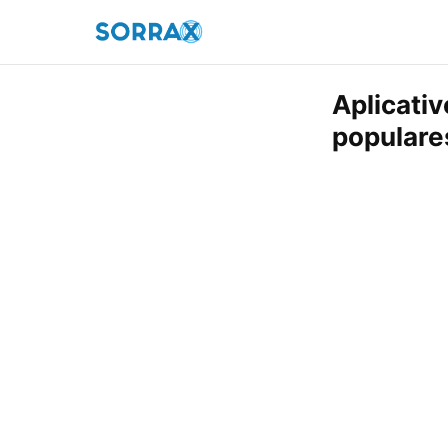
Aplicativ
populare