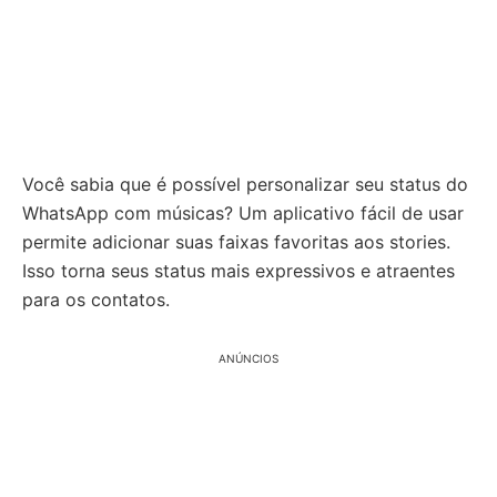
Você sabia que é possível personalizar seu status do
WhatsApp com músicas? Um aplicativo fácil de usar
permite adicionar suas faixas favoritas aos stories.
Isso torna seus status mais expressivos e atraentes
para os contatos.
ANÚNCIOS