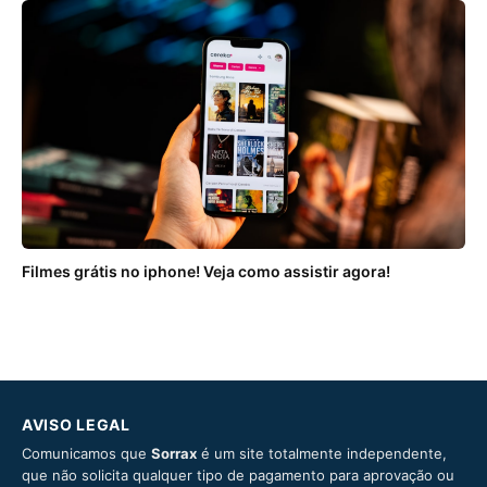
Filmes grátis no iphone! Veja como assistir agora!
AVISO LEGAL
Comunicamos que
Sorrax
é um site totalmente independente,
que não solicita qualquer tipo de pagamento para aprovação ou