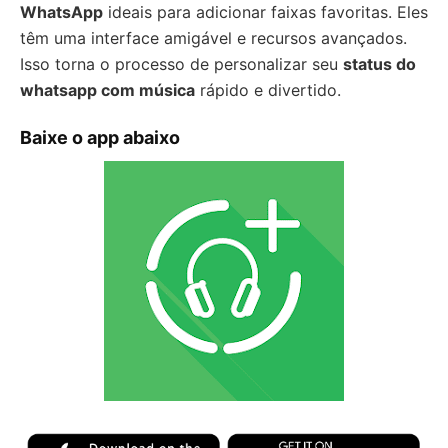
WhatsApp
ideais para adicionar faixas favoritas. Eles
têm uma interface amigável e recursos avançados.
Isso torna o processo de personalizar seu
status do
whatsapp com música
rápido e divertido.
Baixe o app abaixo