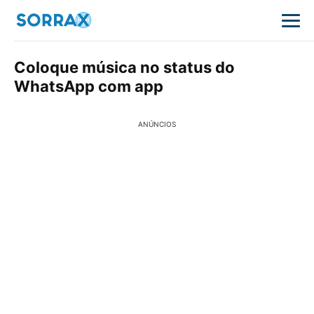
Coloque música no status do
WhatsApp com app
ANÚNCIOS