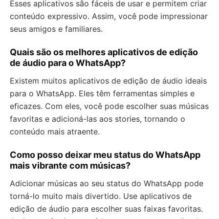
Esses aplicativos são fáceis de usar e permitem criar
conteúdo expressivo. Assim, você pode impressionar
seus amigos e familiares.
Quais são os melhores aplicativos de edição
de áudio para o WhatsApp?
Existem muitos aplicativos de edição de áudio ideais
para o WhatsApp. Eles têm ferramentas simples e
eficazes. Com eles, você pode escolher suas músicas
favoritas e adicioná-las aos stories, tornando o
conteúdo mais atraente.
Como posso deixar meu status do WhatsApp
mais vibrante com músicas?
Adicionar músicas ao seu status do WhatsApp pode
torná-lo muito mais divertido. Use aplicativos de
edição de áudio para escolher suas faixas favoritas.