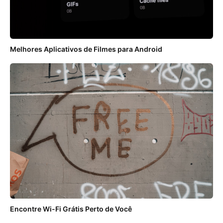
Melhores Aplicativos de Filmes para Android
Encontre Wi-Fi Grátis Perto de Você