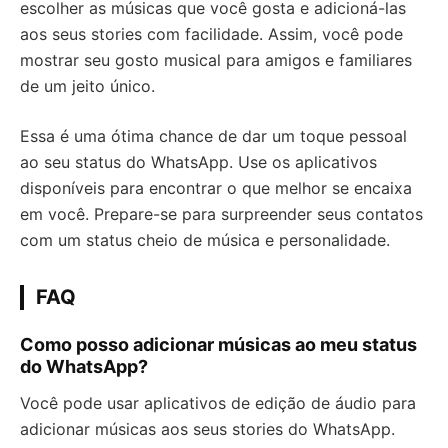
escolher as músicas que você gosta e adicioná-las
aos seus stories com facilidade. Assim, você pode
mostrar seu gosto musical para amigos e familiares
de um jeito único.
Essa é uma ótima chance de dar um toque pessoal
ao seu status do WhatsApp. Use os aplicativos
disponíveis para encontrar o que melhor se encaixa
em você. Prepare-se para surpreender seus contatos
com um status cheio de música e personalidade.
FAQ
Como posso adicionar músicas ao meu status
do WhatsApp?
Você pode usar aplicativos de edição de áudio para
adicionar músicas aos seus stories do WhatsApp.