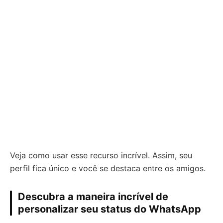
Veja como usar esse recurso incrível. Assim, seu
perfil fica único e você se destaca entre os amigos.
Descubra a maneira incrível de
personalizar seu status do WhatsApp