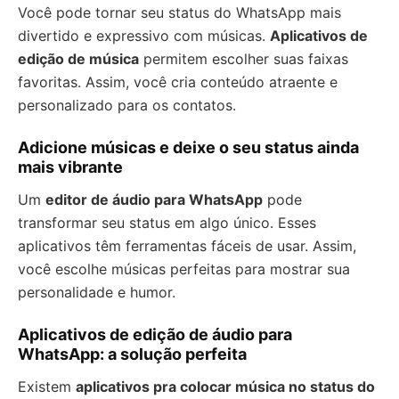
Você pode tornar seu status do WhatsApp mais
divertido e expressivo com músicas.
Aplicativos de
edição de música
permitem escolher suas faixas
favoritas. Assim, você cria conteúdo atraente e
personalizado para os contatos.
Adicione músicas e deixe o seu status ainda
mais vibrante
Um
editor de áudio para WhatsApp
pode
transformar seu status em algo único. Esses
aplicativos têm ferramentas fáceis de usar. Assim,
você escolhe músicas perfeitas para mostrar sua
personalidade e humor.
Aplicativos de edição de áudio para
WhatsApp: a solução perfeita
Existem
aplicativos pra colocar música no status do