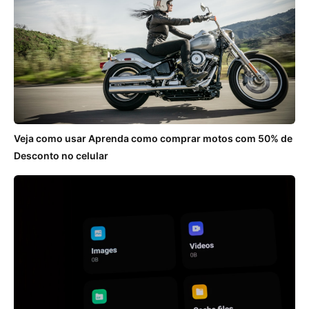
Veja como usar Aprenda como comprar motos com 50% de
Desconto no celular