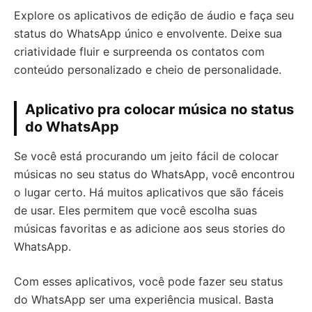
Explore os aplicativos de edição de áudio e faça seu
status do WhatsApp único e envolvente. Deixe sua
criatividade fluir e surpreenda os contatos com
conteúdo personalizado e cheio de personalidade.
Aplicativo pra colocar música no status
do WhatsApp
Se você está procurando um jeito fácil de colocar
músicas no seu status do WhatsApp, você encontrou
o lugar certo. Há muitos aplicativos que são fáceis
de usar. Eles permitem que você escolha suas
músicas favoritas e as adicione aos seus stories do
WhatsApp.
Com esses aplicativos, você pode fazer seu status
do WhatsApp ser uma experiência musical. Basta