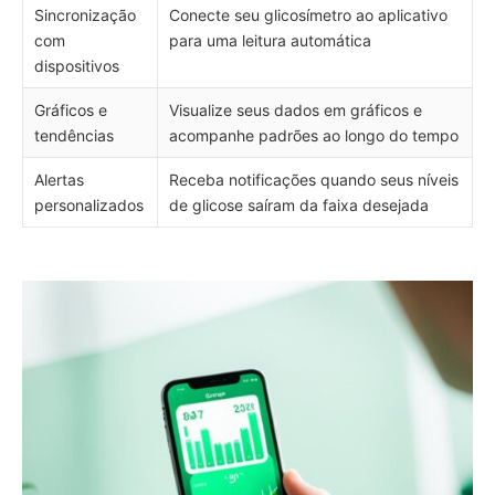
Sincronização
Conecte seu glicosímetro ao aplicativo
com
para uma leitura automática
dispositivos
Gráficos e
Visualize seus dados em gráficos e
tendências
acompanhe padrões ao longo do tempo
Alertas
Receba notificações quando seus níveis
personalizados
de glicose saíram da faixa desejada