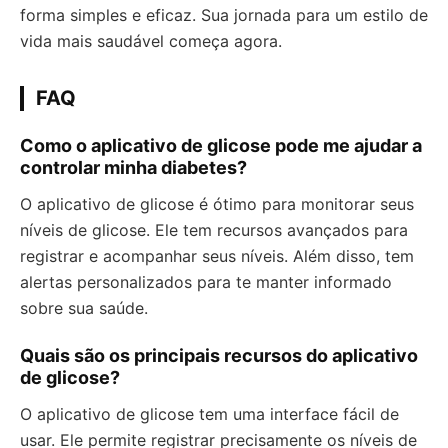
forma simples e eficaz. Sua jornada para um estilo de
vida mais saudável começa agora.
FAQ
Como o aplicativo de glicose pode me ajudar a
controlar minha diabetes?
O aplicativo de glicose é ótimo para monitorar seus
níveis de glicose. Ele tem recursos avançados para
registrar e acompanhar seus níveis. Além disso, tem
alertas personalizados para te manter informado
sobre sua saúde.
Quais são os principais recursos do aplicativo
de glicose?
O aplicativo de glicose tem uma interface fácil de
usar. Ele permite registrar precisamente os níveis de