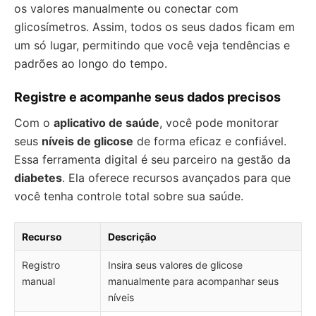
os valores manualmente ou conectar com
glicosímetros. Assim, todos os seus dados ficam em
um só lugar, permitindo que você veja tendências e
padrões ao longo do tempo.
Registre e acompanhe seus dados precisos
Com o
aplicativo de saúde
, você pode monitorar
seus
níveis de glicose
de forma eficaz e confiável.
Essa ferramenta digital é seu parceiro na gestão da
diabetes
. Ela oferece recursos avançados para que
você tenha controle total sobre sua saúde.
Recurso
Descrição
Registro
Insira seus valores de glicose
manual
manualmente para acompanhar seus
níveis