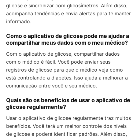
glicose e sincronizar com glicosímetros. Além disso,
acompanha tendências e envia alertas para te manter
informado.
Como o aplicativo de glicose pode me ajudar a
compartilhar meus dados com o meu médico?
Com o aplicativo de glicose, compartilhar dados
com o médico é fácil. Você pode enviar seus
registros de glicose para que o médico veja como
está controlando a diabetes. Isso ajuda a melhorar a
comunicação entre você e seu médico.
Quais são os benefícios de usar o aplicativo de
glicose regularmente?
Usar o aplicativo de glicose regularmente traz muitos
benefícios. Você terá um melhor controle dos níveis
de glicose e poderá identificar padrões. Além disso,