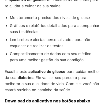
te ajudar a cuidar da sua saúde:
Monitoramento preciso dos níveis de glicose
Gráficos e relatórios detalhados para acompanhar
suas tendências
Lembretes e alertas personalizados para não
esquecer de realizar os testes
Compartilhamento de dados com seu médico
para uma melhor gestão da sua condição
Escolha este
aplicativo de glicose
para cuidar melhor
da sua
diabetes
. Ele vai ser seu parceiro para
melhorar a sua qualidade de vida. Com ele, você não
estará sozinho no caminho da saúde.
Download do aplicativo nos botões abaixo