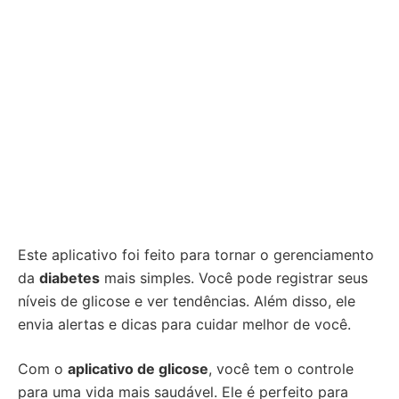
Este aplicativo foi feito para tornar o gerenciamento
da
diabetes
mais simples. Você pode registrar seus
níveis de glicose e ver tendências. Além disso, ele
envia alertas e dicas para cuidar melhor de você.
Com o
aplicativo de glicose
, você tem o controle
para uma vida mais saudável. Ele é perfeito para