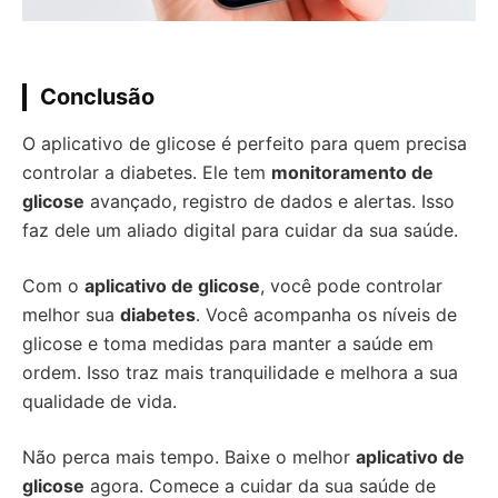
Conclusão
O aplicativo de glicose é perfeito para quem precisa
controlar a diabetes. Ele tem
monitoramento de
glicose
avançado, registro de dados e alertas. Isso
faz dele um aliado digital para cuidar da sua saúde.
Com o
aplicativo de glicose
, você pode controlar
melhor sua
diabetes
. Você acompanha os níveis de
glicose e toma medidas para manter a saúde em
ordem. Isso traz mais tranquilidade e melhora a sua
qualidade de vida.
Não perca mais tempo. Baixe o melhor
aplicativo de
glicose
agora. Comece a cuidar da sua saúde de