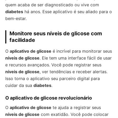
quem acaba de ser diagnosticado ou vive com
diabetes
há anos. Esse aplicativo é seu aliado para o
bem-estar.
Monitore seus níveis de glicose com
facilidade
O
aplicativo de glicose
é incrível para monitorar seus
níveis de glicose
. Ele tem uma interface fácil de usar
e recursos avançados. Você pode registrar seus
níveis de glicose
, ver tendências e receber alertas.
Isso torna o aplicativo seu parceiro digital para
cuidar da sua
diabetes
.
O aplicativo de glicose revolucionário
O
aplicativo de glicose
te ajuda a registrar seus
níveis de glicose
com exatidão. Você pode colocar