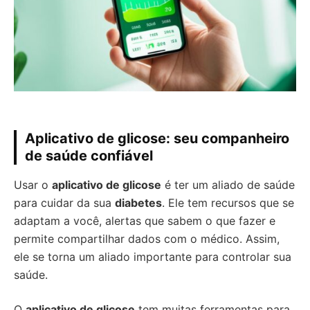
Aplicativo de glicose: seu companheiro
de saúde confiável
Usar o
aplicativo de glicose
é ter um aliado de saúde
para cuidar da sua
diabetes
. Ele tem recursos que se
adaptam a você, alertas que sabem o que fazer e
permite compartilhar dados com o médico. Assim,
ele se torna um aliado importante para controlar sua
saúde.
O
aplicativo de glicose
tem muitas ferramentas para