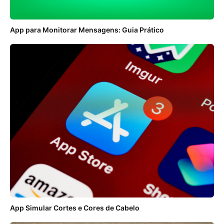
App para Monitorar Mensagens: Guia Prático
App Simular Cortes e Cores de Cabelo