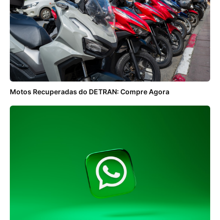
Motos Recuperadas do DETRAN: Compre Agora