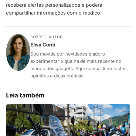
receberá alertas personalizados e poderá
compartilhar informações com o médico.
SOBRE O AUTOR
Elisa Conti
Sou movida por novidades e adoro
experimentar o que há de mais recente no
mundo dos gadgets. Aqui compartilho testes,
opiniões e dicas práticas.
Leia também