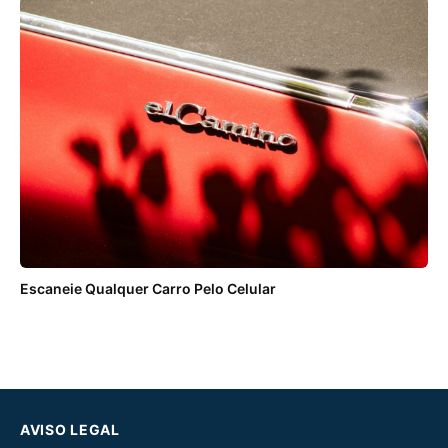
Escaneie Qualquer Carro Pelo Celular
AVISO LEGAL