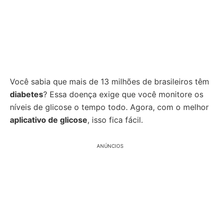
Você sabia que mais de 13 milhões de brasileiros têm
diabetes
? Essa doença exige que você monitore os
níveis de glicose o tempo todo. Agora, com o melhor
aplicativo de glicose
, isso fica fácil.
ANÚNCIOS