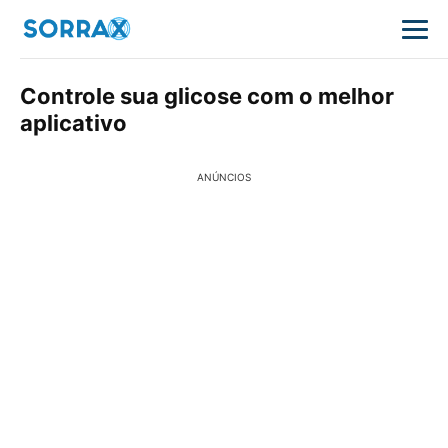
Controle sua glicose com o melhor
aplicativo
ANÚNCIOS