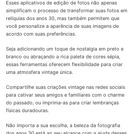
Esses aplicativos de edição de fotos não apenas
simplificam o processo de transformar suas fotos em
relíquias dos anos 30, mas também permitem que
você personalize a aparência de suas imagens de
acordo com suas preferências.
Seja adicionando um toque de nostalgia em preto e
branco ou abraçando a rica paleta de cores sépia,
essas ferramentas oferecem flexibilidade para criar
uma atmosfera vintage única.
Compartilhe suas criações vintage nas redes sociais
para cativar seus amigos e familiares com o charme
do passado, ou imprima-as para criar lembranças
físicas duradouras.
Não importa a sua escolha, a beleza da fotografia
dos anos 30 está ao seu alcance com a ajuda desses