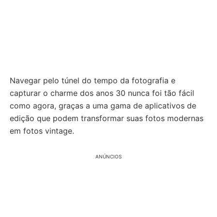
Navegar pelo túnel do tempo da fotografia e
capturar o charme dos anos 30 nunca foi tão fácil
como agora, graças a uma gama de aplicativos de
edição que podem transformar suas fotos modernas
em fotos vintage.
ANÚNCIOS