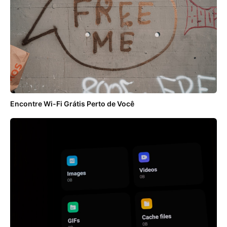
Encontre Wi-Fi Grátis Perto de Você