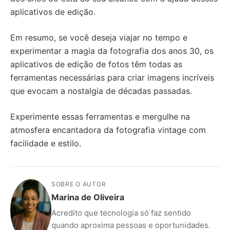
aplicativos de edição.
Em resumo, se você deseja viajar no tempo e
experimentar a magia da fotografia dos anos 30, os
aplicativos de edição de fotos têm todas as
ferramentas necessárias para criar imagens incríveis
que evocam a nostalgia de décadas passadas.
Experimente essas ferramentas e mergulhe na
atmosfera encantadora da fotografia vintage com
facilidade e estilo.
SOBRE O AUTOR
Marina de Oliveira
Acredito que tecnologia só faz sentido
quando aproxima pessoas e oportunidades.