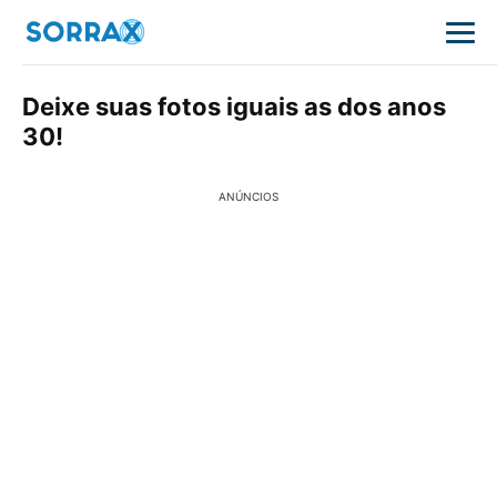
Deixe suas fotos iguais as dos anos
30!
ANÚNCIOS