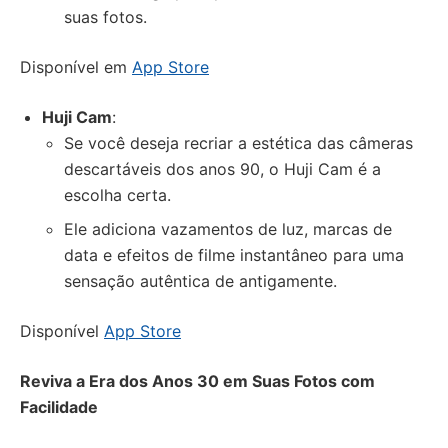
suas fotos.
Disponível em
App Store
Huji Cam
:
Se você deseja recriar a estética das câmeras
descartáveis dos anos 90, o Huji Cam é a
escolha certa.
Ele adiciona vazamentos de luz, marcas de
data e efeitos de filme instantâneo para uma
sensação autêntica de antigamente.
Disponível
App Store
Reviva a Era dos Anos 30 em Suas Fotos com
Facilidade