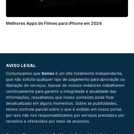
Melhores Apps de Filmes para iPhone em 2024
AVISO LEGAL
Comunicamos que
Sorrax
é um site totalmente independente,
que não solicita qualquer tipo de pagamento para aprovação ou
liberação de serviços. Apesar de nossos redatores trabalharem
continuamente para garantir a integridade e atualidade das
informações, ressaltamos que nosso conteúdo pode ficar
desatualizado em alguns momentos. Sobre as publicidades,
temos controle parcial sobre o que é exibido em nosso portal,
por isso não nos responsabilizamos por serviços prestados por
terceiros e oferecidos por meio de anúncios.