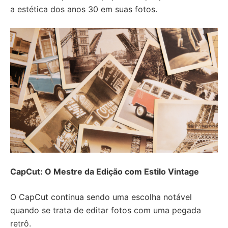
a estética dos anos 30 em suas fotos.
CapCut: O Mestre da Edição com Estilo Vintage
O CapCut continua sendo uma escolha notável
quando se trata de editar fotos com uma pegada
retrô.