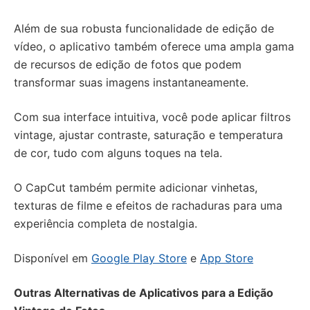
Além de sua robusta funcionalidade de edição de
vídeo, o aplicativo também oferece uma ampla gama
de recursos de edição de fotos que podem
transformar suas imagens instantaneamente.
Com sua interface intuitiva, você pode aplicar filtros
vintage, ajustar contraste, saturação e temperatura
de cor, tudo com alguns toques na tela.
O CapCut também permite adicionar vinhetas,
texturas de filme e efeitos de rachaduras para uma
experiência completa de nostalgia.
Disponível em
Google Play Store
e
App Store
Outras Alternativas de Aplicativos para a Edição