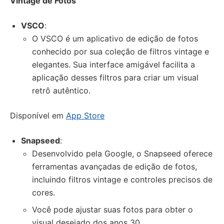
Vintage de Fotos
VSCO
:
O VSCO é um aplicativo de edição de fotos
conhecido por sua coleção de filtros vintage e
elegantes. Sua interface amigável facilita a
aplicação desses filtros para criar um visual
retrô autêntico.
Disponível em
App Store
Snapseed
:
Desenvolvido pela Google, o Snapseed oferece
ferramentas avançadas de edição de fotos,
incluindo filtros vintage e controles precisos de
cores.
Você pode ajustar suas fotos para obter o
visual desejado dos anos 30.