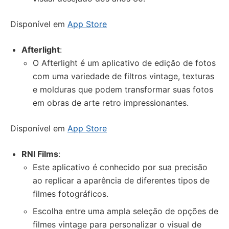
Disponível em
App Store
Afterlight
:
O Afterlight é um aplicativo de edição de fotos
com uma variedade de filtros vintage, texturas
e molduras que podem transformar suas fotos
em obras de arte retro impressionantes.
Disponível em
App Store
RNI Films
:
Este aplicativo é conhecido por sua precisão
ao replicar a aparência de diferentes tipos de
filmes fotográficos.
Escolha entre uma ampla seleção de opções de
filmes vintage para personalizar o visual de