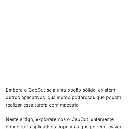
Embora o CapCut seja uma opção sólida, existem
outros aplicativos igualmente poderosos que podem
realizar essa tarefa com maestria.
Neste artigo, exploraremos o CapCut juntamente
com outros aplicativos populares que podem reviver