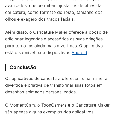
avançados, que permitem ajustar os detalhes da
caricatura, como formato do rosto, tamanho dos
olhos e exagero dos traços faciais.
Além disso, o Caricature Maker oferece a opção de
adicionar legendas e acessórios às suas criações
para torná-las ainda mais divertidas. O aplicativo
está disponível para dispositivos
Android
.
Conclusão
Os aplicativos de caricatura oferecem uma maneira
divertida e criativa de transformar suas fotos em
desenhos animados personalizados.
O MomentCam, o ToonCamera e o Caricature Maker
são apenas alguns exemplos dos aplicativos