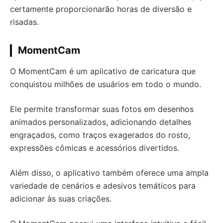
certamente proporcionarão horas de diversão e
risadas.
MomentCam
O MomentCam é um aplicativo de caricatura que
conquistou milhões de usuários em todo o mundo.
Ele permite transformar suas fotos em desenhos
animados personalizados, adicionando detalhes
engraçados, como traços exagerados do rosto,
expressões cômicas e acessórios divertidos.
Além disso, o aplicativo também oferece uma ampla
variedade de cenários e adesivos temáticos para
adicionar às suas criações.