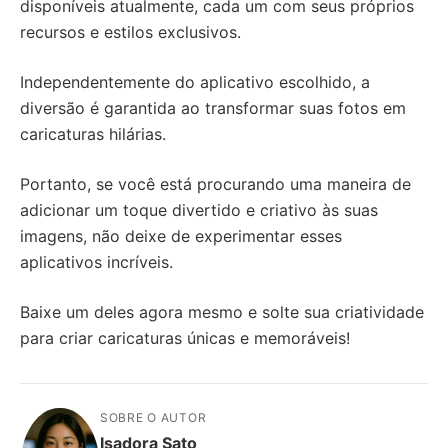
disponíveis atualmente, cada um com seus próprios
recursos e estilos exclusivos.
Independentemente do aplicativo escolhido, a
diversão é garantida ao transformar suas fotos em
caricaturas hilárias.
Portanto, se você está procurando uma maneira de
adicionar um toque divertido e criativo às suas
imagens, não deixe de experimentar esses
aplicativos incríveis.
Baixe um deles agora mesmo e solte sua criatividade
para criar caricaturas únicas e memoráveis!
SOBRE O AUTOR
Isadora Sato