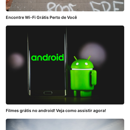
Encontre Wi-Fi Grátis Perto de Você
Filmes grátis no android! Veja como assistir agora!