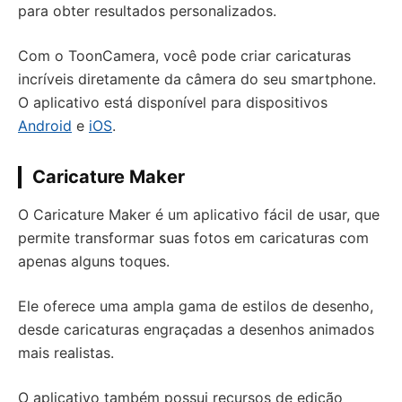
para obter resultados personalizados.
Com o ToonCamera, você pode criar caricaturas
incríveis diretamente da câmera do seu smartphone.
O aplicativo está disponível para dispositivos
Android
e
iOS
.
Caricature Maker
O Caricature Maker é um aplicativo fácil de usar, que
permite transformar suas fotos em caricaturas com
apenas alguns toques.
Ele oferece uma ampla gama de estilos de desenho,
desde caricaturas engraçadas a desenhos animados
mais realistas.
O aplicativo também possui recursos de edição