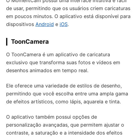
O MomentCam possui uma interface intuitiva e fácil
de usar, permitindo que os usuários criem caricaturas
em poucos minutos. O aplicativo está disponível para
dispositivos
Android
e
iOS
.
ToonCamera
O ToonCamera é um aplicativo de caricatura
exclusivo que transforma suas fotos e vídeos em
desenhos animados em tempo real.
Ele oferece uma variedade de estilos de desenho,
permitindo que você escolha entre uma ampla gama
de efeitos artísticos, como lápis, aquarela e tinta.
O aplicativo também possui opções de
personalização avançadas, que permitem ajustar o
contraste, a saturação e a intensidade dos efeitos