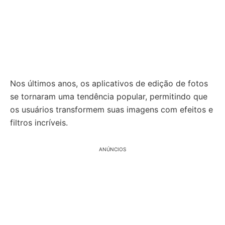
Nos últimos anos, os aplicativos de edição de fotos
se tornaram uma tendência popular, permitindo que
os usuários transformem suas imagens com efeitos e
filtros incríveis.
ANÚNCIOS