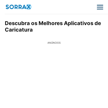
Descubra os Melhores Aplicativos de
Caricatura
ANÚNCIOS