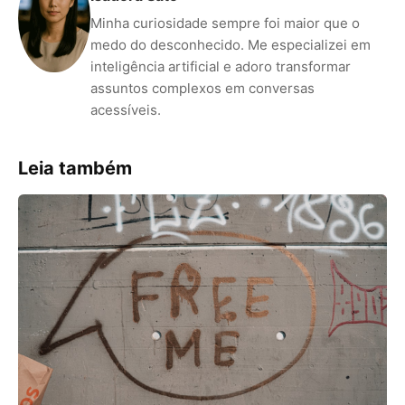
Minha curiosidade sempre foi maior que o
medo do desconhecido. Me especializei em
inteligência artificial e adoro transformar
assuntos complexos em conversas
acessíveis.
Leia também