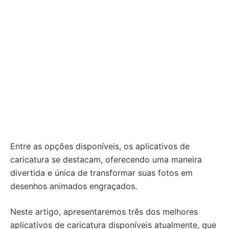
Entre as opções disponíveis, os aplicativos de
caricatura se destacam, oferecendo uma maneira
divertida e única de transformar suas fotos em
desenhos animados engraçados.
Neste artigo, apresentaremos três dos melhores
aplicativos de caricatura disponíveis atualmente, que