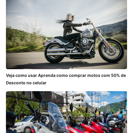
Veja como usar Aprenda como comprar motos com 50% de
Desconto no celular