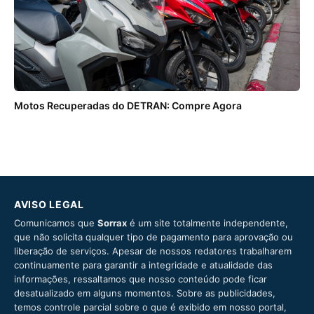
Motos Recuperadas do DETRAN: Compre Agora
AVISO LEGAL
Comunicamos que
Sorrax
é um site totalmente independente,
que não solicita qualquer tipo de pagamento para aprovação ou
liberação de serviços. Apesar de nossos redatores trabalharem
continuamente para garantir a integridade e atualidade das
informações, ressaltamos que nosso conteúdo pode ficar
desatualizado em alguns momentos. Sobre as publicidades,
temos controle parcial sobre o que é exibido em nosso portal,