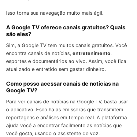
Isso torna sua navegação muito mais ágil.
A Google TV oferece canais gratuitos? Quais
são eles?
Sim, a Google TV tem muitos canais gratuitos. Você
encontra canais de notícias,
entretenimento
,
esportes e documentários ao vivo. Assim, você fica
atualizado e entretido sem gastar dinheiro.
Como posso acessar canais de notícias na
Google TV?
Para ver canais de notícias na Google TV, basta usar
o aplicativo. Escolha as emissoras que transmitem
reportagens e análises em tempo real. A plataforma
ajuda você a encontrar facilmente as notícias que
você gosta, usando o assistente de voz.