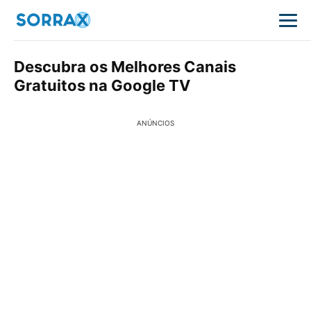
Descubra os Melhores Canais
Gratuitos na Google TV
ANÚNCIOS