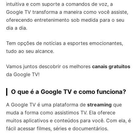
intuitiva e com suporte a comandos de voz, a
Google TV transforma a maneira como você assiste,
oferecendo entretenimento sob medida para o seu
dia a dia.
Tem opções de notícias a esportes emocionantes,
tudo ao seu alcance.
Vamos juntos descobrir os melhores
canais gratuitos
da Google TV!
O que é a Google TV e como funciona?
A Google TV é uma plataforma de
streaming
que
muda a forma como assistimos TV. Ela oferece
muitos aplicativos e conteúdos para você. Com ela, é
fácil acessar filmes, séries e documentários.