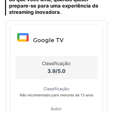
prepare-se para uma experiência de
streaming inovadora.
Google TV
Classificação:
3.9/5.0
Classificação:
Não recomendado para menores de 13 anos
Autor: