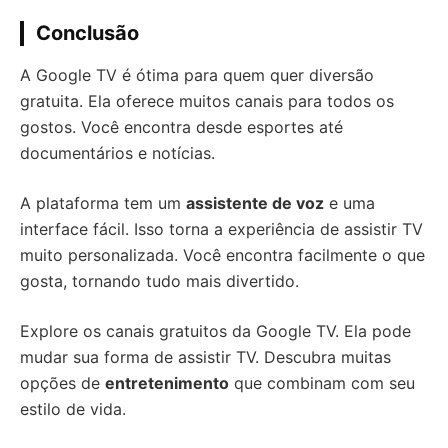
Conclusão
A Google TV é ótima para quem quer diversão
gratuita. Ela oferece muitos canais para todos os
gostos. Você encontra desde esportes até
documentários e notícias.
A plataforma tem um
assistente de voz
e uma
interface fácil. Isso torna a experiência de assistir TV
muito personalizada. Você encontra facilmente o que
gosta, tornando tudo mais divertido.
Explore os canais gratuitos da Google TV. Ela pode
mudar sua forma de assistir TV. Descubra muitas
opções de
entretenimento
que combinam com seu
estilo de vida.