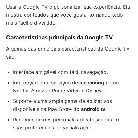
Usar a Google TV é personalizar sua experiência. Ela
mostra conteúdos que você gosta, tornando tudo
mais fácil e divertido.
Características principais da Google TV
Algumas das principais características da Google TV
são:
Interface amigável com fácil navegação.
Integração com serviços de
streaming
como
Netflix, Amazon Prime Video e Disney+.
Suporte a uma ampla gama de aplicativos
disponíveis na Play Store do
android tv
.
Recomendações personalizadas baseadas em
suas preferências de visualização.