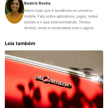
Beatriz Rocha
Adoro tudo que é tendência no universo
mobile. Falo sobre aplicativos, jogos, redes
sociais e o que está bombando. Textos
diretos, leves e conectados com o agora.
Leia também