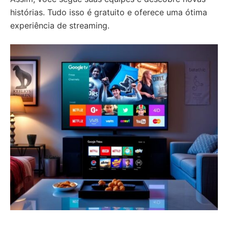
histórias. Tudo isso é gratuito e oferece uma ótima
experiência de streaming.