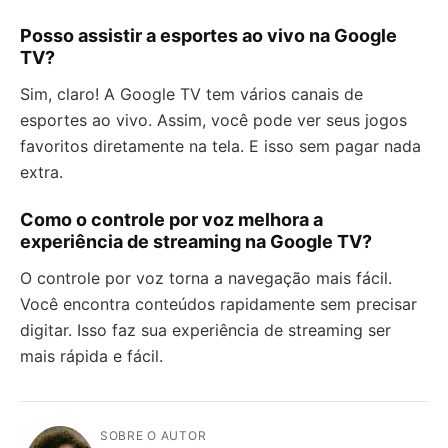
Posso assistir a esportes ao vivo na Google
TV?
Sim, claro! A Google TV tem vários canais de
esportes ao vivo. Assim, você pode ver seus jogos
favoritos diretamente na tela. E isso sem pagar nada
extra.
Como o controle por voz melhora a
experiência de streaming na Google TV?
O controle por voz torna a navegação mais fácil.
Você encontra conteúdos rapidamente sem precisar
digitar. Isso faz sua experiência de streaming ser
mais rápida e fácil.
SOBRE O AUTOR