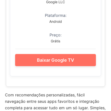
Google LLC
Plataforma:
Android
Preço:
Grátis
Baixar Google TV
Com recomendações personalizadas, fácil
navegação entre seus apps favoritos e integração
completa para acessar tudo em um só lugar. Simples,