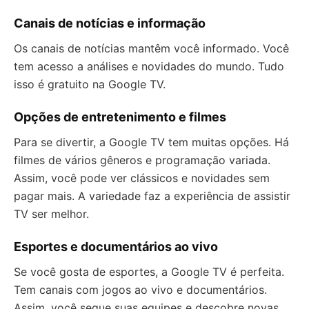
Canais de notícias e informação
Os canais de notícias mantêm você informado. Você
tem acesso a análises e novidades do mundo. Tudo
isso é gratuito na Google TV.
Opções de entretenimento e filmes
Para se divertir, a Google TV tem muitas opções. Há
filmes de vários gêneros e programação variada.
Assim, você pode ver clássicos e novidades sem
pagar mais. A variedade faz a experiência de assistir
TV ser melhor.
Esportes e documentários ao vivo
Se você gosta de esportes, a Google TV é perfeita.
Tem canais com jogos ao vivo e documentários.
Assim, você segue suas equipes e descobre novas