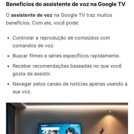
Benefícios do assistente de voz na Google TV
O
assistente de voz
na Google TV traz muitos
benefícios. Com ele, você pode:
Controlar a reprodução de conteúdos com
comandos de voz.
Buscar filmes e séries específicos rapidamente.
Receber recomendações baseadas no que você
gosta de assistir.
Navegar pelos canais de notícias apenas usando a
sua voz.