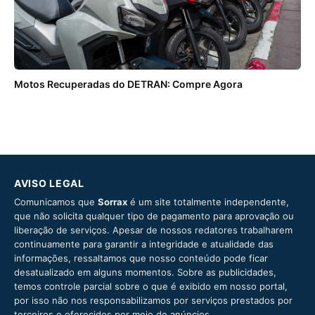
Motos Recuperadas do DETRAN: Compre Agora
AVISO LEGAL
Comunicamos que
Sorrax
é um site totalmente independente,
que não solicita qualquer tipo de pagamento para aprovação ou
liberação de serviços. Apesar de nossos redatores trabalharem
continuamente para garantir a integridade e atualidade das
informações, ressaltamos que nosso conteúdo pode ficar
desatualizado em alguns momentos. Sobre as publicidades,
temos controle parcial sobre o que é exibido em nosso portal,
por isso não nos responsabilizamos por serviços prestados por
terceiros e oferecidos por meio de anúncios.