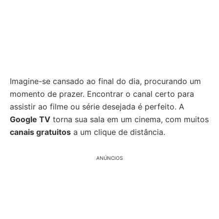
Imagine-se cansado ao final do dia, procurando um
momento de prazer. Encontrar o canal certo para
assistir ao filme ou série desejada é perfeito. A
Google TV
torna sua sala em um cinema, com muitos
canais gratuitos
a um clique de distância.
ANÚNCIOS