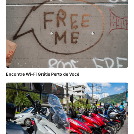
Encontre Wi-Fi Grátis Perto de Você