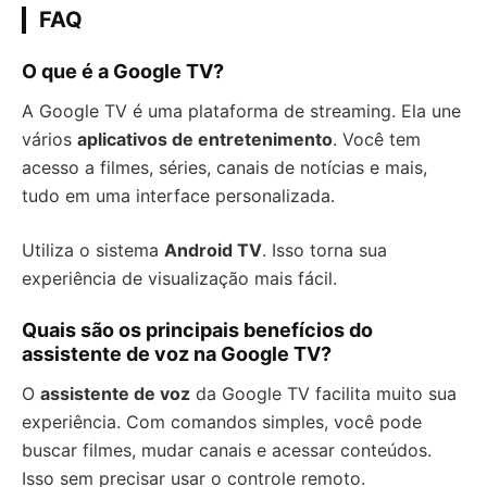
FAQ
O que é a Google TV?
A Google TV é uma plataforma de streaming. Ela une
vários
aplicativos de entretenimento
. Você tem
acesso a filmes, séries, canais de notícias e mais,
tudo em uma interface personalizada.
Utiliza o sistema
Android TV
. Isso torna sua
experiência de visualização mais fácil.
Quais são os principais benefícios do
assistente de voz na Google TV?
O
assistente de voz
da Google TV facilita muito sua
experiência. Com comandos simples, você pode
buscar filmes, mudar canais e acessar conteúdos.
Isso sem precisar usar o controle remoto.