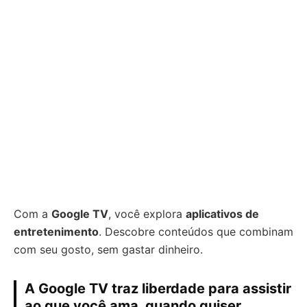
Com a
Google TV
, você explora
aplicativos de
entretenimento
. Descobre conteúdos que combinam
com seu gosto, sem gastar dinheiro.
A Google TV traz liberdade para assistir
ao que você ama, quando quiser