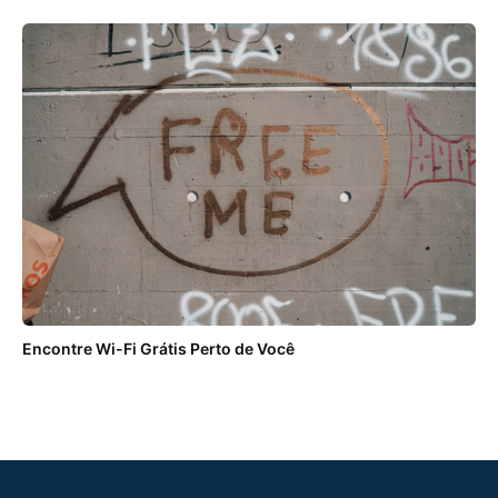
Encontre Wi-Fi Grátis Perto de Você