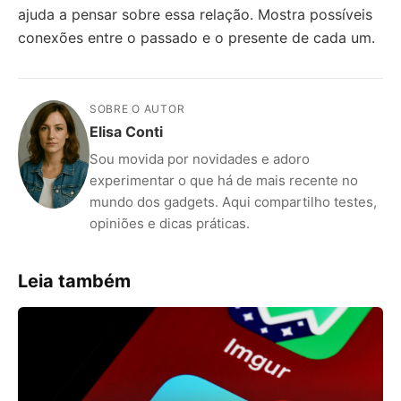
ajuda a pensar sobre essa relação. Mostra possíveis
conexões entre o passado e o presente de cada um.
SOBRE O AUTOR
Elisa Conti
Sou movida por novidades e adoro
experimentar o que há de mais recente no
mundo dos gadgets. Aqui compartilho testes,
opiniões e dicas práticas.
Leia também