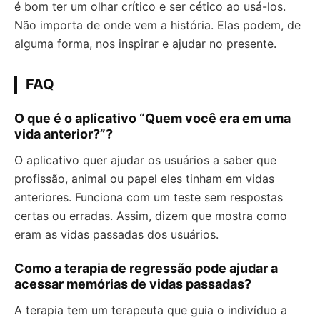
é bom ter um olhar crítico e ser cético ao usá-los.
Não importa de onde vem a história. Elas podem, de
alguma forma, nos inspirar e ajudar no presente.
FAQ
O que é o aplicativo “Quem você era em uma
vida anterior?”?
O aplicativo quer ajudar os usuários a saber que
profissão, animal ou papel eles tinham em vidas
anteriores. Funciona com um teste sem respostas
certas ou erradas. Assim, dizem que mostra como
eram as vidas passadas dos usuários.
Como a terapia de regressão pode ajudar a
acessar memórias de vidas passadas?
A terapia tem um terapeuta que guia o indivíduo a