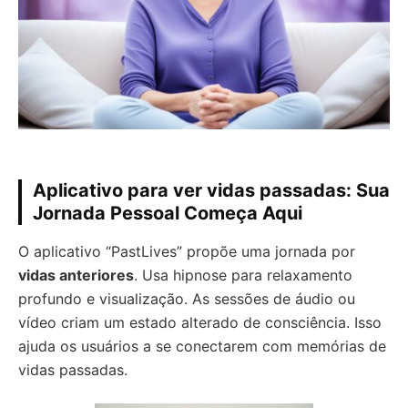
Aplicativo para ver vidas passadas: Sua
Jornada Pessoal Começa Aqui
O aplicativo “PastLives” propõe uma jornada por
vidas anteriores
. Usa hipnose para relaxamento
profundo e visualização. As sessões de áudio ou
vídeo criam um estado alterado de consciência. Isso
ajuda os usuários a se conectarem com memórias de
vidas passadas.