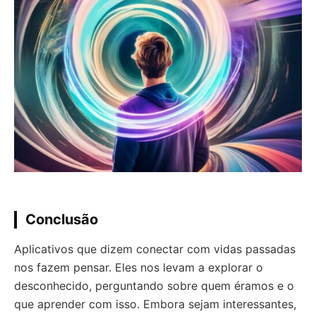
Conclusão
Aplicativos que dizem conectar com vidas passadas
nos fazem pensar. Eles nos levam a explorar o
desconhecido, perguntando sobre quem éramos e o
que aprender com isso. Embora sejam interessantes,