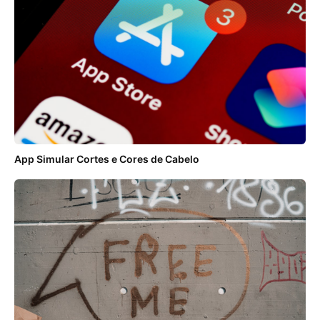
App Simular Cortes e Cores de Cabelo