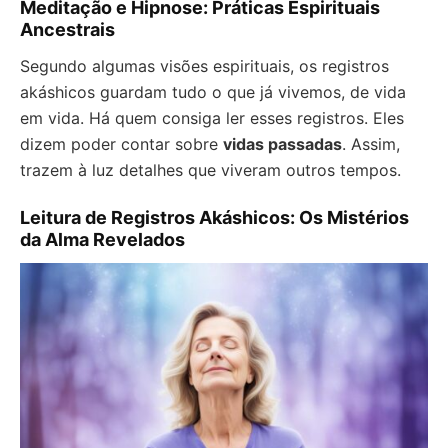
Meditação e Hipnose: Práticas Espirituais
Ancestrais
Segundo algumas visões espirituais, os registros
akáshicos guardam tudo o que já vivemos, de vida
em vida. Há quem consiga ler esses registros. Eles
dizem poder contar sobre
vidas passadas
. Assim,
trazem à luz detalhes que viveram outros tempos.
Leitura de Registros Akáshicos: Os Mistérios
da Alma Revelados