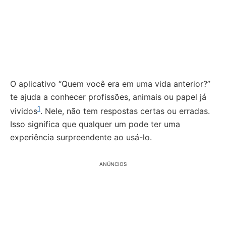
O aplicativo “Quem você era em uma vida anterior?”
te ajuda a conhecer profissões, animais ou papel já
1
vividos
. Nele, não tem respostas certas ou erradas.
Isso significa que qualquer um pode ter uma
experiência surpreendente ao usá-lo.
ANÚNCIOS