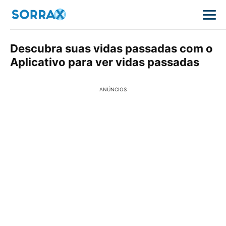
Descubra suas vidas passadas com o
Aplicativo para ver vidas passadas
ANÚNCIOS