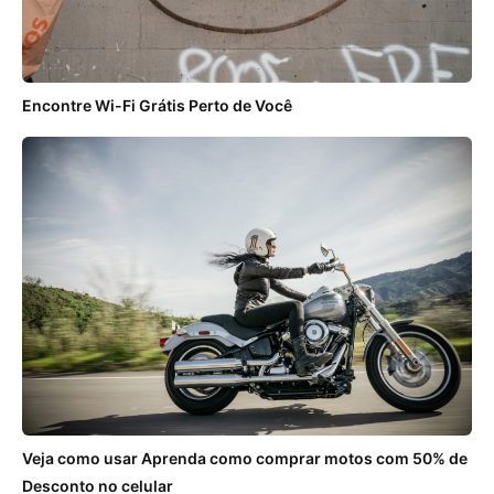
Encontre Wi-Fi Grátis Perto de Você
Veja como usar Aprenda como comprar motos com 50% de
Desconto no celular