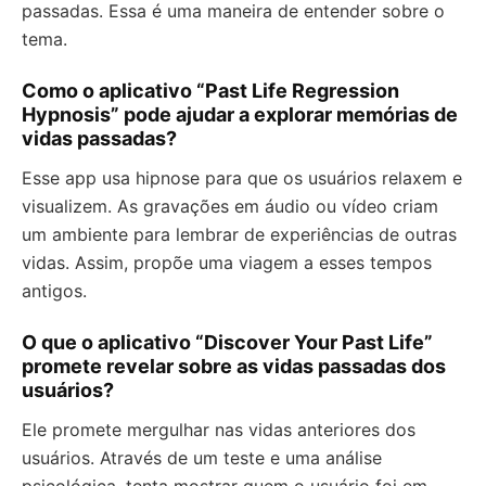
passadas. Essa é uma maneira de entender sobre o
tema.
Como o aplicativo “Past Life Regression
Hypnosis” pode ajudar a explorar memórias de
vidas passadas?
Esse app usa hipnose para que os usuários relaxem e
visualizem. As gravações em áudio ou vídeo criam
um ambiente para lembrar de experiências de outras
vidas. Assim, propõe uma viagem a esses tempos
antigos.
O que o aplicativo “Discover Your Past Life”
promete revelar sobre as vidas passadas dos
usuários?
Ele promete mergulhar nas vidas anteriores dos
usuários. Através de um teste e uma análise