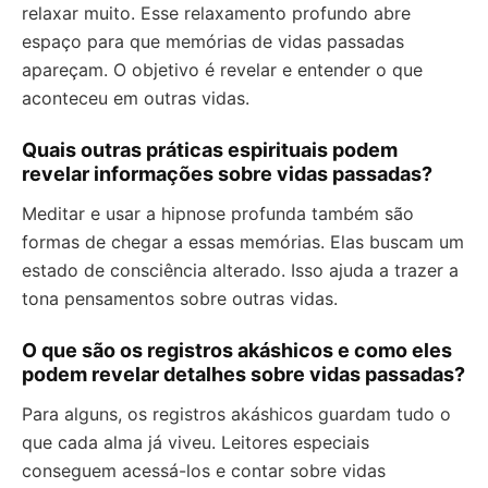
relaxar muito. Esse relaxamento profundo abre
espaço para que memórias de vidas passadas
apareçam. O objetivo é revelar e entender o que
aconteceu em outras vidas.
Quais outras práticas espirituais podem
revelar informações sobre vidas passadas?
Meditar e usar a hipnose profunda também são
formas de chegar a essas memórias. Elas buscam um
estado de consciência alterado. Isso ajuda a trazer a
tona pensamentos sobre outras vidas.
O que são os registros akáshicos e como eles
podem revelar detalhes sobre vidas passadas?
Para alguns, os registros akáshicos guardam tudo o
que cada alma já viveu. Leitores especiais
conseguem acessá-los e contar sobre vidas