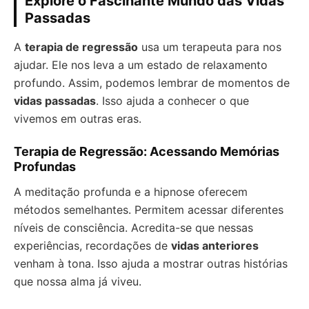
Explore o Fascinante Mundo das Vidas
Passadas
A
terapia de regressão
usa um terapeuta para nos
ajudar. Ele nos leva a um estado de relaxamento
profundo. Assim, podemos lembrar de momentos de
vidas passadas
. Isso ajuda a conhecer o que
vivemos em outras eras.
Terapia de Regressão: Acessando Memórias
Profundas
A meditação profunda e a hipnose oferecem
métodos semelhantes. Permitem acessar diferentes
níveis de consciência. Acredita-se que nessas
experiências, recordações de
vidas anteriores
venham à tona. Isso ajuda a mostrar outras histórias
que nossa alma já viveu.