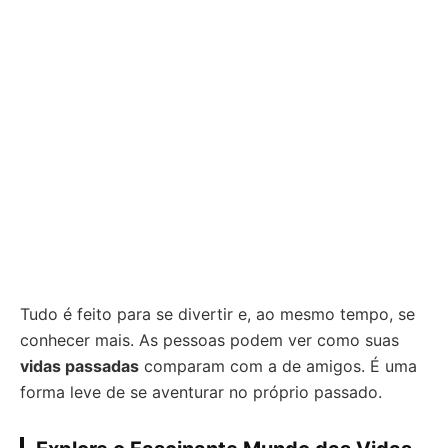
Tudo é feito para se divertir e, ao mesmo tempo, se
conhecer mais. As pessoas podem ver como suas
vidas passadas
comparam com a de amigos. É uma
forma leve de se aventurar no próprio passado.