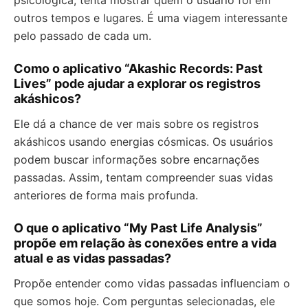
psicológica, tenta mostrar quem o usuário foi em
outros tempos e lugares. É uma viagem interessante
pelo passado de cada um.
Como o aplicativo “Akashic Records: Past
Lives” pode ajudar a explorar os registros
akáshicos?
Ele dá a chance de ver mais sobre os registros
akáshicos usando energias cósmicas. Os usuários
podem buscar informações sobre encarnações
passadas. Assim, tentam compreender suas vidas
anteriores de forma mais profunda.
O que o aplicativo “My Past Life Analysis”
propõe em relação às conexões entre a vida
atual e as vidas passadas?
Propõe entender como vidas passadas influenciam o
que somos hoje. Com perguntas selecionadas, ele