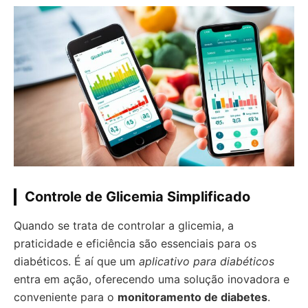
Controle de Glicemia Simplificado
Quando se trata de controlar a glicemia, a
praticidade e eficiência são essenciais para os
diabéticos. É aí que um
aplicativo para diabéticos
entra em ação, oferecendo uma solução inovadora e
conveniente para o
monitoramento de diabetes
.