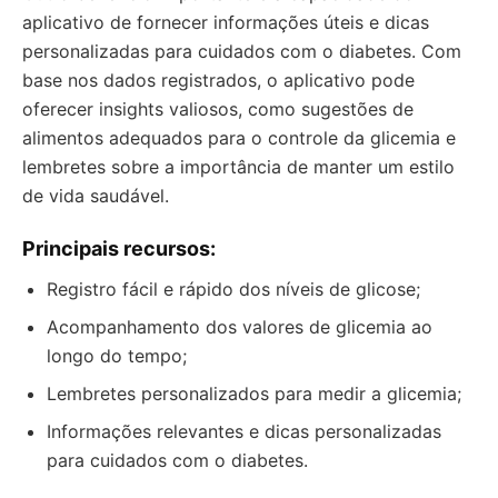
aplicativo de fornecer informações úteis e dicas
personalizadas para cuidados com o diabetes. Com
base nos dados registrados, o aplicativo pode
oferecer insights valiosos, como sugestões de
alimentos adequados para o controle da glicemia e
lembretes sobre a importância de manter um estilo
de vida saudável.
Principais recursos:
Registro fácil e rápido dos níveis de glicose;
Acompanhamento dos valores de glicemia ao
longo do tempo;
Lembretes personalizados para medir a glicemia;
Informações relevantes e dicas personalizadas
para cuidados com o diabetes.