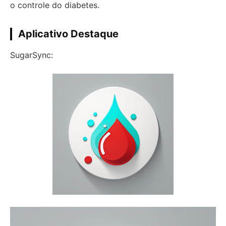
o controle do diabetes.
Aplicativo Destaque
SugarSync: