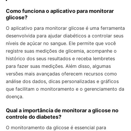
Como funciona o aplicativo para monitorar
glicose?
O aplicativo para monitorar glicose é uma ferramenta
desenvolvida para ajudar diabéticos a controlar seus
níveis de açúcar no sangue. Ele permite que você
registre suas medições de glicemia, acompanhe o
histórico dos seus resultados e receba lembretes
para fazer suas medições. Além disso, algumas
versões mais avançadas oferecem recursos como
análise dos dados, dicas personalizadas e gráficos
que facilitam o monitoramento e o gerenciamento da
doença.
Qual a importância de monitorar a glicose no
controle do diabetes?
O monitoramento da glicose é essencial para