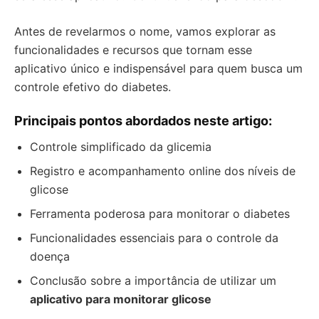
Antes de revelarmos o nome, vamos explorar as
funcionalidades e recursos que tornam esse
aplicativo único e indispensável para quem busca um
controle efetivo do diabetes.
Principais pontos abordados neste artigo:
Controle simplificado da glicemia
Registro e acompanhamento online dos níveis de
glicose
Ferramenta poderosa para monitorar o diabetes
Funcionalidades essenciais para o controle da
doença
Conclusão sobre a importância de utilizar um
aplicativo para monitorar glicose