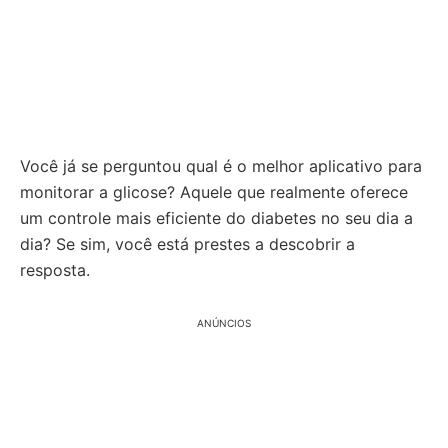
Você já se perguntou qual é o melhor aplicativo para
monitorar a glicose? Aquele que realmente oferece
um controle mais eficiente do diabetes no seu dia a
dia? Se sim, você está prestes a descobrir a
resposta.
ANÚNCIOS