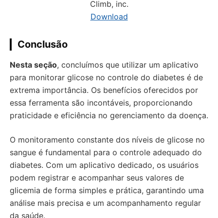
Climb, inc.
Download
Conclusão
Nesta seção
, concluímos que utilizar um aplicativo
para monitorar glicose no controle do diabetes é de
extrema importância. Os benefícios oferecidos por
essa ferramenta são incontáveis, proporcionando
praticidade e eficiência no gerenciamento da doença.
O monitoramento constante dos níveis de glicose no
sangue é fundamental para o controle adequado do
diabetes. Com um aplicativo dedicado, os usuários
podem registrar e acompanhar seus valores de
glicemia de forma simples e prática, garantindo uma
análise mais precisa e um acompanhamento regular
da saúde.