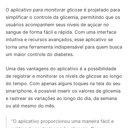
O
aplicativo para monitorar glicose
é projetado para
simplificar o controle da glicemia, permitindo que os
usuários acompanhem seus níveis de açúcar no
sangue de forma fácil e rápida. Com uma interface
intuitiva e recursos avançados, esse aplicativo se
torna uma ferramenta indispensável para quem busca
um maior controle do diabetes.
Uma das vantagens do aplicativo é a possibilidade
de registrar e monitorar os níveis de glicose ao longo
do tempo. Com apenas alguns toques na tela do seu
smartphone, é possível inserir os valores de glicemia
e rastrear as variações ao longo do dia, da semana
ou até mesmo do mês.
“O aplicativo proporcionou uma maneira fácil e