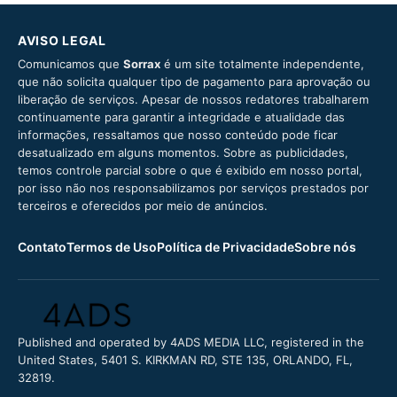
AVISO LEGAL
Comunicamos que
Sorrax
é um site totalmente independente,
que não solicita qualquer tipo de pagamento para aprovação ou
liberação de serviços. Apesar de nossos redatores trabalharem
continuamente para garantir a integridade e atualidade das
informações, ressaltamos que nosso conteúdo pode ficar
desatualizado em alguns momentos. Sobre as publicidades,
temos controle parcial sobre o que é exibido em nosso portal,
por isso não nos responsabilizamos por serviços prestados por
terceiros e oferecidos por meio de anúncios.
Contato
Termos de Uso
Política de Privacidade
Sobre nós
Published and operated by 4ADS MEDIA LLC, registered in the
United States, 5401 S. KIRKMAN RD, STE 135, ORLANDO, FL,
32819.