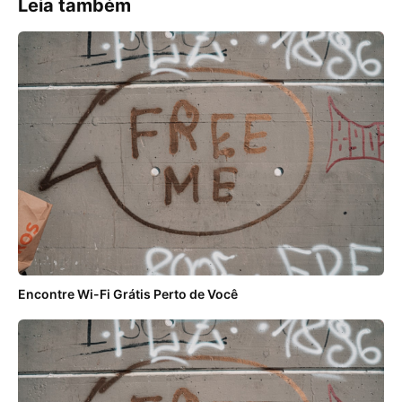
Leia também
Encontre Wi-Fi Grátis Perto de Você