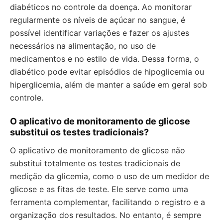
diabéticos no controle da doença. Ao monitorar
regularmente os níveis de açúcar no sangue, é
possível identificar variações e fazer os ajustes
necessários na alimentação, no uso de
medicamentos e no estilo de vida. Dessa forma, o
diabético pode evitar episódios de hipoglicemia ou
hiperglicemia, além de manter a saúde em geral sob
controle.
O aplicativo de monitoramento de glicose
substitui os testes tradicionais?
O aplicativo de monitoramento de glicose não
substitui totalmente os testes tradicionais de
medição da glicemia, como o uso de um medidor de
glicose e as fitas de teste. Ele serve como uma
ferramenta complementar, facilitando o registro e a
organização dos resultados. No entanto, é sempre