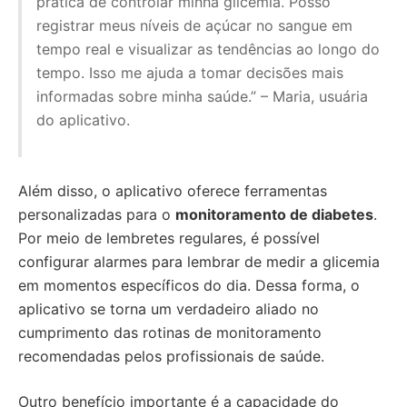
prática de controlar minha glicemia. Posso
registrar meus níveis de açúcar no sangue em
tempo real e visualizar as tendências ao longo do
tempo. Isso me ajuda a tomar decisões mais
informadas sobre minha saúde.” – Maria, usuária
do aplicativo.
Além disso, o aplicativo oferece ferramentas
personalizadas para o
monitoramento de diabetes
.
Por meio de lembretes regulares, é possível
configurar alarmes para lembrar de medir a glicemia
em momentos específicos do dia. Dessa forma, o
aplicativo se torna um verdadeiro aliado no
cumprimento das rotinas de monitoramento
recomendadas pelos profissionais de saúde.
Outro benefício importante é a capacidade do