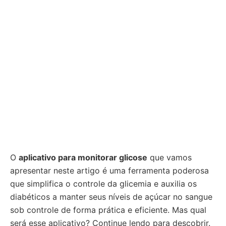
O
aplicativo para monitorar glicose
que vamos
apresentar neste artigo é uma ferramenta poderosa
que simplifica o controle da glicemia e auxilia os
diabéticos a manter seus níveis de açúcar no sangue
sob controle de forma prática e eficiente. Mas qual
será esse aplicativo? Continue lendo para descobrir.