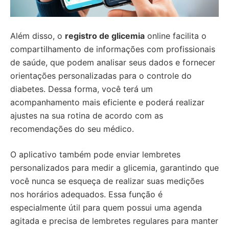
Além disso, o
registro de glicemia
online facilita o
compartilhamento de informações com profissionais
de saúde, que podem analisar seus dados e fornecer
orientações personalizadas para o controle do
diabetes. Dessa forma, você terá um
acompanhamento mais eficiente e poderá realizar
ajustes na sua rotina de acordo com as
recomendações do seu médico.
O aplicativo também pode enviar lembretes
personalizados para medir a glicemia, garantindo que
você nunca se esqueça de realizar suas medições
nos horários adequados. Essa função é
especialmente útil para quem possui uma agenda
agitada e precisa de lembretes regulares para manter