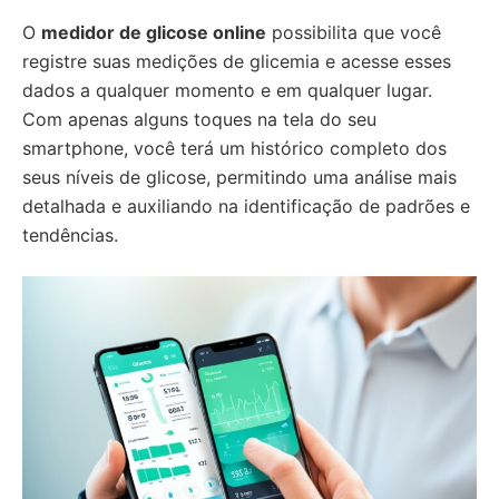
O
medidor de glicose online
possibilita que você
registre suas medições de glicemia e acesse esses
dados a qualquer momento e em qualquer lugar.
Com apenas alguns toques na tela do seu
smartphone, você terá um histórico completo dos
seus níveis de glicose, permitindo uma análise mais
detalhada e auxiliando na identificação de padrões e
tendências.