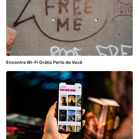
Encontre Wi-Fi Grátis Perto de Você