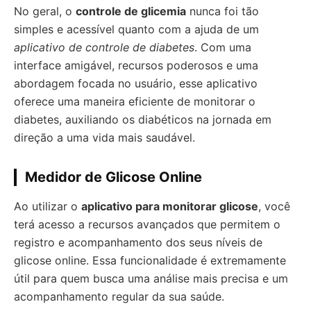
No geral, o
controle de glicemia
nunca foi tão
simples e acessível quanto com a ajuda de um
aplicativo de controle de diabetes
. Com uma
interface amigável, recursos poderosos e uma
abordagem focada no usuário, esse aplicativo
oferece uma maneira eficiente de monitorar o
diabetes, auxiliando os diabéticos na jornada em
direção a uma vida mais saudável.
Medidor de Glicose Online
Ao utilizar o
aplicativo para monitorar glicose
, você
terá acesso a recursos avançados que permitem o
registro e acompanhamento dos seus níveis de
glicose online. Essa funcionalidade é extremamente
útil para quem busca uma análise mais precisa e um
acompanhamento regular da sua saúde.