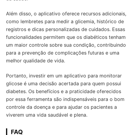
Além disso, o aplicativo oferece recursos adicionais,
como lembretes para medir a glicemia, histórico de
registros e dicas personalizadas de cuidados. Essas
funcionalidades permitem que os diabéticos tenham
um maior controle sobre sua condição, contribuindo
para a prevenção de complicações futuras e uma
melhor qualidade de vida.
Portanto, investir em um aplicativo para monitorar
glicose é uma decisão acertada para quem possui
diabetes. Os benefícios e a praticidade oferecidos
por essa ferramenta são indispensáveis para o bom
controle da doença e para ajudar os pacientes a
viverem uma vida saudável e plena.
FAQ