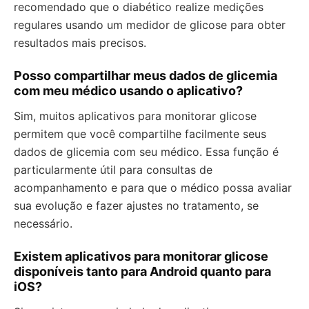
recomendado que o diabético realize medições
regulares usando um medidor de glicose para obter
resultados mais precisos.
Posso compartilhar meus dados de glicemia
com meu médico usando o aplicativo?
Sim, muitos aplicativos para monitorar glicose
permitem que você compartilhe facilmente seus
dados de glicemia com seu médico. Essa função é
particularmente útil para consultas de
acompanhamento e para que o médico possa avaliar
sua evolução e fazer ajustes no tratamento, se
necessário.
Existem aplicativos para monitorar glicose
disponíveis tanto para Android quanto para
iOS?