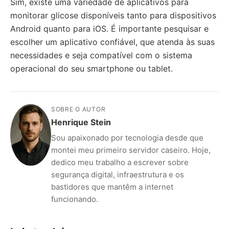
Sim, existe uma variedade de aplicativos para
monitorar glicose disponíveis tanto para dispositivos
Android quanto para iOS. É importante pesquisar e
escolher um aplicativo confiável, que atenda às suas
necessidades e seja compatível com o sistema
operacional do seu smartphone ou tablet.
SOBRE O AUTOR
Henrique Stein
Sou apaixonado por tecnologia desde que
montei meu primeiro servidor caseiro. Hoje,
dedico meu trabalho a escrever sobre
segurança digital, infraestrutura e os
bastidores que mantêm a internet
funcionando.