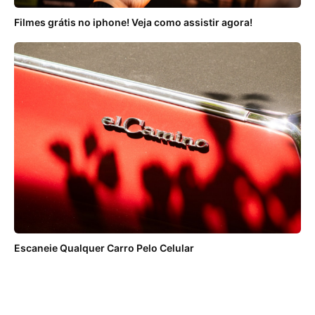
Filmes grátis no iphone! Veja como assistir agora!
Escaneie Qualquer Carro Pelo Celular