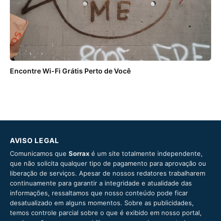
Encontre Wi-Fi Grátis Perto de Você
AVISO LEGAL
Comunicamos que
Sorrax
é um site totalmente independente,
que não solicita qualquer tipo de pagamento para aprovação ou
liberação de serviços. Apesar de nossos redatores trabalharem
continuamente para garantir a integridade e atualidade das
informações, ressaltamos que nosso conteúdo pode ficar
desatualizado em alguns momentos. Sobre as publicidades,
temos controle parcial sobre o que é exibido em nosso portal,