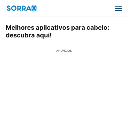
Melhores aplicativos para cabelo:
descubra aqui!
ANÚNCIOS