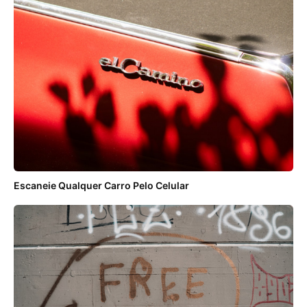
Escaneie Qualquer Carro Pelo Celular