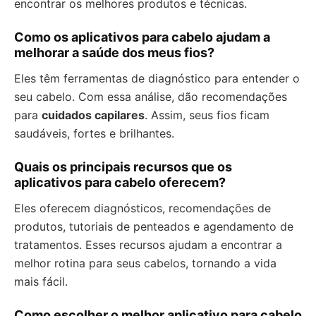
encontrar os melhores produtos e técnicas.
Como os aplicativos para cabelo ajudam a
melhorar a saúde dos meus fios?
Eles têm ferramentas de diagnóstico para entender o
seu cabelo. Com essa análise, dão recomendações
para
cuidados capilares
. Assim, seus fios ficam
saudáveis, fortes e brilhantes.
Quais os principais recursos que os
aplicativos para cabelo oferecem?
Eles oferecem diagnósticos, recomendações de
produtos, tutoriais de penteados e agendamento de
tratamentos. Esses recursos ajudam a encontrar a
melhor rotina para seus cabelos, tornando a vida
mais fácil.
Como escolher o melhor aplicativo para cabelo