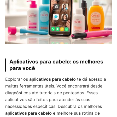
Aplicativos para cabelo: os melhores
para você
Explorar os
aplicativos para cabelo
te dá acesso a
muitas ferramentas úteis. Você encontrará desde
diagnósticos até tutoriais de penteados. Esses
aplicativos são feitos para atender às suas
necessidades específicas. Descubra os melhores
aplicativos para cabelo
e melhore sua rotina de