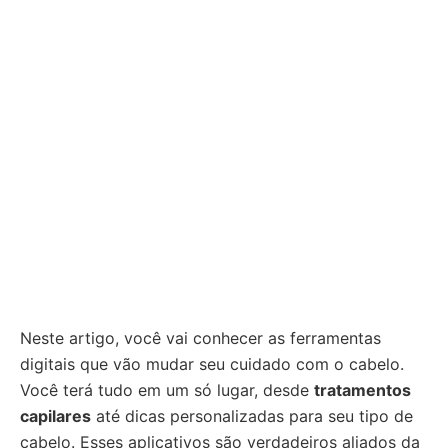
Neste artigo, você vai conhecer as ferramentas
digitais que vão mudar seu cuidado com o cabelo.
Você terá tudo em um só lugar, desde
tratamentos
capilares
até dicas personalizadas para seu tipo de
cabelo. Esses aplicativos são verdadeiros aliados da