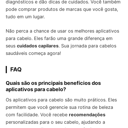
diagnósticos e dão dicas de cuidados. Você também
pode comprar produtos de marcas que você gosta,
tudo em um lugar.
Não perca a chance de usar os melhores aplicativos
para cabelo. Eles farão uma grande diferença em
seus
cuidados capilares
. Sua jornada para cabelos
saudáveis começa agora!
FAQ
Quais são os principais benefícios dos
aplicativos para cabelo?
Os aplicativos para cabelo são muito práticos. Eles
permitem que você gerencie sua rotina de beleza
com facilidade. Você recebe
recomendações
personalizadas para o seu cabelo, ajudando a