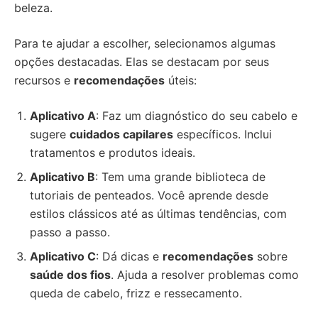
beleza.
Para te ajudar a escolher, selecionamos algumas
opções destacadas. Elas se destacam por seus
recursos e
recomendações
úteis:
Aplicativo A
: Faz um diagnóstico do seu cabelo e
sugere
cuidados capilares
específicos. Inclui
tratamentos e produtos ideais.
Aplicativo B
: Tem uma grande biblioteca de
tutoriais de penteados. Você aprende desde
estilos clássicos até as últimas tendências, com
passo a passo.
Aplicativo C
: Dá dicas e
recomendações
sobre
saúde dos fios
. Ajuda a resolver problemas como
queda de cabelo, frizz e ressecamento.