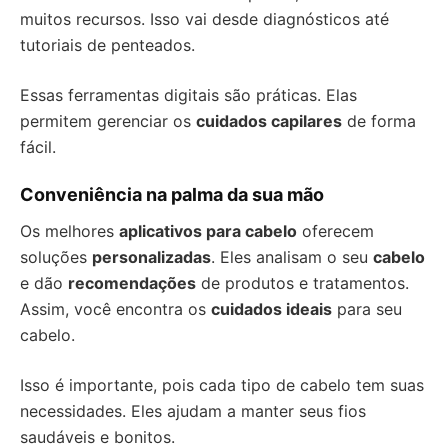
muitos recursos. Isso vai desde diagnósticos até
tutoriais de penteados.
Essas ferramentas digitais são práticas. Elas
permitem gerenciar os
cuidados capilares
de forma
fácil.
Conveniência na palma da sua mão
Os melhores
aplicativos para cabelo
oferecem
soluções
personalizadas
. Eles analisam o seu
cabelo
e dão
recomendações
de produtos e tratamentos.
Assim, você encontra os
cuidados ideais
para seu
cabelo.
Isso é importante, pois cada tipo de cabelo tem suas
necessidades. Eles ajudam a manter seus fios
saudáveis e bonitos.