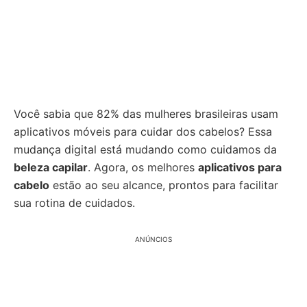
Você sabia que 82% das mulheres brasileiras usam
aplicativos móveis para cuidar dos cabelos? Essa
mudança digital está mudando como cuidamos da
beleza capilar
. Agora, os melhores
aplicativos para
cabelo
estão ao seu alcance, prontos para facilitar
sua rotina de cuidados.
ANÚNCIOS