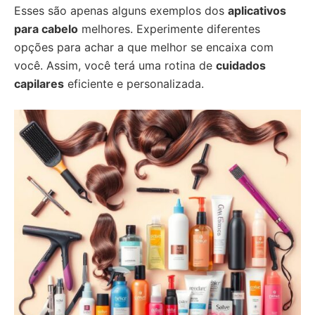
Esses são apenas alguns exemplos dos
aplicativos
para cabelo
melhores. Experimente diferentes
opções para achar a que melhor se encaixa com
você. Assim, você terá uma rotina de
cuidados
capilares
eficiente e personalizada.