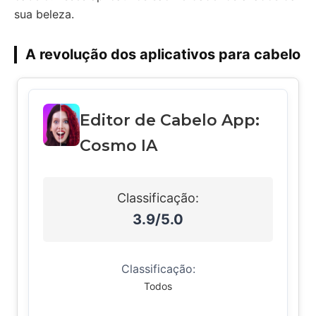
sua beleza.
A revolução dos aplicativos para cabelo
Editor de Cabelo App:
Cosmo IA
Classificação:
3.9/5.0
Classificação:
Todos