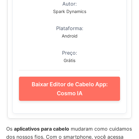
Autor:
Spark Dynamics
Plataforma:
Android
Preço:
Grátis
Baixar Editor de Cabelo App:
Cosmo IA
Os
aplicativos para cabelo
mudaram como cuidamos
dos nossos fios. Com o smartphone, você acessa