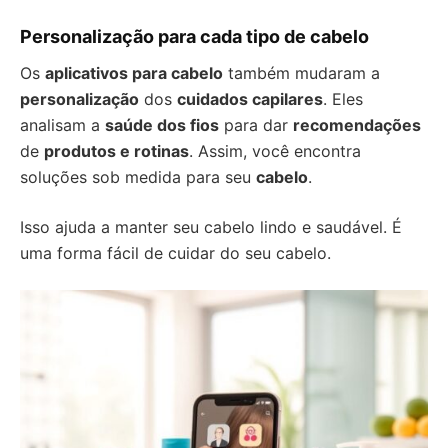
Personalização para cada tipo de cabelo
Os
aplicativos para cabelo
também mudaram a
personalização
dos
cuidados capilares
. Eles
analisam a
saúde dos fios
para dar
recomendações
de
produtos e rotinas
. Assim, você encontra
soluções sob medida para seu
cabelo
.
Isso ajuda a manter seu cabelo lindo e saudável. É
uma forma fácil de cuidar do seu cabelo.