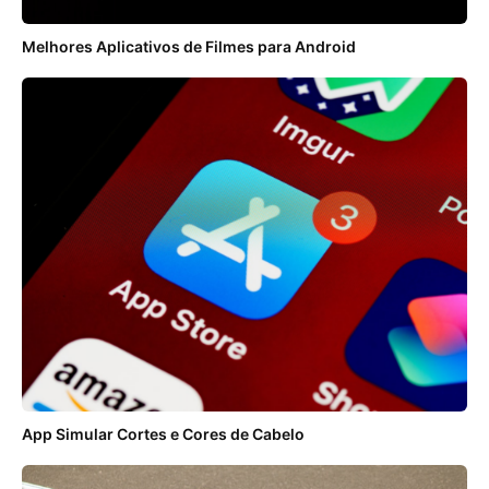
Melhores Aplicativos de Filmes para Android
App Simular Cortes e Cores de Cabelo