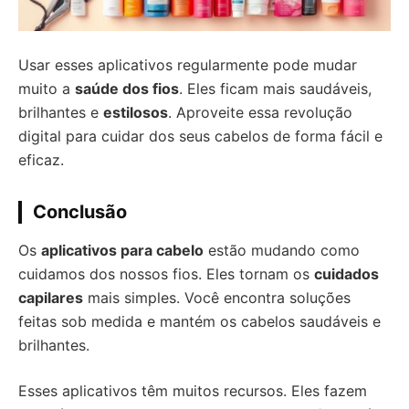
Usar esses aplicativos regularmente pode mudar
muito a
saúde dos fios
. Eles ficam mais saudáveis,
brilhantes e
estilosos
. Aproveite essa revolução
digital para cuidar dos seus cabelos de forma fácil e
eficaz.
Conclusão
Os
aplicativos para cabelo
estão mudando como
cuidamos dos nossos fios. Eles tornam os
cuidados
capilares
mais simples. Você encontra soluções
feitas sob medida e mantém os cabelos saudáveis e
brilhantes.
Esses aplicativos têm muitos recursos. Eles fazem