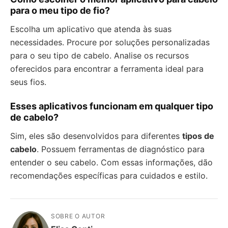
para o meu tipo de fio?
Escolha um aplicativo que atenda às suas
necessidades. Procure por soluções personalizadas
para o seu tipo de cabelo. Analise os recursos
oferecidos para encontrar a ferramenta ideal para
seus fios.
Esses aplicativos funcionam em qualquer tipo
de cabelo?
Sim, eles são desenvolvidos para diferentes
tipos de
cabelo
. Possuem ferramentas de diagnóstico para
entender o seu cabelo. Com essas informações, dão
recomendações específicas para cuidados e estilo.
SOBRE O AUTOR