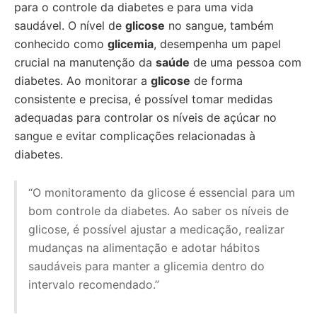
para o controle da diabetes e para uma vida
saudável. O nível de
glicose
no sangue, também
conhecido como
glicemia
, desempenha um papel
crucial na manutenção da
saúde
de uma pessoa com
diabetes. Ao monitorar a
glicose
de forma
consistente e precisa, é possível tomar medidas
adequadas para controlar os níveis de açúcar no
sangue e evitar complicações relacionadas à
diabetes.
“O monitoramento da glicose é essencial para um
bom controle da diabetes. Ao saber os níveis de
glicose, é possível ajustar a medicação, realizar
mudanças na alimentação e adotar hábitos
saudáveis para manter a glicemia dentro do
intervalo recomendado.”