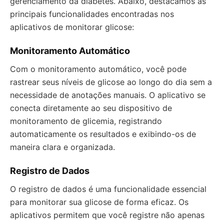
gerenciamento da diabetes. Abaixo, destacamos as
principais funcionalidades encontradas nos
aplicativos de monitorar glicose:
Monitoramento Automático
Com o monitoramento automático, você pode
rastrear seus níveis de glicose ao longo do dia sem a
necessidade de anotações manuais. O aplicativo se
conecta diretamente ao seu dispositivo de
monitoramento de glicemia, registrando
automaticamente os resultados e exibindo-os de
maneira clara e organizada.
Registro de Dados
O registro de dados é uma funcionalidade essencial
para monitorar sua glicose de forma eficaz. Os
aplicativos permitem que você registre não apenas