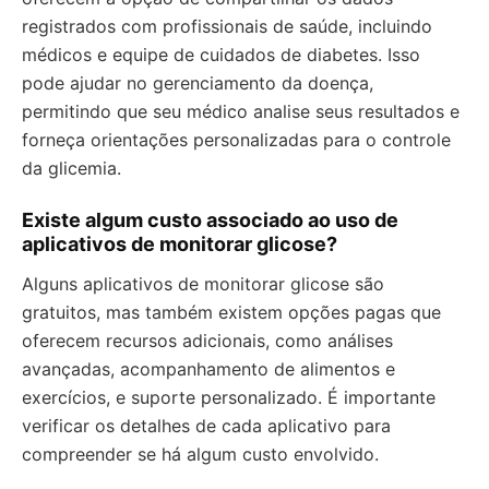
registrados com profissionais de saúde, incluindo
médicos e equipe de cuidados de diabetes. Isso
pode ajudar no gerenciamento da doença,
permitindo que seu médico analise seus resultados e
forneça orientações personalizadas para o controle
da glicemia.
Existe algum custo associado ao uso de
aplicativos de monitorar glicose?
Alguns aplicativos de monitorar glicose são
gratuitos, mas também existem opções pagas que
oferecem recursos adicionais, como análises
avançadas, acompanhamento de alimentos e
exercícios, e suporte personalizado. É importante
verificar os detalhes de cada aplicativo para
compreender se há algum custo envolvido.