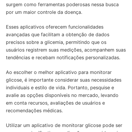
surgem como ferramentas poderosas nessa busca
por um maior controle da doença.
Esses aplicativos oferecem funcionalidades
avançadas que facilitam a obtenção de dados
precisos sobre a glicemia, permitindo que os
usuários registrem suas medições, acompanhem suas
tendências e recebam notificações personalizadas.
Ao escolher o melhor aplicativo para monitorar
glicose, é importante considerar suas necessidades
individuais e estilo de vida. Portanto, pesquise e
avalie as opções disponíveis no mercado, levando
em conta recursos, avaliações de usuários e
recomendações médicas.
Utilizar um aplicativo de monitorar glicose pode ser