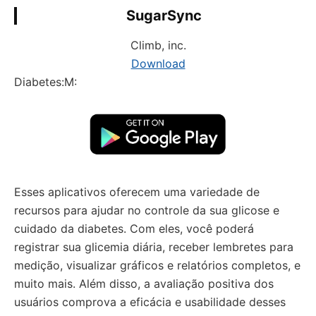
SugarSync
Climb, inc.
Download
Diabetes:M:
Esses aplicativos oferecem uma variedade de
recursos para ajudar no controle da sua glicose e
cuidado da diabetes. Com eles, você poderá
registrar sua glicemia diária, receber lembretes para
medição, visualizar gráficos e relatórios completos, e
muito mais. Além disso, a avaliação positiva dos
usuários comprova a eficácia e usabilidade desses