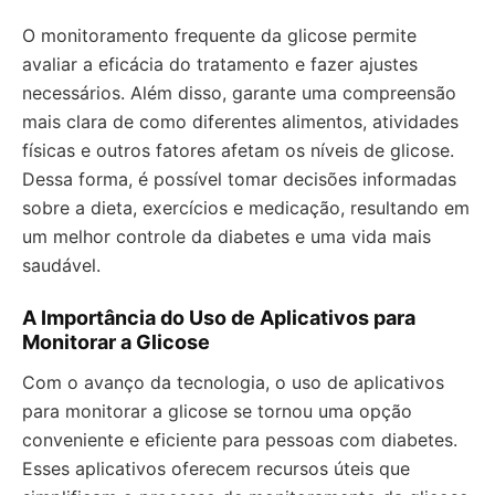
O monitoramento frequente da glicose permite
avaliar a eficácia do tratamento e fazer ajustes
necessários. Além disso, garante uma compreensão
mais clara de como diferentes alimentos, atividades
físicas e outros fatores afetam os níveis de glicose.
Dessa forma, é possível tomar decisões informadas
sobre a dieta, exercícios e medicação, resultando em
um melhor controle da diabetes e uma vida mais
saudável.
A Importância do Uso de Aplicativos para
Monitorar a Glicose
Com o avanço da tecnologia, o uso de aplicativos
para monitorar a glicose se tornou uma opção
conveniente e eficiente para pessoas com diabetes.
Esses aplicativos oferecem recursos úteis que