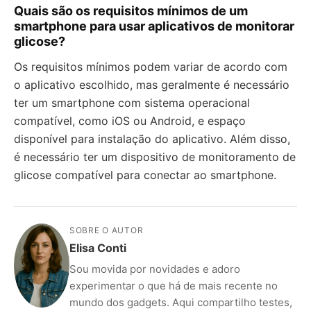
Quais são os requisitos mínimos de um
smartphone para usar aplicativos de monitorar
glicose?
Os requisitos mínimos podem variar de acordo com
o aplicativo escolhido, mas geralmente é necessário
ter um smartphone com sistema operacional
compatível, como iOS ou Android, e espaço
disponível para instalação do aplicativo. Além disso,
é necessário ter um dispositivo de monitoramento de
glicose compatível para conectar ao smartphone.
SOBRE O AUTOR
Elisa Conti
Sou movida por novidades e adoro
experimentar o que há de mais recente no
mundo dos gadgets. Aqui compartilho testes,