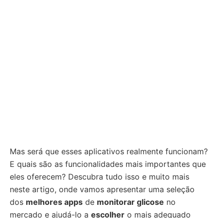
Mas será que esses aplicativos realmente funcionam?
E quais são as funcionalidades mais importantes que
eles oferecem? Descubra tudo isso e muito mais
neste artigo, onde vamos apresentar uma seleção
dos
melhores apps
de
monitorar glicose
no
mercado e ajudá-lo a
escolher
o mais adequado