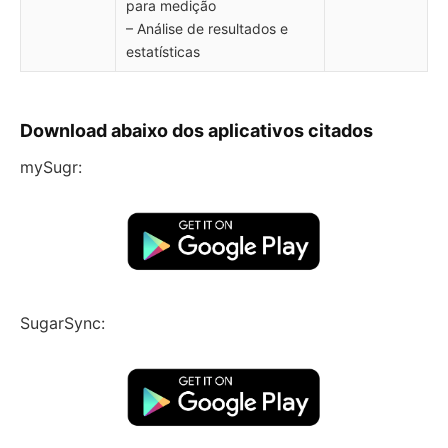
para medição
– Análise de resultados e
estatísticas
Download abaixo dos aplicativos citados
mySugr:
SugarSync: