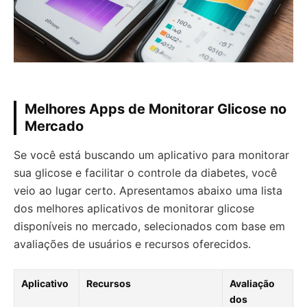
Melhores Apps de Monitorar Glicose no
Mercado
Se você está buscando um aplicativo para monitorar
sua glicose e facilitar o controle da diabetes, você
veio ao lugar certo. Apresentamos abaixo uma lista
dos melhores aplicativos de monitorar glicose
disponíveis no mercado, selecionados com base em
avaliações de usuários e recursos oferecidos.
Aplicativo
Recursos
Avaliação
dos