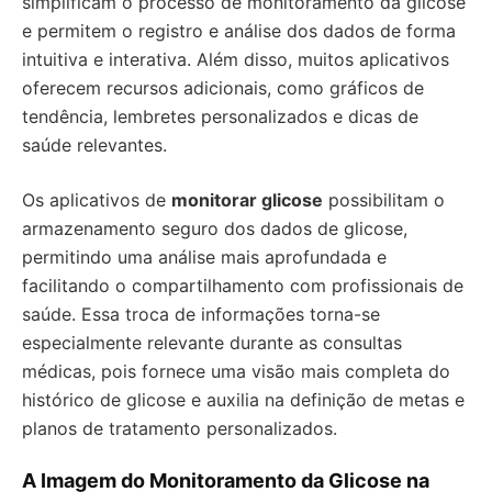
simplificam o processo de monitoramento da glicose
e permitem o registro e análise dos dados de forma
intuitiva e interativa. Além disso, muitos aplicativos
oferecem recursos adicionais, como gráficos de
tendência, lembretes personalizados e dicas de
saúde relevantes.
Os aplicativos de
monitorar glicose
possibilitam o
armazenamento seguro dos dados de glicose,
permitindo uma análise mais aprofundada e
facilitando o compartilhamento com profissionais de
saúde. Essa troca de informações torna-se
especialmente relevante durante as consultas
médicas, pois fornece uma visão mais completa do
histórico de glicose e auxilia na definição de metas e
planos de tratamento personalizados.
A Imagem do Monitoramento da Glicose na