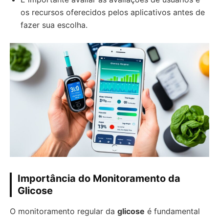
os recursos oferecidos pelos aplicativos antes de
fazer sua escolha.
Importância do Monitoramento da
Glicose
O monitoramento regular da
glicose
é fundamental