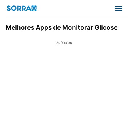
Melhores Apps de Monitorar Glicose
ANÚNCIOS