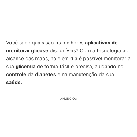
Você sabe quais são os melhores
aplicativos de
monitorar glicose
disponíveis? Com a tecnologia ao
alcance das mãos, hoje em dia é possível monitorar a
sua
glicemia
de forma fácil e precisa, ajudando no
controle
da
diabetes
e na manutenção da sua
saúde
.
ANÚNCIOS