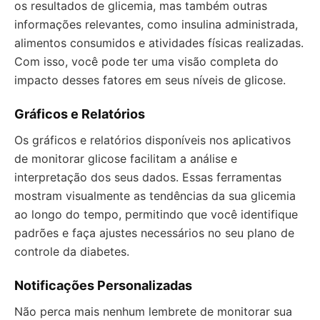
os resultados de glicemia, mas também outras
informações relevantes, como insulina administrada,
alimentos consumidos e atividades físicas realizadas.
Com isso, você pode ter uma visão completa do
impacto desses fatores em seus níveis de glicose.
Gráficos e Relatórios
Os gráficos e relatórios disponíveis nos aplicativos
de monitorar glicose facilitam a análise e
interpretação dos seus dados. Essas ferramentas
mostram visualmente as tendências da sua glicemia
ao longo do tempo, permitindo que você identifique
padrões e faça ajustes necessários no seu plano de
controle da diabetes.
Notificações Personalizadas
Não perca mais nenhum lembrete de monitorar sua