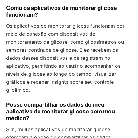
Como os aplicativos de monitorar glicose
funcionam?
Os aplicativos de monitorar glicose funcionam por
meio de conexão com dispositivos de
monitoramento de glicose, como glicosímetros ou
sensores contínuos de glicose. Eles recebem os
dados desses dispositivos e os registram no
aplicativo, permitindo ao usuário acompanhar os
níveis de glicose ao longo do tempo, visualizar
gráficos e receber insights sobre seu controle
glicêmico.
Posso compartilhar os dados do meu
aplicativo de monitorar glicose com meu
médico?
Sim, muitos aplicativos de monitorar glicose
oferecem a opção de compartilhar os dados