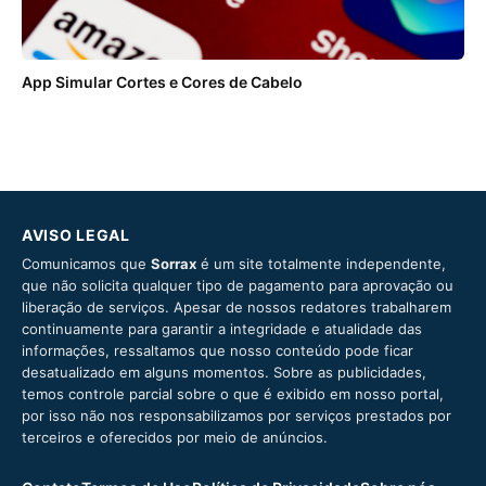
App Simular Cortes e Cores de Cabelo
AVISO LEGAL
Comunicamos que
Sorrax
é um site totalmente independente,
que não solicita qualquer tipo de pagamento para aprovação ou
liberação de serviços. Apesar de nossos redatores trabalharem
continuamente para garantir a integridade e atualidade das
informações, ressaltamos que nosso conteúdo pode ficar
desatualizado em alguns momentos. Sobre as publicidades,
temos controle parcial sobre o que é exibido em nosso portal,
por isso não nos responsabilizamos por serviços prestados por
terceiros e oferecidos por meio de anúncios.