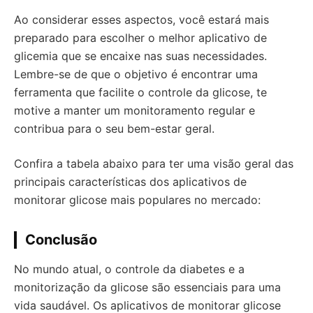
Ao considerar esses aspectos, você estará mais
preparado para escolher o melhor aplicativo de
glicemia que se encaixe nas suas necessidades.
Lembre-se de que o objetivo é encontrar uma
ferramenta que facilite o controle da glicose, te
motive a manter um monitoramento regular e
contribua para o seu bem-estar geral.
Confira a tabela abaixo para ter uma visão geral das
principais características dos aplicativos de
monitorar glicose mais populares no mercado:
Conclusão
No mundo atual, o controle da diabetes e a
monitorização da glicose são essenciais para uma
vida saudável. Os aplicativos de monitorar glicose