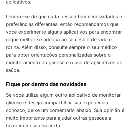
aplicativos.
Lembre-se de que cada pessoa tem necessidades e
preferências diferentes, então recomendamos que
você experimente alguns aplicativos para encontrar
o que melhor se adequa ao seu estilo de vida e
rotina. Além disso, consulte sempre o seu médico
para obter orientações personalizadas sobre o
monitoramento da glicose e o uso de aplicativos de
saúde.
Fique por dentro das novidades
Se você utiliza algum outro aplicativo de monitorar
glicose e deseja compartilhar sua experiência
conosco, deixe um comentário abaixo. Sua opinião é
muito importante para ajudar outras pessoas a
fazerem a escolha certa.