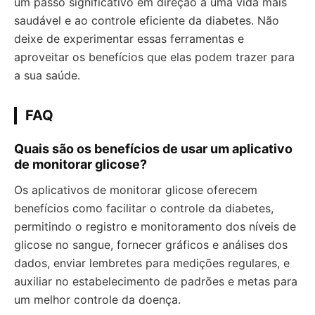
um passo significativo em direção a uma vida mais
saudável e ao controle eficiente da diabetes. Não
deixe de experimentar essas ferramentas e
aproveitar os benefícios que elas podem trazer para
a sua saúde.
FAQ
Quais são os benefícios de usar um aplicativo
de monitorar glicose?
Os aplicativos de monitorar glicose oferecem
benefícios como facilitar o controle da diabetes,
permitindo o registro e monitoramento dos níveis de
glicose no sangue, fornecer gráficos e análises dos
dados, enviar lembretes para medições regulares, e
auxiliar no estabelecimento de padrões e metas para
um melhor controle da doença.