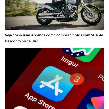
Veja como usar Aprenda como comprar motos com 50% de
Desconto no celular