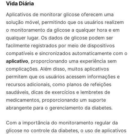
Vida Diária
Aplicativos de monitorar glicose oferecem uma
solução móvel, permitindo que os usuários realizem
o monitoramento da glicose a qualquer hora e em
qualquer lugar. Os dados de glicose podem ser
facilmente registrados por meio de dispositivos
compatíveis e sincronizados automaticamente com o
aplicativo
, proporcionando uma experiência sem
complicações. Além disso, muitos aplicativos
permitem que os usuários acessem informações e
recursos adicionais, como planos de refeições
saudáveis, dicas de exercícios e lembretes de
medicamentos, proporcionando um suporte
abrangente para o gerenciamento da diabetes.
Com a importância do monitoramento regular da
glicose no controle da diabetes, o uso de aplicativos