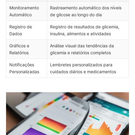
Monitoramento
Rastreamento automático dos níveis
Automático
de glicose ao longo do dia
Registro de
Registro de resultados de glicemia,
Dados
insulina, alimentos e atividades
Gráficos e
Análise visual das tendências da
Relatórios
glicemia e relatórios completos
Notificações
Lembretes personalizados para
Personalizadas
cuidados diários e medicamentos