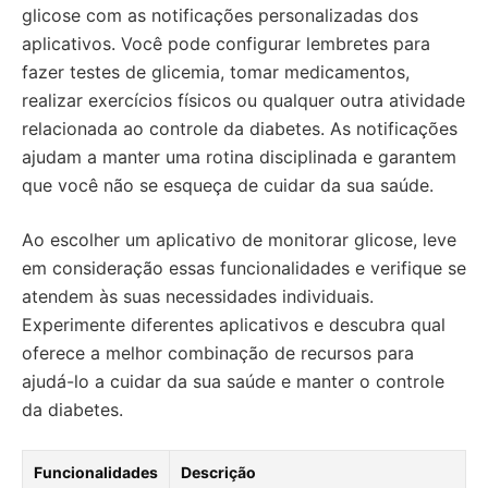
glicose com as notificações personalizadas dos
aplicativos. Você pode configurar lembretes para
fazer testes de glicemia, tomar medicamentos,
realizar exercícios físicos ou qualquer outra atividade
relacionada ao controle da diabetes. As notificações
ajudam a manter uma rotina disciplinada e garantem
que você não se esqueça de cuidar da sua saúde.
Ao escolher um aplicativo de monitorar glicose, leve
em consideração essas funcionalidades e verifique se
atendem às suas necessidades individuais.
Experimente diferentes aplicativos e descubra qual
oferece a melhor combinação de recursos para
ajudá-lo a cuidar da sua saúde e manter o controle
da diabetes.
Funcionalidades
Descrição