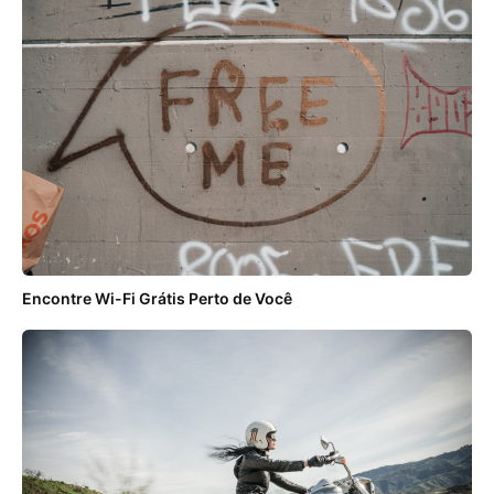
Encontre Wi-Fi Grátis Perto de Você