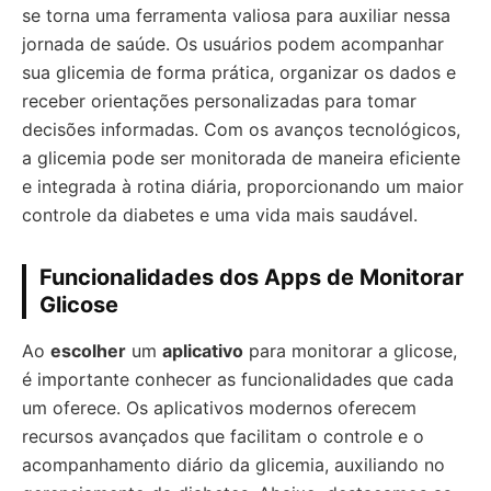
se torna uma ferramenta valiosa para auxiliar nessa
jornada de saúde. Os usuários podem acompanhar
sua glicemia de forma prática, organizar os dados e
receber orientações personalizadas para tomar
decisões informadas. Com os avanços tecnológicos,
a glicemia pode ser monitorada de maneira eficiente
e integrada à rotina diária, proporcionando um maior
controle da diabetes e uma vida mais saudável.
Funcionalidades dos Apps de Monitorar
Glicose
Ao
escolher
um
aplicativo
para monitorar a glicose,
é importante conhecer as funcionalidades que cada
um oferece. Os aplicativos modernos oferecem
recursos avançados que facilitam o controle e o
acompanhamento diário da glicemia, auxiliando no