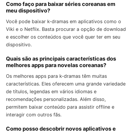
Como faço para baixar séries coreanas em
meu dispositivo?
Você pode baixar k-dramas em aplicativos como o
Viki e o Netflix. Basta procurar a opção de download
e escolher os conteúdos que você quer ter em seu
dispositivo.
Quais são as principais características dos
melhores apps para novelas coreanas?
Os melhores apps para k-dramas têm muitas
características. Eles oferecem uma grande variedade
de títulos, legendas em vários idiomas e
recomendações personalizadas. Além disso,
permitem baixar conteúdo para assistir offline e
interagir com outros fãs.
Como posso descobrir novos aplicativos e