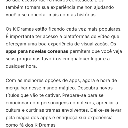
também tornam sua experiência melhor, ajudando
você a se conectar mais com as histórias.
Os K-Dramas estão ficando cada vez mais populares.
É importante ter acesso a plataformas de vídeo que
ofereçam uma boa experiência de visualização. Os
apps para novelas coreanas
permitem que você veja
seus programas favoritos em qualquer lugar e a
qualquer hora.
Com as melhores opções de apps, agora é hora de
mergulhar nesse mundo mágico. Descubra novos
títulos que vão te cativar. Prepare-se para se
emocionar com personagens complexos, apreciar a
cultura e curtir as tramas envolventes. Deixe-se levar
pela magia dos apps e enriqueça sua experiência
como fã dos K-Dramas.