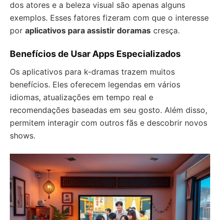
dos atores e a beleza visual são apenas alguns
exemplos. Esses fatores fizeram com que o interesse
por
aplicativos para assistir doramas
cresça.
Benefícios de Usar Apps Especializados
Os aplicativos para k-dramas trazem muitos
benefícios. Eles oferecem legendas em vários
idiomas, atualizações em tempo real e
recomendações baseadas em seu gosto. Além disso,
permitem interagir com outros fãs e descobrir novos
shows.