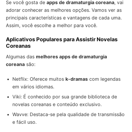
Se você gosta de
apps de dramaturgia coreana
, vai
adorar conhecer as melhores opções. Vamos ver as
principais características e vantagens de cada uma.
Assim, você escolhe a melhor para você.
Aplicativos Populares para Assistir Novelas
Coreanas
Algumas das
melhores apps de dramaturgia
coreana
são:
Netflix: Oferece muitos
k-dramas
com legendas
em vários idiomas.
Viki: É conhecido por sua grande biblioteca de
novelas coreanas e conteúdo exclusivo.
Wavve: Destaca-se pela qualidade de transmissão
e fácil uso.