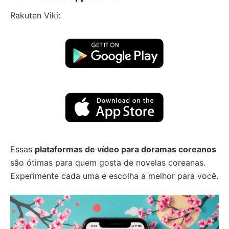
Rakuten Viki:
Essas
plataformas de vídeo para doramas coreanos
são ótimas para quem gosta de novelas coreanas.
Experimente cada uma e escolha a melhor para você.