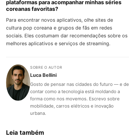
plataformas para acompanhar minhas séries
coreanas favoritas?
Para encontrar novos aplicativos, olhe sites de
cultura pop coreana e grupos de fãs em redes
sociais. Eles costumam dar recomendações sobre os
melhores aplicativos e serviços de streaming.
SOBRE O AUTOR
Luca Bellini
Gosto de pensar nas cidades do futuro — e de
contar como a tecnologia está moldando a
forma como nos movemos. Escrevo sobre
mobilidade, carros elétricos e inovação
urbana.
Leia também