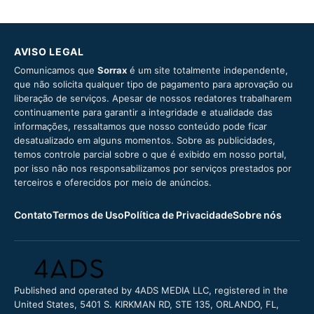
AVISO LEGAL
Comunicamos que
Sorrax
é um site totalmente independente,
que não solicita qualquer tipo de pagamento para aprovação ou
liberação de serviços. Apesar de nossos redatores trabalharem
continuamente para garantir a integridade e atualidade das
informações, ressaltamos que nosso conteúdo pode ficar
desatualizado em alguns momentos. Sobre as publicidades,
temos controle parcial sobre o que é exibido em nosso portal,
por isso não nos responsabilizamos por serviços prestados por
terceiros e oferecidos por meio de anúncios.
Contato
Termos de Uso
Política de Privacidade
Sobre nós
Published and operated by 4ADS MEDIA LLC, registered in the
United States, 5401 S. KIRKMAN RD, STE 135, ORLANDO, FL,