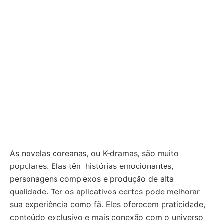
As novelas coreanas, ou K-dramas, são muito
populares. Elas têm histórias emocionantes,
personagens complexos e produção de alta
qualidade. Ter os aplicativos certos pode melhorar
sua experiência como fã. Eles oferecem praticidade,
conteúdo exclusivo e mais conexão com o universo