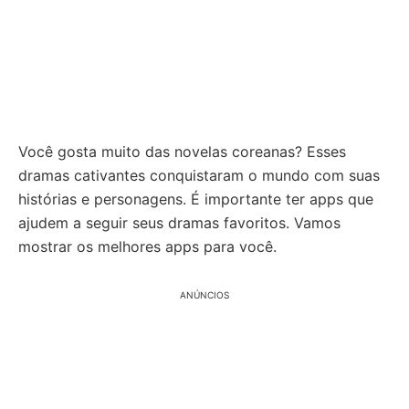
Você gosta muito das novelas coreanas? Esses
dramas cativantes conquistaram o mundo com suas
histórias e personagens. É importante ter apps que
ajudem a seguir seus dramas favoritos. Vamos
mostrar os melhores apps para você.
ANÚNCIOS