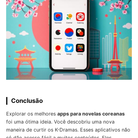
Conclusão
Explorar os melhores
apps para novelas coreanas
foi uma ótima ideia. Você descobriu uma nova
maneira de curtir os K-Dramas. Esses aplicativos não
só dão acesso fácil a muitos conteúdos. Eles