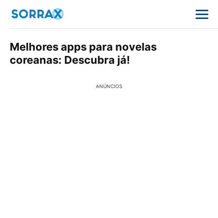
Melhores apps para novelas
coreanas: Descubra já!
ANÚNCIOS