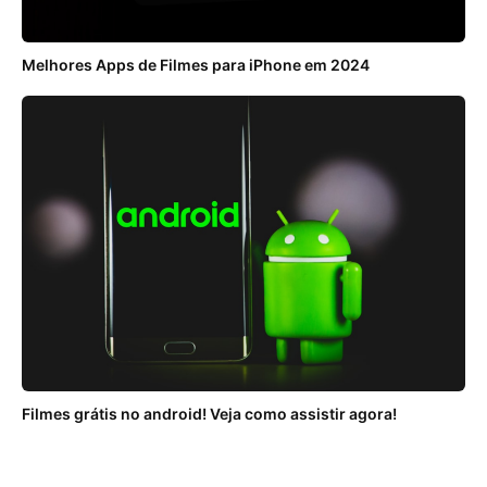
Melhores Apps de Filmes para iPhone em 2024
Filmes grátis no android! Veja como assistir agora!