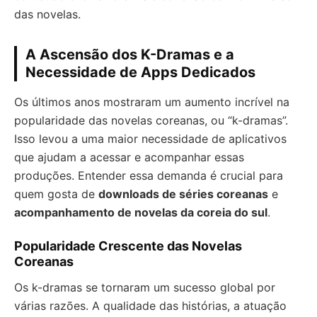
das novelas.
A Ascensão dos K-Dramas e a
Necessidade de Apps Dedicados
Os últimos anos mostraram um aumento incrível na
popularidade das novelas coreanas, ou “k-dramas”.
Isso levou a uma maior necessidade de aplicativos
que ajudam a acessar e acompanhar essas
produções. Entender essa demanda é crucial para
quem gosta de
downloads de séries coreanas
e
acompanhamento de novelas da coreia do sul
.
Popularidade Crescente das Novelas
Coreanas
Os k-dramas se tornaram um sucesso global por
várias razões. A qualidade das histórias, a atuação