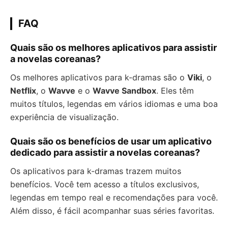
FAQ
Quais são os melhores aplicativos para assistir
a novelas coreanas?
Os melhores aplicativos para k-dramas são o
Viki
, o
Netflix
, o
Wavve
e o
Wavve Sandbox
. Eles têm
muitos títulos, legendas em vários idiomas e uma boa
experiência de visualização.
Quais são os benefícios de usar um aplicativo
dedicado para assistir a novelas coreanas?
Os aplicativos para k-dramas trazem muitos
benefícios. Você tem acesso a títulos exclusivos,
legendas em tempo real e recomendações para você.
Além disso, é fácil acompanhar suas séries favoritas.