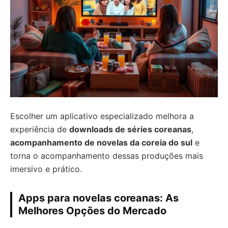
Escolher um aplicativo especializado melhora a
experiência de
downloads de séries coreanas
,
acompanhamento de novelas da coreia do sul
e
torna o acompanhamento dessas produções mais
imersivo e prático.
Apps para novelas coreanas: As
Melhores Opções do Mercado