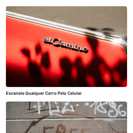
Escaneie Qualquer Carro Pelo Celular