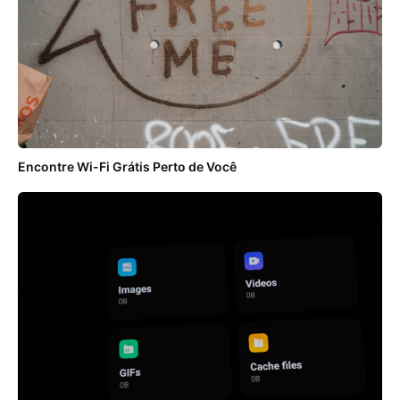
Encontre Wi-Fi Grátis Perto de Você