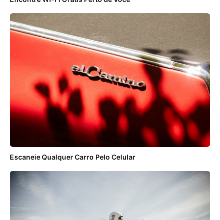
Escaneie Qualquer Carro Pelo Celular