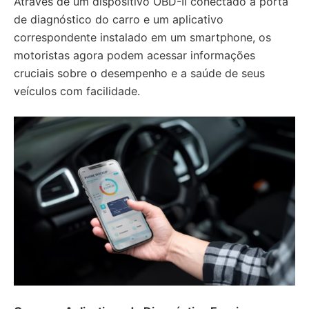
Através de um dispositivo OBD-II conectado à porta
de diagnóstico do carro e um aplicativo
correspondente instalado em um smartphone, os
motoristas agora podem acessar informações
cruciais sobre o desempenho e a saúde de seus
veículos com facilidade.