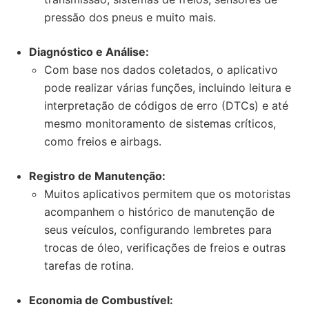
pressão dos pneus e muito mais.
Diagnóstico e Análise:
Com base nos dados coletados, o aplicativo
pode realizar várias funções, incluindo leitura e
interpretação de códigos de erro (DTCs) e até
mesmo monitoramento de sistemas críticos,
como freios e airbags.
Registro de Manutenção:
Muitos aplicativos permitem que os motoristas
acompanhem o histórico de manutenção de
seus veículos, configurando lembretes para
trocas de óleo, verificações de freios e outras
tarefas de rotina.
Economia de Combustível: