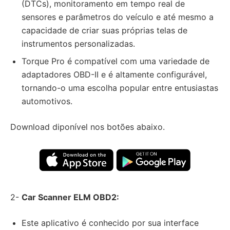
(DTCs), monitoramento em tempo real de
sensores e parâmetros do veículo e até mesmo a
capacidade de criar suas próprias telas de
instrumentos personalizadas.
Torque Pro é compatível com uma variedade de
adaptadores OBD-II e é altamente configurável,
tornando-o uma escolha popular entre entusiastas
automotivos.
Download diponível nos botões abaixo.
2-
Car Scanner ELM OBD2:
Este aplicativo é conhecido por sua interface