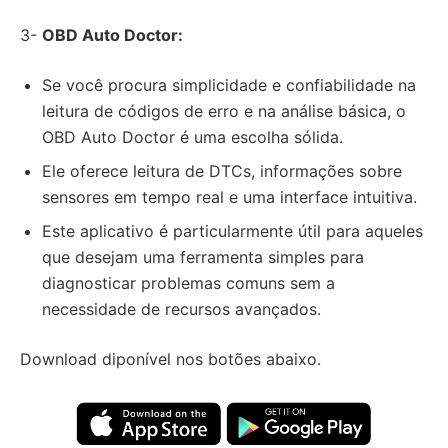
3-
OBD Auto Doctor:
Se você procura simplicidade e confiabilidade na
leitura de códigos de erro e na análise básica, o
OBD Auto Doctor é uma escolha sólida.
Ele oferece leitura de DTCs, informações sobre
sensores em tempo real e uma interface intuitiva.
Este aplicativo é particularmente útil para aqueles
que desejam uma ferramenta simples para
diagnosticar problemas comuns sem a
necessidade de recursos avançados.
Download diponível nos botões abaixo.