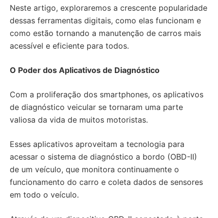
Neste artigo, exploraremos a crescente popularidade
dessas ferramentas digitais, como elas funcionam e
como estão tornando a manutenção de carros mais
acessível e eficiente para todos.
O Poder dos Aplicativos de Diagnóstico
Com a proliferação dos smartphones, os aplicativos
de diagnóstico veicular se tornaram uma parte
valiosa da vida de muitos motoristas.
Esses aplicativos aproveitam a tecnologia para
acessar o sistema de diagnóstico a bordo (OBD-II)
de um veículo, que monitora continuamente o
funcionamento do carro e coleta dados de sensores
em todo o veículo.