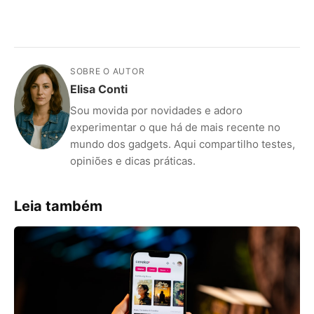
SOBRE O AUTOR
Elisa Conti
Sou movida por novidades e adoro
experimentar o que há de mais recente no
mundo dos gadgets. Aqui compartilho testes,
opiniões e dicas práticas.
Leia também