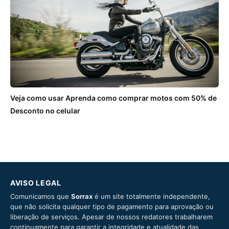
Veja como usar Aprenda como comprar motos com 50% de
Desconto no celular
AVISO LEGAL
Comunicamos que
Sorrax
é um site totalmente independente,
que não solicita qualquer tipo de pagamento para aprovação ou
liberação de serviços. Apesar de nossos redatores trabalharem
continuamente para garantir a integridade e atualidade das