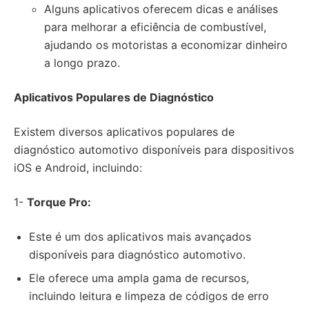
Alguns aplicativos oferecem dicas e análises
para melhorar a eficiência de combustível,
ajudando os motoristas a economizar dinheiro
a longo prazo.
Aplicativos Populares de Diagnóstico
Existem diversos aplicativos populares de
diagnóstico automotivo disponíveis para dispositivos
iOS e Android, incluindo:
1-
Torque Pro:
Este é um dos aplicativos mais avançados
disponíveis para diagnóstico automotivo.
Ele oferece uma ampla gama de recursos,
incluindo leitura e limpeza de códigos de erro