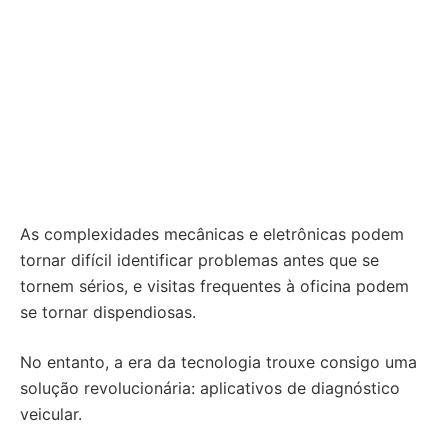
As complexidades mecânicas e eletrônicas podem
tornar difícil identificar problemas antes que se
tornem sérios, e visitas frequentes à oficina podem
se tornar dispendiosas.
No entanto, a era da tecnologia trouxe consigo uma
solução revolucionária: aplicativos de diagnóstico
veicular.