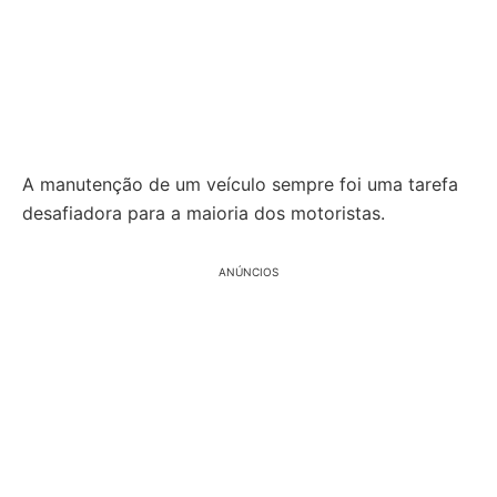
A manutenção de um veículo sempre foi uma tarefa
desafiadora para a maioria dos motoristas.
ANÚNCIOS