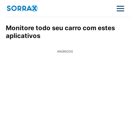
Monitore todo seu carro com estes
aplicativos
ANÚNCIOS