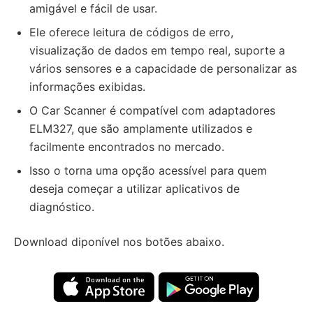
amigável e fácil de usar.
Ele oferece leitura de códigos de erro,
visualização de dados em tempo real, suporte a
vários sensores e a capacidade de personalizar as
informações exibidas.
O Car Scanner é compatível com adaptadores
ELM327, que são amplamente utilizados e
facilmente encontrados no mercado.
Isso o torna uma opção acessível para quem
deseja começar a utilizar aplicativos de
diagnóstico.
Download diponível nos botões abaixo.