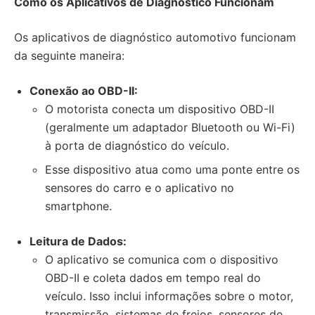
Como os Aplicativos de Diagnóstico Funcionam
Os aplicativos de diagnóstico automotivo funcionam
da seguinte maneira:
Conexão ao OBD-II:
O motorista conecta um dispositivo OBD-II
(geralmente um adaptador Bluetooth ou Wi-Fi)
à porta de diagnóstico do veículo.
Esse dispositivo atua como uma ponte entre os
sensores do carro e o aplicativo no
smartphone.
Leitura de Dados:
O aplicativo se comunica com o dispositivo
OBD-II e coleta dados em tempo real do
veículo. Isso inclui informações sobre o motor,
transmissão, sistemas de freios, sensores de