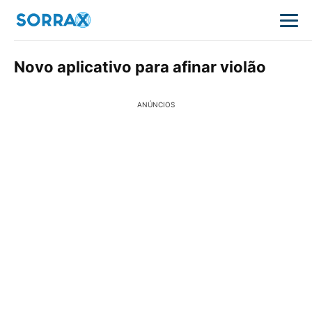
Novo aplicativo para afinar violão
ANÚNCIOS