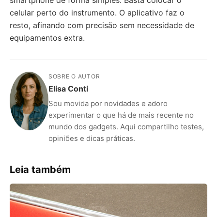
celular perto do instrumento. O aplicativo faz o
resto, afinando com precisão sem necessidade de
equipamentos extra.
SOBRE O AUTOR
Elisa Conti
Sou movida por novidades e adoro
experimentar o que há de mais recente no
mundo dos gadgets. Aqui compartilho testes,
opiniões e dicas práticas.
Leia também