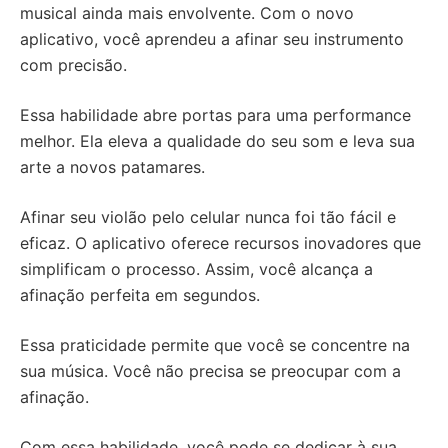
musical ainda mais envolvente. Com o novo
aplicativo, você aprendeu a afinar seu instrumento
com precisão.
Essa habilidade abre portas para uma performance
melhor. Ela eleva a qualidade do seu som e leva sua
arte a novos patamares.
Afinar seu violão pelo celular nunca foi tão fácil e
eficaz. O aplicativo oferece recursos inovadores que
simplificam o processo. Assim, você alcança a
afinação perfeita em segundos.
Essa praticidade permite que você se concentre na
sua música. Você não precisa se preocupar com a
afinação.
Com essa habilidade, você pode se dedicar à sua