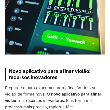
Novo aplicativo para afinar violão:
recursos inovadores
Prepare-se para experimentar a afinação do seu
violão de forma nova! O
novo aplicativo para afinar
violão
traz recursos inovadores. Eles tornam o
processo mais preciso, rápido e fácil.