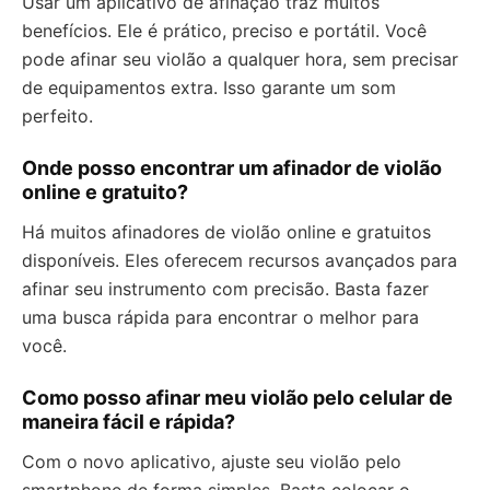
Usar um aplicativo de afinação traz muitos
benefícios. Ele é prático, preciso e portátil. Você
pode afinar seu violão a qualquer hora, sem precisar
de equipamentos extra. Isso garante um som
perfeito.
Onde posso encontrar um afinador de violão
online e gratuito?
Há muitos afinadores de violão online e gratuitos
disponíveis. Eles oferecem recursos avançados para
afinar seu instrumento com precisão. Basta fazer
uma busca rápida para encontrar o melhor para
você.
Como posso afinar meu violão pelo celular de
maneira fácil e rápida?
Com o novo aplicativo, ajuste seu violão pelo
smartphone de forma simples. Basta colocar o