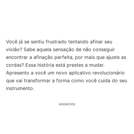
Você já se sentiu frustrado tentando afinar seu
violão? Sabe aquela sensação de não conseguir
encontrar a afinação perfeita, por mais que ajuste as
cordas? Essa história está prestes a mudar.
Apresento a você um novo aplicativo revolucionário
que vai transformar a forma como você cuida do seu
instrumento.
ANÚNCIOS