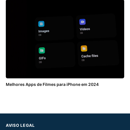
Melhores Apps de Filmes para iPhone em 2024
AVISO LEGAL