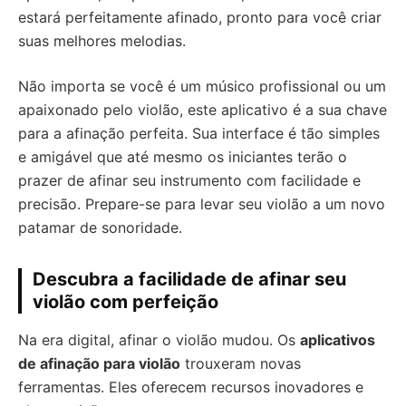
estará perfeitamente afinado, pronto para você criar
suas melhores melodias.
Não importa se você é um músico profissional ou um
apaixonado pelo violão, este aplicativo é a sua chave
para a afinação perfeita. Sua interface é tão simples
e amigável que até mesmo os iniciantes terão o
prazer de afinar seu instrumento com facilidade e
precisão. Prepare-se para levar seu violão a um novo
patamar de sonoridade.
Descubra a facilidade de afinar seu
violão com perfeição
Na era digital, afinar o violão mudou. Os
aplicativos
de afinação para violão
trouxeram novas
ferramentas. Eles oferecem recursos inovadores e