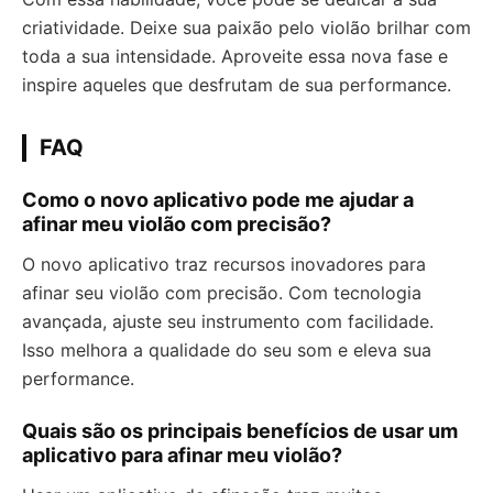
criatividade. Deixe sua paixão pelo violão brilhar com
toda a sua intensidade. Aproveite essa nova fase e
inspire aqueles que desfrutam de sua performance.
FAQ
Como o novo aplicativo pode me ajudar a
afinar meu violão com precisão?
O novo aplicativo traz recursos inovadores para
afinar seu violão com precisão. Com tecnologia
avançada, ajuste seu instrumento com facilidade.
Isso melhora a qualidade do seu som e eleva sua
performance.
Quais são os principais benefícios de usar um
aplicativo para afinar meu violão?