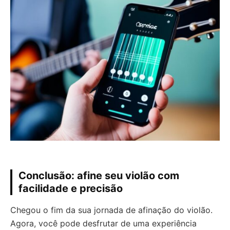
Conclusão: afine seu violão com
facilidade e precisão
Chegou o fim da sua jornada de afinação do violão.
Agora, você pode desfrutar de uma experiência