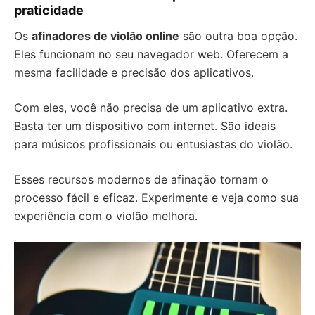
praticidade
Os
afinadores de violão online
são outra boa opção.
Eles funcionam no seu navegador web. Oferecem a
mesma facilidade e precisão dos aplicativos.
Com eles, você não precisa de um aplicativo extra.
Basta ter um dispositivo com internet. São ideais
para músicos profissionais ou entusiastas do violão.
Esses recursos modernos de afinação tornam o
processo fácil e eficaz. Experimente e veja como sua
experiência com o violão melhora.