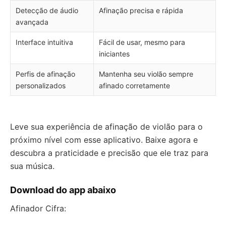
Detecção de áudio
Afinação precisa e rápida
avançada
Interface intuitiva
Fácil de usar, mesmo para
iniciantes
Perfis de afinação
Mantenha seu violão sempre
personalizados
afinado corretamente
Leve sua experiência de afinação de violão para o
próximo nível com esse aplicativo. Baixe agora e
descubra a praticidade e precisão que ele traz para
sua música.
Download do app abaixo
Afinador Cifra: