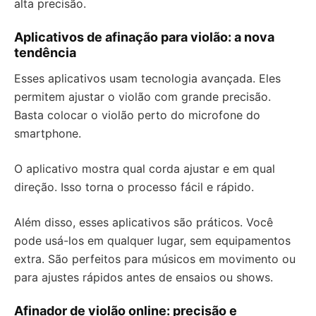
alta precisão.
Aplicativos de afinação para violão: a nova
tendência
Esses aplicativos usam tecnologia avançada. Eles
permitem ajustar o violão com grande precisão.
Basta colocar o violão perto do microfone do
smartphone.
O aplicativo mostra qual corda ajustar e em qual
direção. Isso torna o processo fácil e rápido.
Além disso, esses aplicativos são práticos. Você
pode usá-los em qualquer lugar, sem equipamentos
extra. São perfeitos para músicos em movimento ou
para ajustes rápidos antes de ensaios ou shows.
Afinador de violão online: precisão e