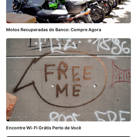
Motos Recuperadas do Banco: Compre Agora
Encontre Wi-Fi Grátis Perto de Você