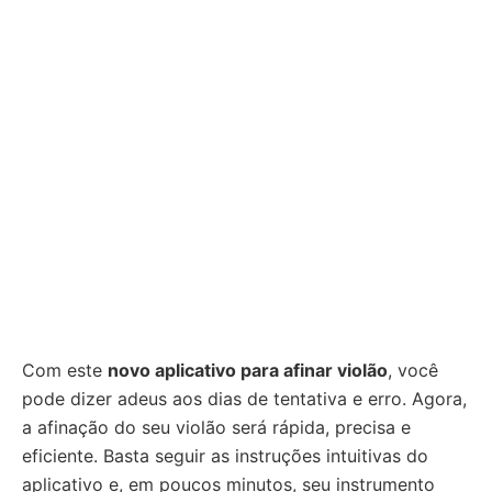
Com este
novo aplicativo para afinar violão
, você
pode dizer adeus aos dias de tentativa e erro. Agora,
a afinação do seu violão será rápida, precisa e
eficiente. Basta seguir as instruções intuitivas do
aplicativo e, em poucos minutos, seu instrumento