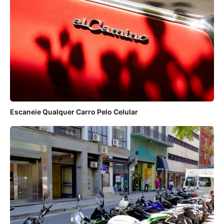
Escaneie Qualquer Carro Pelo Celular