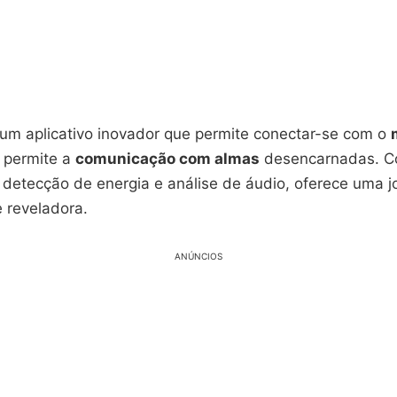
um aplicativo inovador que permite conectar-se com o
e permite a
comunicação com almas
desencarnadas. C
detecção de energia e análise de áudio, oferece uma j
 reveladora.
ANÚNCIOS