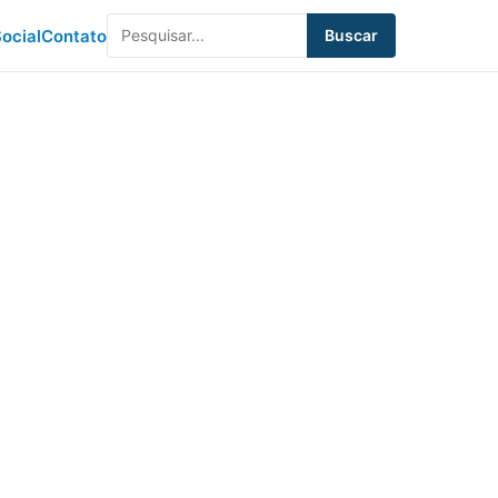
ocial
Contato
Buscar