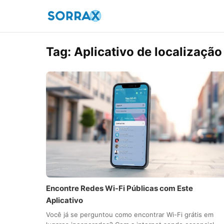
Tag:
Aplicativo de localização
Encontre Redes Wi-Fi Públicas com Este
Aplicativo
Você já se perguntou como encontrar Wi-Fi grátis em