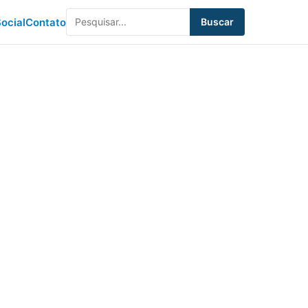
ocial
Contato
Buscar