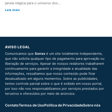
janela mágica para o universo dos…
Leia mais
AVISO LEGAL
Comunicamos que
Sorrax
é um site totalmente independente,
que não solicita qualquer tipo de pagamento para aprovação ou
liberação de serviços. Apesar de nossos redatores trabalharem
continuamente para garantir a integridade e atualidade das
informações, ressaltamos que nosso conteúdo pode ficar
desatualizado em alguns momentos. Sobre as publicidades,
temos controle parcial sobre o que é exibido em nosso portal,
por isso não nos responsabilizamos por serviços prestados por
terceiros e oferecidos por meio de anúncios.
Contato
Termos de Uso
Política de Privacidade
Sobre nós