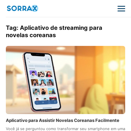
Tag:
Aplicativo de streaming para
novelas coreanas
Aplicativo para Assistir Novelas Coreanas Facilmente
Você já se perguntou como transformar seu smartphone em uma