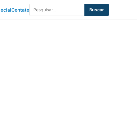
ocial
Contato
Buscar