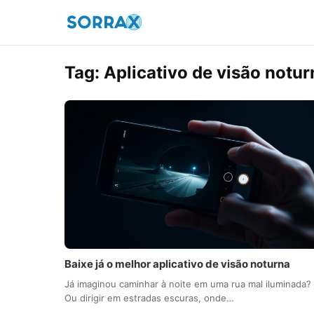
Tag:
Aplicativo de visão notur
Baixe já o melhor aplicativo de visão noturna
Já imaginou caminhar à noite em uma rua mal iluminada?
Ou dirigir em estradas escuras, onde…