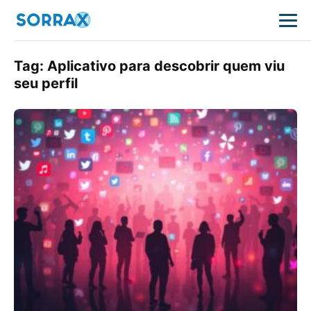
Tag:
Aplicativo para descobrir quem viu
seu perfil