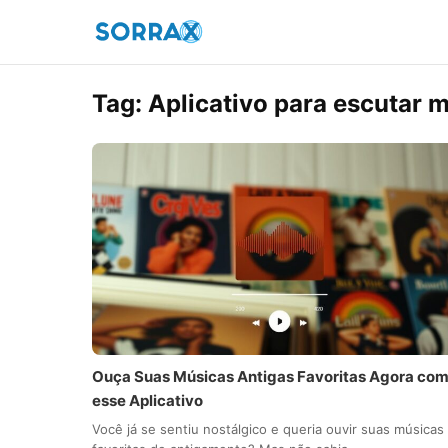
Tag:
Aplicativo para escutar 
Ouça Suas Músicas Antigas Favoritas Agora co
esse Aplicativo
Você já se sentiu nostálgico e queria ouvir suas músicas