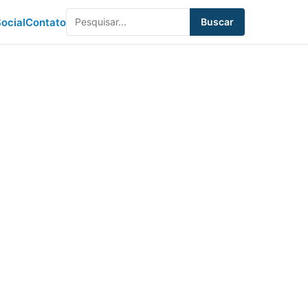
ocial
Contato
Buscar