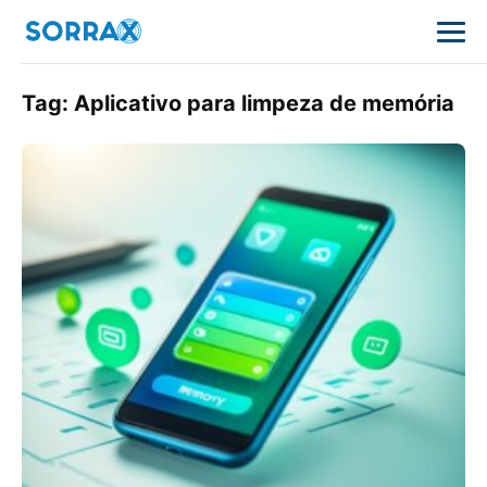
Tag:
Aplicativo para limpeza de memória