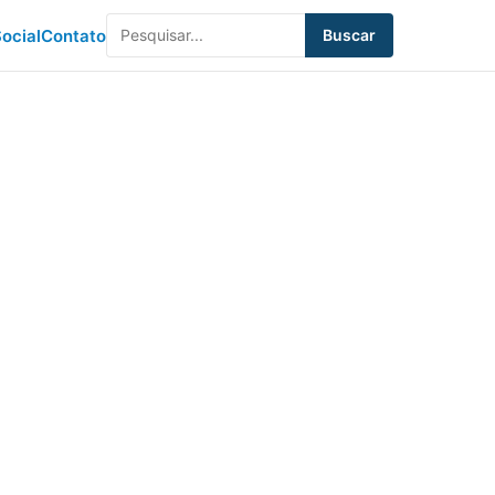
ocial
Contato
Buscar