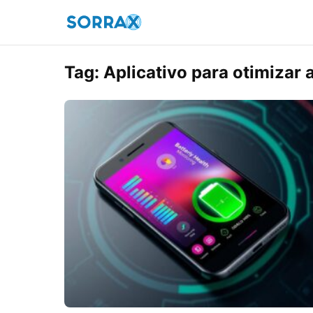
Tag:
Aplicativo para otimizar a