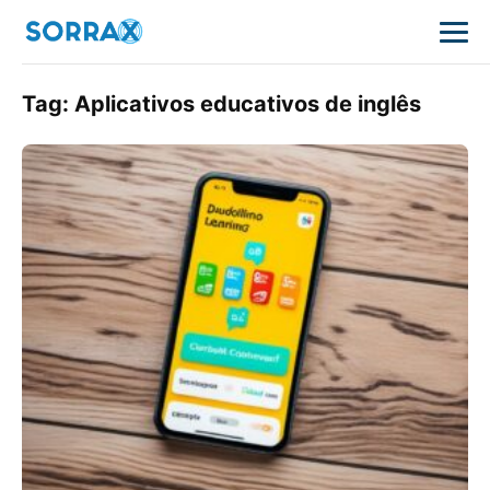
Tag:
Aplicativos educativos de inglês