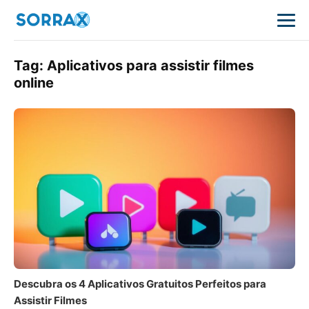
Tag:
Aplicativos para assistir filmes
online
Descubra os 4 Aplicativos Gratuitos Perfeitos para
Assistir Filmes