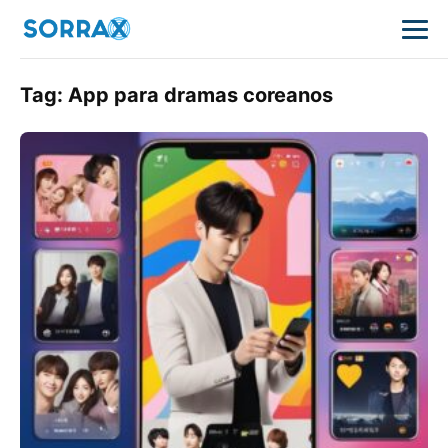
Tag:
App para dramas coreanos