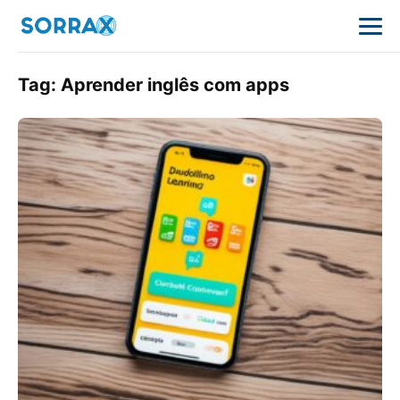
Tag:
Aprender inglês com apps