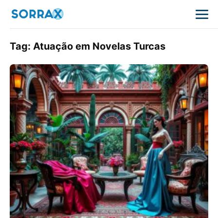
Tag:
Atuação em Novelas Turcas