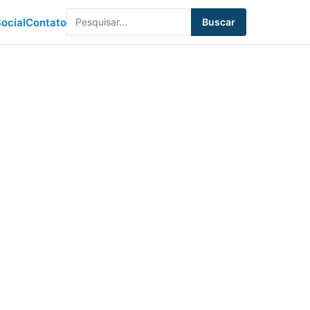
ocial
Contato
Buscar