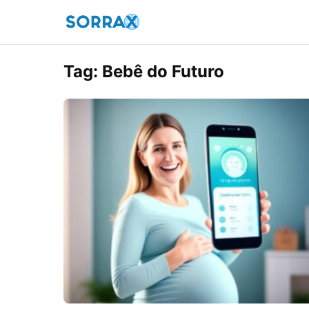
Tag:
Bebê do Futuro