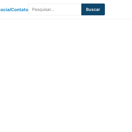
ocial
Contato
Buscar