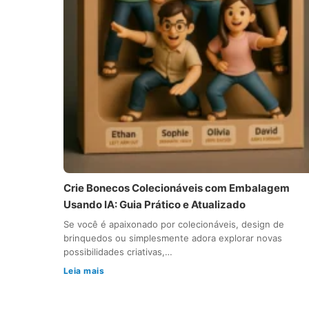
Crie Bonecos Colecionáveis com Embalagem
Usando IA: Guia Prático e Atualizado
Se você é apaixonado por colecionáveis, design de
brinquedos ou simplesmente adora explorar novas
possibilidades criativas,…
Leia mais