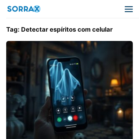
Tag:
Detectar espíritos com celular