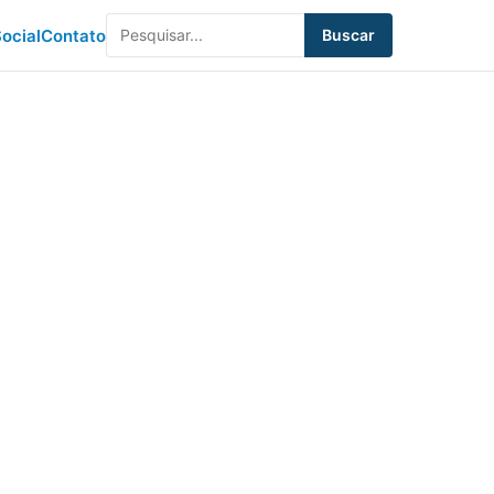
ocial
Contato
Buscar