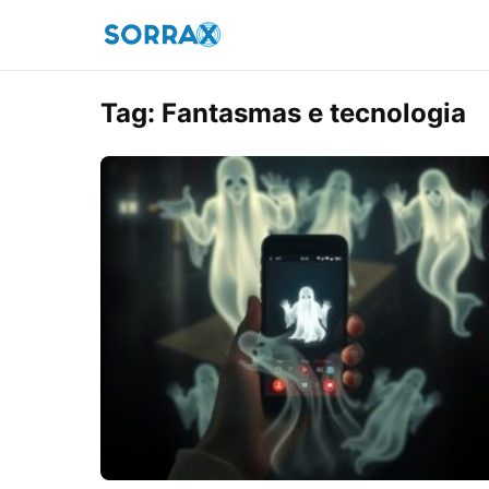
Tag:
Fantasmas e tecnologia