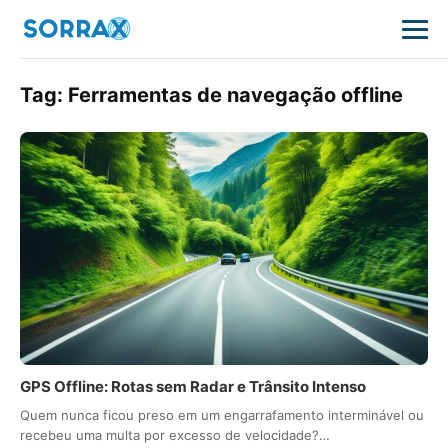
Tag:
Ferramentas de navegação offline
GPS Offline: Rotas sem Radar e Trânsito Intenso
Quem nunca ficou preso em um engarrafamento interminável ou
recebeu uma multa por excesso de velocidade?…