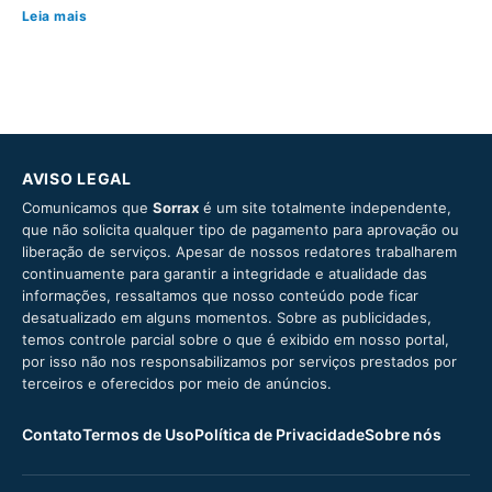
Leia mais
AVISO LEGAL
Comunicamos que
Sorrax
é um site totalmente independente,
que não solicita qualquer tipo de pagamento para aprovação ou
liberação de serviços. Apesar de nossos redatores trabalharem
continuamente para garantir a integridade e atualidade das
informações, ressaltamos que nosso conteúdo pode ficar
desatualizado em alguns momentos. Sobre as publicidades,
temos controle parcial sobre o que é exibido em nosso portal,
por isso não nos responsabilizamos por serviços prestados por
terceiros e oferecidos por meio de anúncios.
Contato
Termos de Uso
Política de Privacidade
Sobre nós