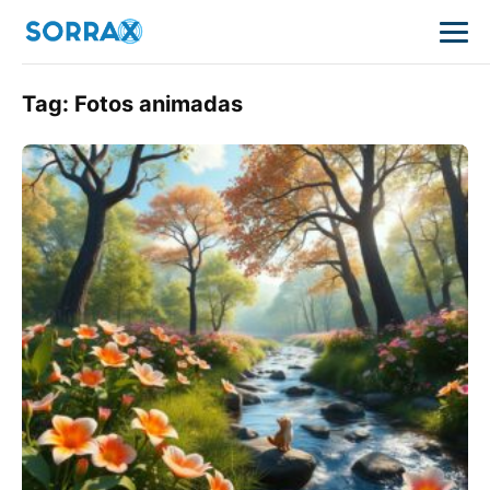
Tag:
Fotos animadas