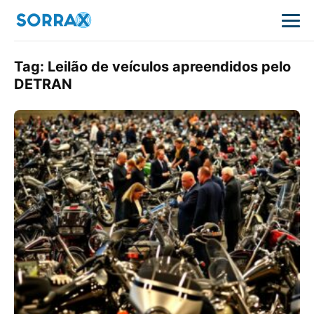
Tag:
Leilão de veículos apreendidos pelo
DETRAN